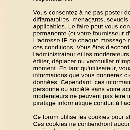
Vous consentez à ne pas poster de
diffamatoires, menaçants, sexuels o
applicables. Le faire peut vous co
permanente (et votre fournisseur d'
L'adresse IP de chaque message est
ces conditions. Vous êtes d'accord 
l'administrateur et les modérateurs
éditer, déplacer ou verrouiller n'im
moment. En tant qu'utilisateur, vous
informations que vous donnerez ci
données. Cependant, ces informati
personne ou société sans votre acc
modérateurs ne peuvent pas être t
piratage informatique conduit à l'
Ce forum utilise les cookies pour s
Ces cookies ne contiendront aucun