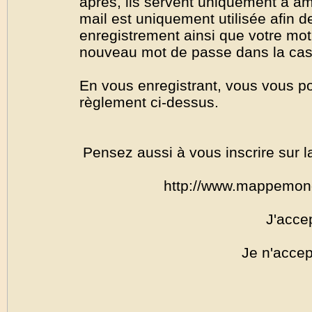
après, ils servent uniquement à amél
mail est uniquement utilisée afin de
enregistrement ainsi que votre mo
nouveau mot de passe dans la cas o
En vous enregistrant, vous vous por
règlement ci-dessus.
Pensez aussi à vous inscrire sur l
http://www.mappemon
J'acce
Je n'accep