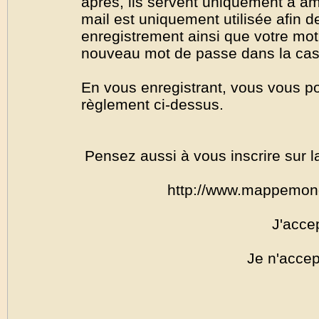
après, ils servent uniquement à amél
mail est uniquement utilisée afin de
enregistrement ainsi que votre mo
nouveau mot de passe dans la cas o
En vous enregistrant, vous vous por
règlement ci-dessus.
Pensez aussi à vous inscrire sur l
http://www.mappemon
J'acce
Je n'accep