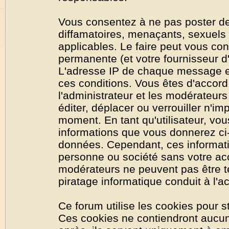
Vous consentez à ne pas poster de
diffamatoires, menaçants, sexuels o
applicables. Le faire peut vous co
permanente (et votre fournisseur d'
L'adresse IP de chaque message est
ces conditions. Vous êtes d'accord 
l'administrateur et les modérateurs
éditer, déplacer ou verrouiller n'im
moment. En tant qu'utilisateur, vous
informations que vous donnerez ci
données. Cependant, ces informati
personne ou société sans votre acc
modérateurs ne peuvent pas être t
piratage informatique conduit à l'
Ce forum utilise les cookies pour s
Ces cookies ne contiendront aucun