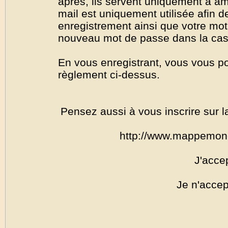
après, ils servent uniquement à amél
mail est uniquement utilisée afin de
enregistrement ainsi que votre mo
nouveau mot de passe dans la cas o
En vous enregistrant, vous vous por
règlement ci-dessus.
Pensez aussi à vous inscrire sur l
http://www.mappemon
J'acce
Je n'accep