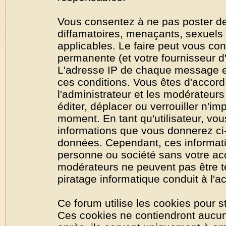
Vous consentez à ne pas poster de
diffamatoires, menaçants, sexuels o
applicables. Le faire peut vous co
permanente (et votre fournisseur d'
L'adresse IP de chaque message est
ces conditions. Vous êtes d'accord 
l'administrateur et les modérateurs
éditer, déplacer ou verrouiller n'im
moment. En tant qu'utilisateur, vous
informations que vous donnerez ci
données. Cependant, ces informati
personne ou société sans votre acc
modérateurs ne peuvent pas être t
piratage informatique conduit à l'
Ce forum utilise les cookies pour s
Ces cookies ne contiendront aucun