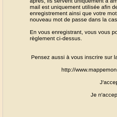
après, ils servent uniquement à amél
mail est uniquement utilisée afin de
enregistrement ainsi que votre mo
nouveau mot de passe dans la cas o
En vous enregistrant, vous vous por
règlement ci-dessus.
Pensez aussi à vous inscrire sur l
http://www.mappemon
J'acce
Je n'accep