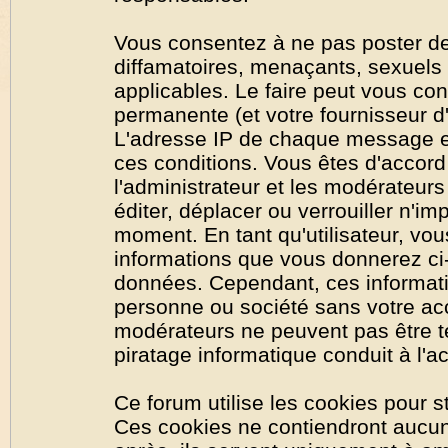
Vous consentez à ne pas poster de
diffamatoires, menaçants, sexuels o
applicables. Le faire peut vous co
permanente (et votre fournisseur d'
L'adresse IP de chaque message est
ces conditions. Vous êtes d'accord 
l'administrateur et les modérateurs
éditer, déplacer ou verrouiller n'im
moment. En tant qu'utilisateur, vous
informations que vous donnerez ci
données. Cependant, ces informati
personne ou société sans votre acc
modérateurs ne peuvent pas être t
piratage informatique conduit à l'
Ce forum utilise les cookies pour s
Ces cookies ne contiendront aucun