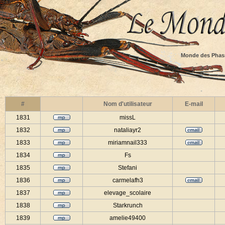
Monde des Phas
#
Nom d'utilisateur
E-mail
1831
missL
1832
nataliayr2
1833
miriamnail333
1834
Fs
1835
Stefani
1836
carmelafh3
1837
elevage_scolaire
1838
Starkrunch
1839
amelie49400