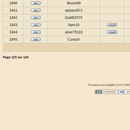
1840
Bruno69
1841
airjojos971
1842
Guill62575
1843
lilyrx16
1844
alver79110
1845
Cuxach
Page
123
sur
124
Fonctionne avec
phpBB
2.0.22 © 2001