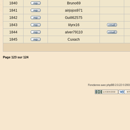
1840
Bruno69
1841
airjojos971
1842
Guill62575
1843
lilyrx16
1844
alver79110
1845
Cuxach
Page
123
sur
124
Fonctionne avec
phpBB
2.0.22 © 2001