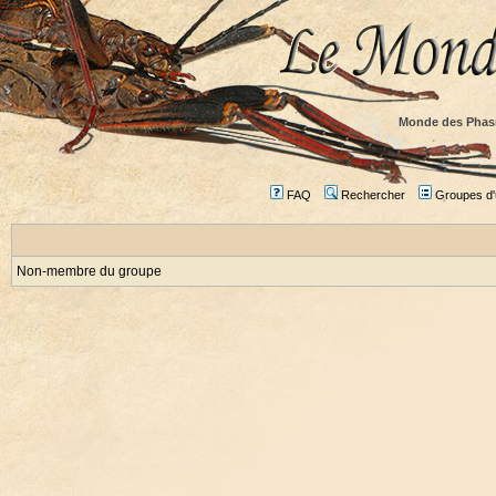
Monde des Phas
FAQ
Rechercher
Groupes d'u
Non-membre du groupe