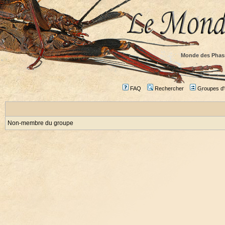
Monde des Phas
FAQ
Rechercher
Groupes d'u
Non-membre du groupe