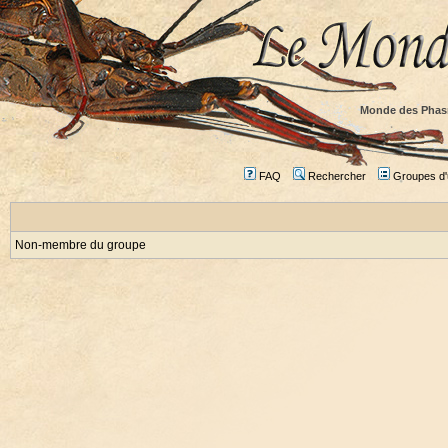
Monde des Phas
FAQ
Rechercher
Groupes d'u
Non-membre du groupe