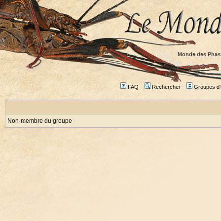
Monde des Phas
FAQ
Rechercher
Groupes d'u
Non-membre du groupe