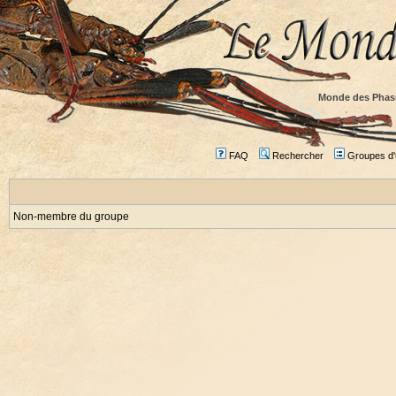
Monde des Phas
FAQ
Rechercher
Groupes d'u
Non-membre du groupe