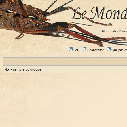
Monde des Phas
FAQ
Rechercher
Groupes d'u
Non-membre du groupe