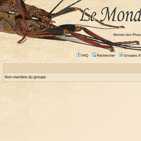
Monde des Phas
FAQ
Rechercher
Groupes d'u
Non-membre du groupe