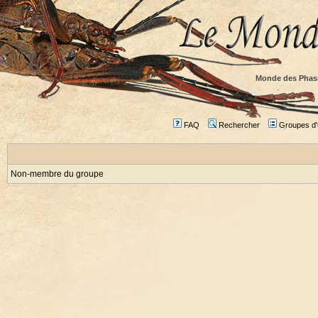
Monde des Phas
FAQ
Rechercher
Groupes d'u
Non-membre du groupe