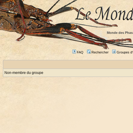
Monde des Phas
FAQ
Rechercher
Groupes d'u
Non-membre du groupe