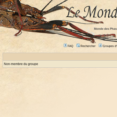
Monde des Phas
FAQ
Rechercher
Groupes d'u
Non-membre du groupe