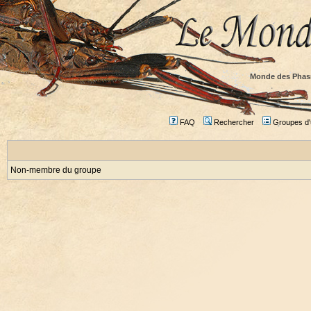
Monde des Phas
FAQ
Rechercher
Groupes d'u
Non-membre du groupe