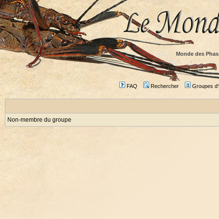
Monde des Phas
FAQ
Rechercher
Groupes d'u
Non-membre du groupe