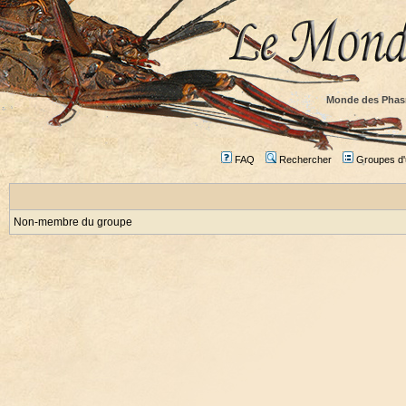
Monde des Phas
FAQ
Rechercher
Groupes d'u
Non-membre du groupe