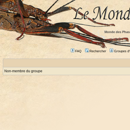
Monde des Phas
FAQ
Rechercher
Groupes d'u
Non-membre du groupe