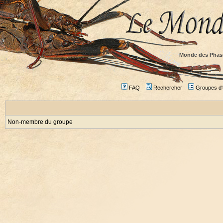
Monde des Phas
FAQ
Rechercher
Groupes d'u
Non-membre du groupe