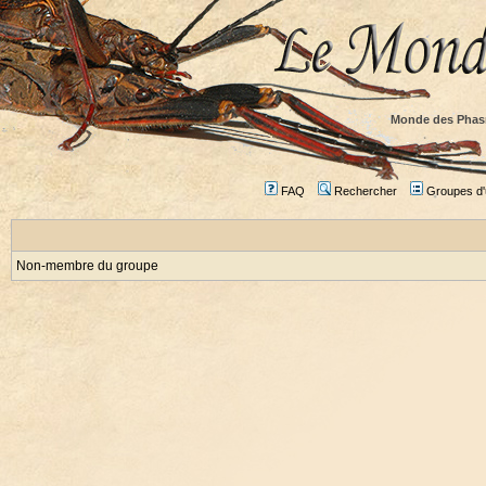
Monde des Phas
FAQ
Rechercher
Groupes d'u
Non-membre du groupe