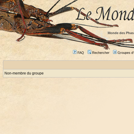
Monde des Phas
FAQ
Rechercher
Groupes d'u
Non-membre du groupe