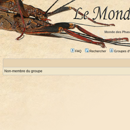
Monde des Phas
FAQ
Rechercher
Groupes d'u
Non-membre du groupe