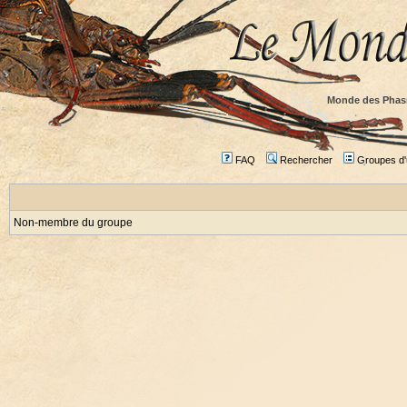
Monde des Phas
FAQ
Rechercher
Groupes d'u
Non-membre du groupe