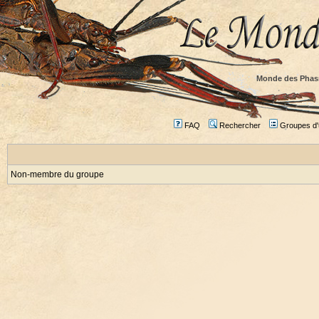
Monde des Phas
FAQ
Rechercher
Groupes d'u
Non-membre du groupe