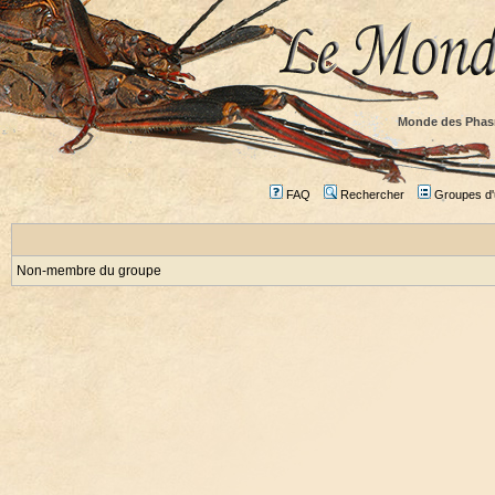
Monde des Phas
FAQ
Rechercher
Groupes d'u
Non-membre du groupe