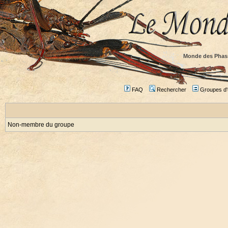
Monde des Phas
FAQ
Rechercher
Groupes d'u
Non-membre du groupe