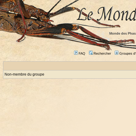
Monde des Phas
FAQ
Rechercher
Groupes d'u
Non-membre du groupe