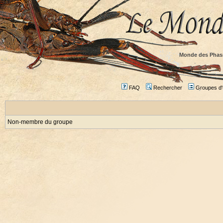
Monde des Phas
FAQ
Rechercher
Groupes d'u
Non-membre du groupe