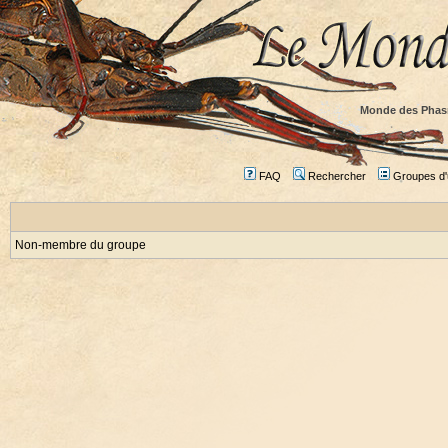
Monde des Phas
FAQ
Rechercher
Groupes d'u
Non-membre du groupe