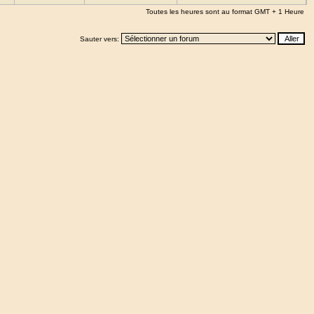
Toutes les heures sont au format GMT + 1 Heure
Sauter vers: