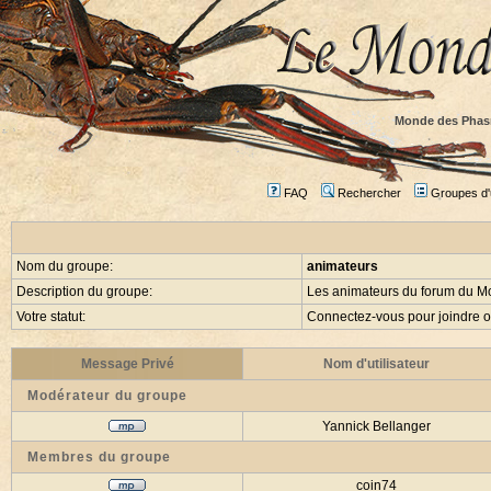
Monde des Phas
FAQ
Rechercher
Groupes d'u
Nom du groupe:
animateurs
Description du groupe:
Les animateurs du forum du 
Votre statut:
Connectez-vous pour joindre 
Message Privé
Nom d'utilisateur
Modérateur du groupe
Yannick Bellanger
Membres du groupe
coin74