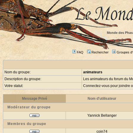
Monde des Phas
FAQ
Rechercher
Groupes d'u
Nom du groupe:
animateurs
Description du groupe:
Les animateurs du forum du 
Votre statut:
Connectez-vous pour joindre 
Message Privé
Nom d'utilisateur
Modérateur du groupe
Yannick Bellanger
Membres du groupe
coin74