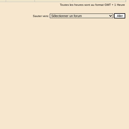
Toutes les heures sont au format GMT + 1 Heure
Sauter vers: