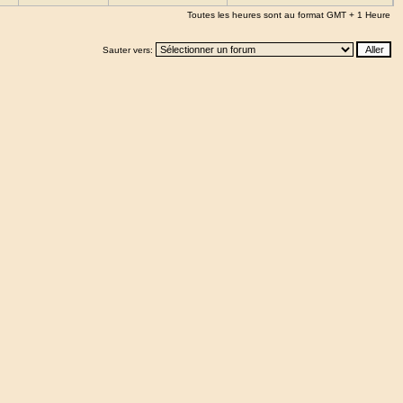
Toutes les heures sont au format GMT + 1 Heure
Sauter vers: