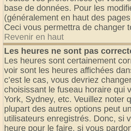
base de données. Pour les modifier
(généralement en haut des pages, 
Ceci vous permettra de changer t
Revenir en haut
Les heures ne sont pas correct
Les heures sont certainement cor
voir sont les heures affichées dan
c'est le cas, vous devriez change
choisissant le fuseau horaire qui 
York, Sydney, etc. Veuillez noter
plupart des autres options peut u
utilisateurs enregistrés. Donc, si 
heure pour le faire, si vous pardo