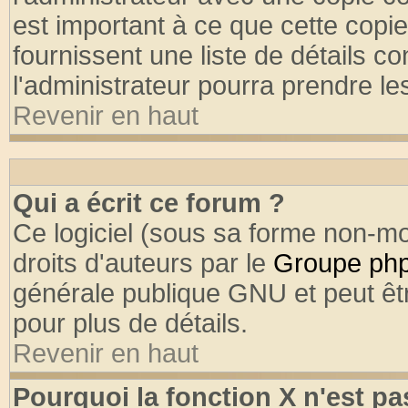
est important à ce que cette copie
fournissent une liste de détails co
l'administrateur pourra prendre l
Revenir en haut
Qui a écrit ce forum ?
Ce logiciel (sous sa forme non-mod
droits d'auteurs par le
Groupe ph
générale publique GNU et peut être
pour plus de détails.
Revenir en haut
Pourquoi la fonction X n'est pa