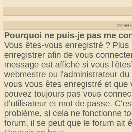
Connex
Pourquoi ne puis-je pas me co
Vous êtes-vous enregistré ? Plus
enregistrer afin de vous connecte
message est affiché si vous l'êtes
webmestre ou l'administrateur du 
vous vous êtes enregistré et que 
pouvez toujours pas vous connecte
d'utilisateur et mot de passe. C'e
problème, si cela ne fonctionne to
forum, il se peut que le forum ait 