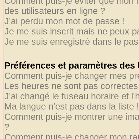
Comment puis-je éviter que mon no
des utilisateurs en ligne ?
J'ai perdu mon mot de passe !
Je me suis inscrit mais ne peux 
Je me suis enregistré dans le pa
Préférences et paramètres des U
Comment puis-je changer mes pr
Les heures ne sont pas correctes 
J'ai changé le fuseau horaire et l'
Ma langue n'est pas dans la liste !
Comment puis-je montrer une ima
?
Comment puis-je changer mon ra