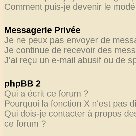
Comment puis-je devenir le modéra
Messagerie Privée
Je ne peux pas envoyer de messa
Je continue de recevoir des mess
J'ai reçu un e-mail abusif ou de 
phpBB 2
Qui a écrit ce forum ?
Pourquoi la fonction X n'est pas d
Qui dois-je contacter à propos des
ce forum ?