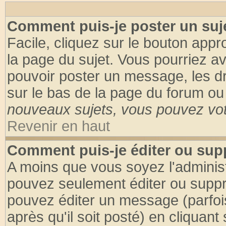
Comment puis-je poster un suj
Facile, cliquez sur le bouton appro
la page du sujet. Vous pourriez a
pouvoir poster un message, les dro
sur le bas de la page du forum ou 
nouveaux sujets, vous pouvez vote
Revenir en haut
Comment puis-je éditer ou su
A moins que vous soyez l'adminis
pouvez seulement éditer ou supp
pouvez éditer un message (parfoi
après qu'il soit posté) en cliquant