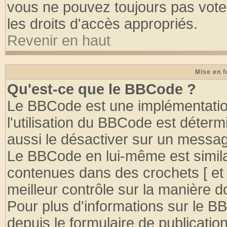
vous ne pouvez toujours pas vote
les droits d'accès appropriés.
Revenir en haut
Mise en f
Qu'est-ce que le BBCode ?
Le BBCode est une implémentation
l'utilisation du BBCode est déter
aussi le désactiver sur un message
Le BBCode en lui-même est similai
contenues dans des crochets [ et ] 
meilleur contrôle sur la manière d
Pour plus d'informations sur le BB
depuis le formulaire de publication