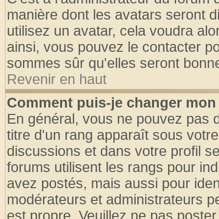
manière dont les avatars seront d
utilisez un avatar, cela voudra alo
ainsi, vous pouvez le contacter p
sommes sûr qu'elles seront bonne
Revenir en haut
Comment puis-je changer mon 
En général, vous ne pouvez pas di
titre d'un rang apparaît sous votre
discussions et dans votre profil se
forums utilisent les rangs pour 
avez postés, mais aussi pour identi
modérateurs et administrateurs pe
est propre. Veuillez ne pas poster