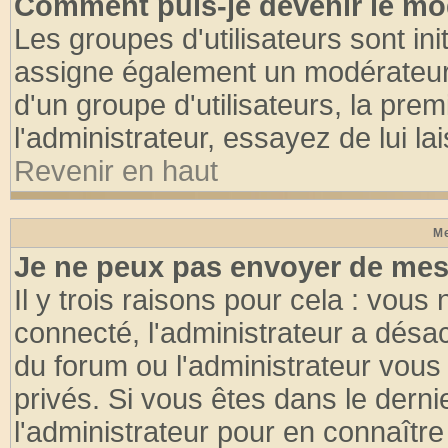
Comment puis-je devenir le mod
Les groupes d'utilisateurs sont init
assigne également un modérateur. 
d'un groupe d'utilisateurs, la pre
l'administrateur, essayez de lui l
Revenir en haut
Me
Je ne peux pas envoyer de mes
Il y trois raisons pour cela : vous
connecté, l'administrateur a désac
du forum ou l'administrateur vo
privés. Si vous êtes dans le dern
l'administrateur pour en connaître 