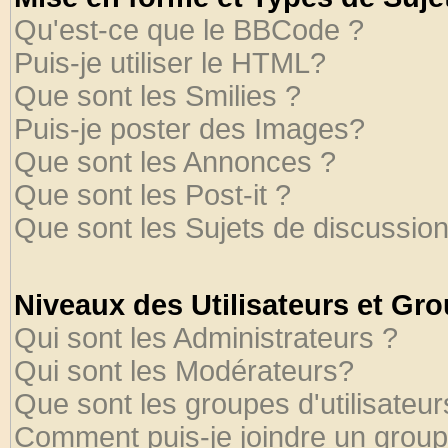
Qu'est-ce que le BBCode ?
Puis-je utiliser le HTML?
Que sont les Smilies ?
Puis-je poster des Images?
Que sont les Annonces ?
Que sont les Post-it ?
Que sont les Sujets de discussion
Niveaux des Utilisateurs et Gr
Qui sont les Administrateurs ?
Qui sont les Modérateurs?
Que sont les groupes d'utilisateur
Comment puis-je joindre un groupe