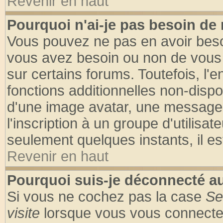
Revenir en haut
Pourquoi n'ai-je pas besoin de 
Vous pouvez ne pas en avoir besoin
vous avez besoin ou non de vous
sur certains forums. Toutefois, l
fonctions additionnelles non-dispon
d'une image avatar, une messageri
l'inscription à un groupe d'utilisa
seulement quelques instants, il e
Revenir en haut
Pourquoi suis-je déconnecté 
Si vous ne cochez pas la case
Se
visite
lorsque vous vous connecte