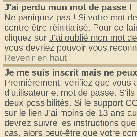
J'ai perdu mon mot de passe !
Ne paniquez pas ! Si votre mot de 
contre être réinitialisé. Pour ce fa
cliquez sur
J'ai oublié mon mot d
vous devriez pouvoir vous reconn
Revenir en haut
Je me suis inscrit mais ne peu
Premièrement, vérifiez que vous
d'utilisateur et mot de passe. S'ils
deux possibilités. Si le support 
sur le lien
J'ai moins de 13 ans
au
devrez suivre les instructions que
cas, alors peut-être que votre com