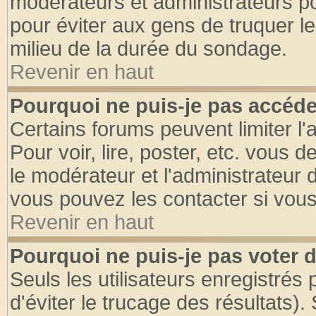
modérateurs et administrateurs pou
pour éviter aux gens de truquer l
milieu de la durée du sondage.
Revenir en haut
Pourquoi ne puis-je pas accéde
Certains forums peuvent limiter l'
Pour voir, lire, poster, etc. vous 
le modérateur et l'administrateur
vous pouvez les contacter si vous
Revenir en haut
Pourquoi ne puis-je pas voter
Seuls les utilisateurs enregistrés
d'éviter le trucage des résultats)