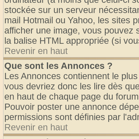
stockée sur un serveur nécessitant
mail Hotmail ou Yahoo, les sites 
afficher une image, vous pouvez so
la balise HTML appropriée (si vous
Revenir en haut
Que sont les Annonces ?
Les Annonces contiennent le plus 
vous devriez donc les lire dès q
en haut de chaque page du forum d
Pouvoir poster une annonce dépe
permissions sont définies par l'ad
Revenir en haut