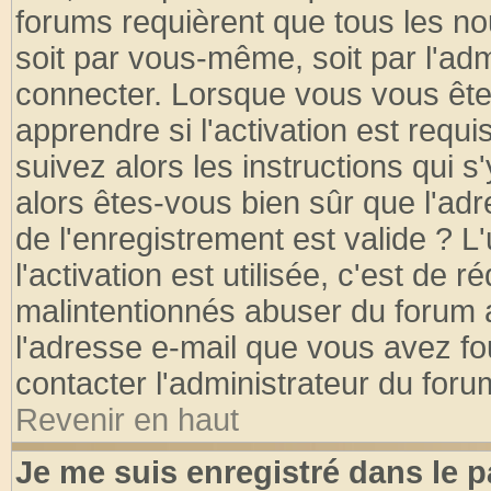
forums requièrent que tous les no
soit par vous-même, soit par l'ad
connecter. Lorsque vous vous ête
apprendre si l'activation est requ
suivez alors les instructions qui s
alors êtes-vous bien sûr que l'ad
de l'enregistrement est valide ? L
l'activation est utilisée, c'est de 
malintentionnés abuser du forum
l'adresse e-mail que vous avez fo
contacter l'administrateur du foru
Revenir en haut
Je me suis enregistré dans le 