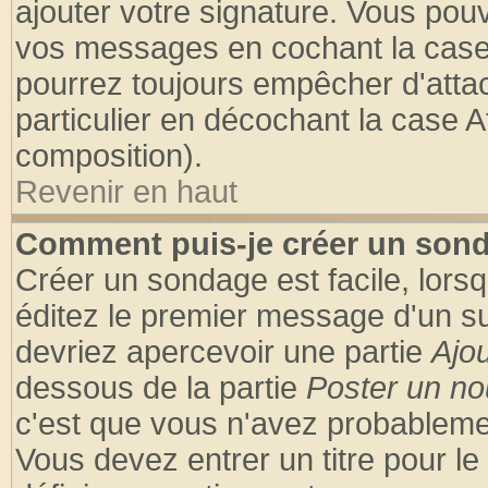
ajouter votre signature. Vous pouv
vos messages en cochant la case 
pourrez toujours empêcher d'atta
particulier en décochant la case A
composition).
Revenir en haut
Comment puis-je créer un son
Créer un sondage est facile, lors
éditez le premier message d'un suj
devriez apercevoir une partie
Ajo
dessous de la partie
Poster un no
c'est que vous n'avez probablemen
Vous devez entrer un titre pour l