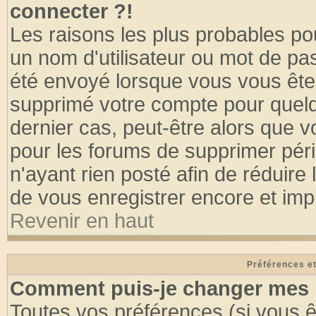
connecter ?!
Les raisons les plus probables po
un nom d'utilisateur ou mot de pass
été envoyé lorsque vous vous êtes
supprimé votre compte pour quelq
dernier cas, peut-être alors que vo
pour les forums de supprimer pér
n'ayant rien posté afin de réduire
de vous enregistrer encore et imp
Revenir en haut
Préférences et
Comment puis-je changer mes 
Toutes vos préférences (si vous ê