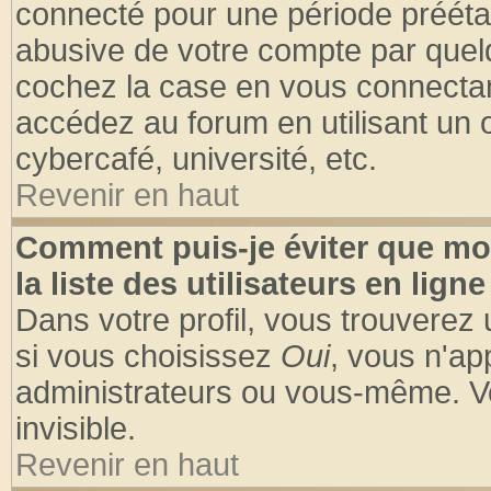
connecté pour une période préétabl
abusive de votre compte par quelq
cochez la case en vous connectan
accédez au forum en utilisant un o
cybercafé, université, etc.
Revenir en haut
Comment puis-je éviter que mo
la liste des utilisateurs en ligne
Dans votre profil, vous trouverez
si vous choisissez
Oui
, vous n'a
administrateurs ou vous-même. V
invisible.
Revenir en haut