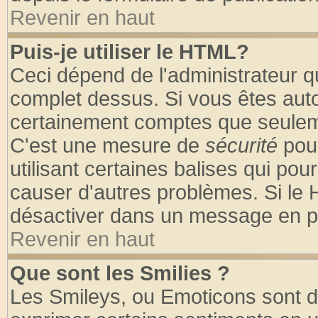
Revenir en haut
Puis-je utiliser le HTML?
Ceci dépend de l'administrateur qu
complet dessus. Si vous êtes autor
certainement comptes que seuleme
C'est une mesure de
sécurité
pour
utilisant certaines balises qui pou
causer d'autres problèmes. Si le 
désactiver dans un message en par
Revenir en haut
Que sont les Smilies ?
Les Smileys, ou Emoticons sont de