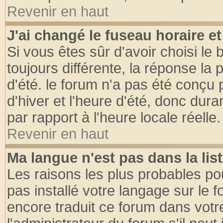
Revenir en haut
J'ai changé le fuseau horaire et
Si vous êtes sûr d'avoir choisi le 
toujours différente, la réponse la 
d'été. le forum n'a pas été conçu
d'hiver et l'heure d'été, donc dura
par rapport à l'heure locale réelle.
Revenir en haut
Ma langue n'est pas dans la list
Les raisons les plus probables pou
pas installé votre langage sur le 
encore traduit ce forum dans vot