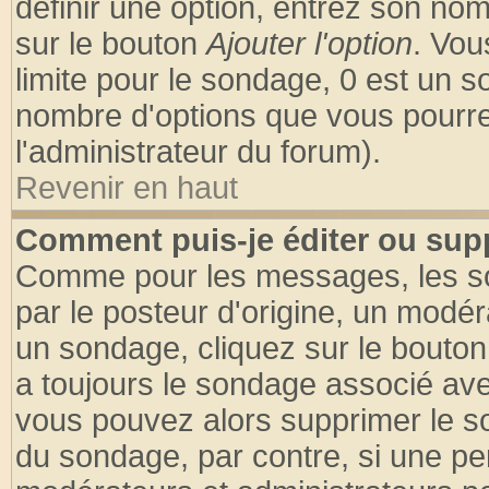
définir une option, entrez son no
sur le bouton
Ajouter l'option
. Vou
limite pour le sondage, 0 est un son
nombre d'options que vous pourrez 
l'administrateur du forum).
Revenir en haut
Comment puis-je éditer ou sup
Comme pour les messages, les so
par le posteur d'origine, un modér
un sondage, cliquez sur le bouton 
a toujours le sondage associé ave
vous pouvez alors supprimer le so
du sondage, par contre, si une pe