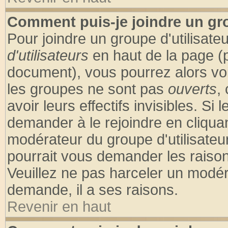
Comment puis-je joindre un gro
Pour joindre un groupe d'utilisateu
d'utilisateurs
en haut de la page (
document), vous pourrez alors voir
les groupes ne sont pas
ouverts
,
avoir leurs effectifs invisibles. S
demander à le rejoindre en cliquan
modérateur du groupe d'utilisateu
pourrait vous demander les raison
Veuillez ne pas harceler un modér
demande, il a ses raisons.
Revenir en haut