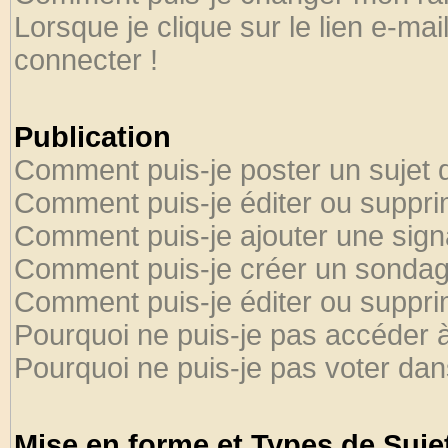
Lorsque je clique sur le lien e-ma
connecter !
Publication
Comment puis-je poster un sujet 
Comment puis-je éditer ou suppr
Comment puis-je ajouter une sig
Comment puis-je créer un sondag
Comment puis-je éditer ou suppr
Pourquoi ne puis-je pas accéder 
Pourquoi ne puis-je pas voter da
Mise en forme et Types de Suje