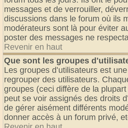
messages et de verrouiller, déverro
discussions dans le forum où ils 
modérateurs sont là pour éviter a
poster des messages ne respectan
Revenir en haut
Que sont les groupes d'utilisat
Les groupes d'utilisateurs est une
regrouper des utilisateurs. Chaque
groupes (ceci diffère de la plupa
peut se voir assignés des droits d
de gérer aisément différents modé
donner accès à un forum privé, et
Revenir en haut