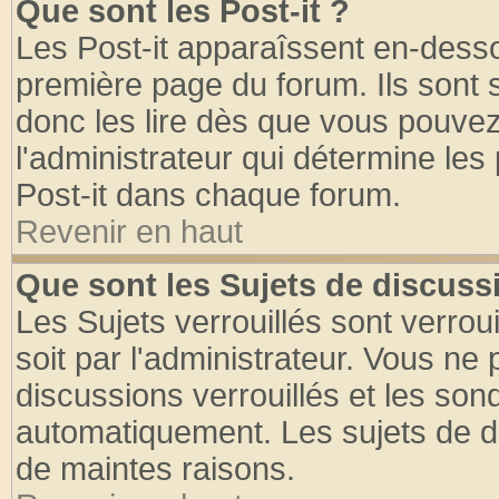
Que sont les Post-it ?
Les Post-it apparaîssent en-dess
première page du forum. Ils sont
donc les lire dès que vous pouve
l'administrateur qui détermine le
Post-it dans chaque forum.
Revenir en haut
Que sont les Sujets de discussi
Les Sujets verrouillés sont verrou
soit par l'administrateur. Vous n
discussions verrouillés et les so
automatiquement. Les sujets de di
de maintes raisons.