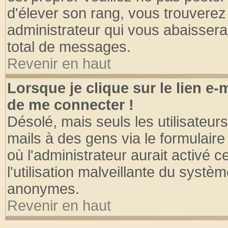
d'élever son rang, vous trouvere
administrateur qui vous abaisser
total de messages.
Revenir en haut
Lorsque je clique sur le lien e
de me connecter !
Désolé, mais seuls les utilisateu
mails à des gens via le formulaire
où l'administrateur aurait activé ce
l'utilisation malveillante du systèm
anonymes.
Revenir en haut