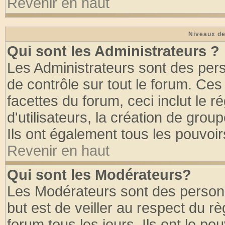
Revenir en haut
Niveaux de
Qui sont les Administrateurs ?
Les Administrateurs sont des per
de contrôle sur tout le forum. Ce
facettes du forum, ceci inclut le
d'utilisateurs, la création de grou
Ils ont également tous les pouvoi
Revenir en haut
Qui sont les Modérateurs?
Les Modérateurs sont des person
but est de veiller au respect du 
forum tous les jours. Ils ont le po