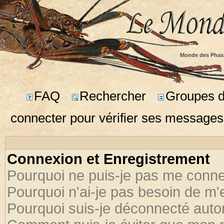
Monde des Phas
FAQ
Rechercher
Groupes d'
connecter pour vérifier ses messages
Connexion et Enregistrement
Pourquoi ne puis-je pas me conne
Pourquoi n'ai-je pas besoin de m'
Pourquoi suis-je déconnecté aut