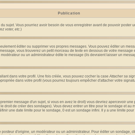
Publication
ge du sujet. Vous pourriez avoir besoin de vous enregistrer avant de pouvoir poster u
z voter, etc.
)
eulement éditer ou supprimer vos propres messages. Vous pouvez éditer un message
ssage, vous trouverez un petit morceau de texte en dessous de votre message en re
n modérateur ou un administrateur édite le message (ils devraient laisser un message 
llant dans votre profil. Une fois créée, vous pouvez cocher la case
Attacher sa sig
ropriée dans votre profil (vous pourrez toujours empêcher d'attacher votre signatu
 premier message d'un sujet, si vous en avez le droit) vous devriez apercevoir une 
le droit de créer des sondages). Vous devez entrer un titre pour le sondage et au
nir une date limite pour le sondage, 0 est un sondage infini. Il y a une limite pour 
teur d'origine, un modérateur ou un administrateur. Pour éditer un sondage, cliqu