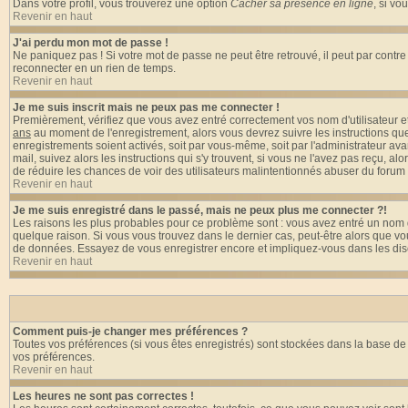
Dans votre profil, vous trouverez une option
Cacher sa présence en ligne
, si vo
Revenir en haut
J'ai perdu mon mot de passe !
Ne paniquez pas ! Si votre mot de passe ne peut être retrouvé, il peut par contre ê
reconnecter en un rien de temps.
Revenir en haut
Je me suis inscrit mais ne peux pas me connecter !
Premièrement, vérifiez que vous avez entré correctement vos nom d'utilisateur et 
ans
au moment de l'enregistrement, alors vous devrez suivre les instructions que
enregistrements soient activés, soit par vous-même, soit par l'administrateur av
mail, suivez alors les instructions qui s'y trouvent, si vous ne l'avez pas reçu, al
de réduire les chances de voir des utilisateurs malintentionnés abuser du forum
Revenir en haut
Je me suis enregistré dans le passé, mais ne peux plus me connecter ?!
Les raisons les plus probables pour ce problème sont : vous avez entré un nom d'
quelque raison. Si vous vous trouvez dans le dernier cas, peut-être alors que vou
de données. Essayez de vous enregistrer encore et impliquez-vous dans les dis
Revenir en haut
Comment puis-je changer mes préférences ?
Toutes vos préférences (si vous êtes enregistrés) sont stockées dans la base de 
vos préférences.
Revenir en haut
Les heures ne sont pas correctes !