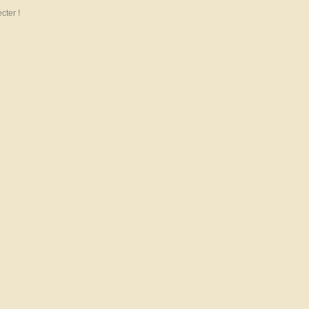
cter !