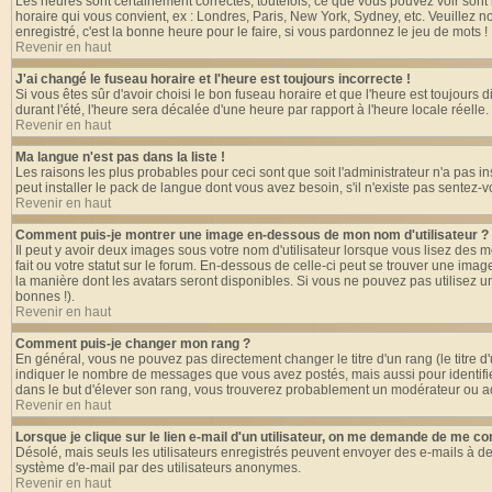
Les heures sont certainement correctes, toutefois, ce que vous pouvez voir sont l
horaire qui vous convient, ex : Londres, Paris, New York, Sydney, etc. Veuillez n
enregistré, c'est la bonne heure pour le faire, si vous pardonnez le jeu de mots !
Revenir en haut
J'ai changé le fuseau horaire et l'heure est toujours incorrecte !
Si vous êtes sûr d'avoir choisi le bon fuseau horaire et que l'heure est toujours 
durant l'été, l'heure sera décalée d'une heure par rapport à l'heure locale réelle.
Revenir en haut
Ma langue n'est pas dans la liste !
Les raisons les plus probables pour ceci sont que soit l'administrateur n'a pas i
peut installer le pack de langue dont vous avez besoin, s'il n'existe pas sentez-
Revenir en haut
Comment puis-je montrer une image en-dessous de mon nom d'utilisateur ?
Il peut y avoir deux images sous votre nom d'utilisateur lorsque vous lisez de
fait ou votre statut sur le forum. En-dessous de celle-ci peut se trouver une ima
la manière dont les avatars seront disponibles. Si vous ne pouvez pas utilisez u
bonnes !).
Revenir en haut
Comment puis-je changer mon rang ?
En général, vous ne pouvez pas directement changer le titre d'un rang (le titre d'
indiquer le nombre de messages que vous avez postés, mais aussi pour identifier c
dans le but d'élever son rang, vous trouverez probablement un modérateur ou a
Revenir en haut
Lorsque je clique sur le lien e-mail d'un utilisateur, on me demande de me co
Désolé, mais seuls les utilisateurs enregistrés peuvent envoyer des e-mails à des g
système d'e-mail par des utilisateurs anonymes.
Revenir en haut