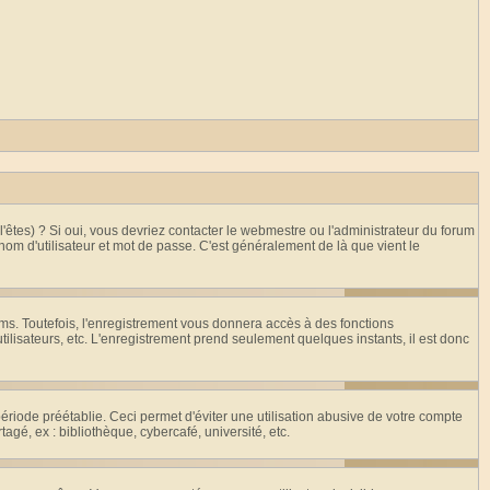
êtes) ? Si oui, vous devriez contacter le webmestre ou l'administrateur du forum
nom d'utilisateur et mot de passe. C'est généralement de là que vient le
ms. Toutefois, l'enregistrement vous donnera accès à des fonctions
utilisateurs, etc. L'enregistrement prend seulement quelques instants, il est donc
iode préétablie. Ceci permet d'éviter une utilisation abusive de votre compte
gé, ex : bibliothèque, cybercafé, université, etc.