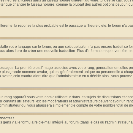
es heures affichées dans un fuseau horaire différent du votre. Si c'est le cas, vous
oter que changer le fuseau horaire, comme la plupart des autres options peut uniquem
différente, la réponse la plus probable est le passage à l'heure d'été. le forum n'a p
nstallé votre langage sur le forum, ou que soit quelqu'un n'a pas encore traduit ce 
vous alors libre de créer une nouvelle traduction. Plus d'informations peuvent être t
s messages. La première est l'image associée avec votre rang, générallement elles 
ge plus grande nommée avatar, qui est généralement unique ou personnelle à chaque ut
n avatar, cela voudra alors dire que l'administrateur en a décidé ainsi, vous pouve
un rang apparaît sous votre nom d'utilisateur dans les sujets de discussions et dans v
ertains utilisateurs, ex: les modérateurs et administrateurs peuvent avoir un rang 
dministrateur qui vous abaissera simplement le compte de votre nombre total de 
nnecter !
ens via le formulaire d'e-mail intégré au forum (dans le cas où l'administrateur aurai