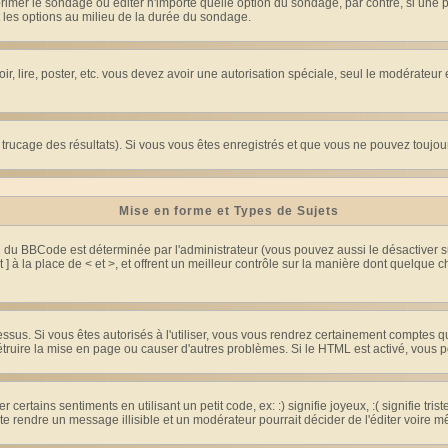
imer le sondage ou éditer n'importe quelle option du sondage, par contre, si une pe
 les options au milieu de la durée du sondage.
oir, lire, poster, etc. vous devez avoir une autorisation spéciale, seul le modérateu
e trucage des résultats). Si vous vous êtes enregistrés et que vous ne pouvez toujo
Mise en forme et Types de Sujets
on du BBCode est déterminée par l'administrateur (vous pouvez aussi le désactiver
] à la place de < et >, et offrent un meilleur contrôle sur la manière dont quelque c
dessus. Si vous êtes autorisés à l'utiliser, vous vous rendrez certainement comptes
détruire la mise en page ou causer d'autres problèmes. Si le HTML est activé, vous
ertains sentiments en utilisant un petit code, ex: :) signifie joyeux, :( signifie tri
te rendre un message illisible et un modérateur pourrait décider de l'éditer voire 