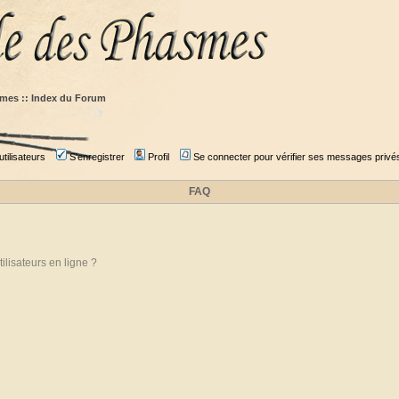
mes :: Index du Forum
tilisateurs
S'enregistrer
Profil
Se connecter pour vérifier ses messages privé
FAQ
ilisateurs en ligne ?