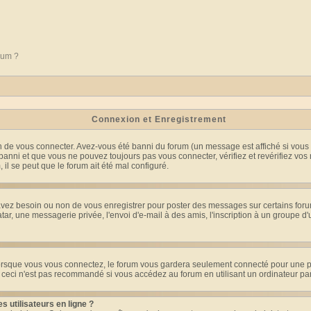
orum ?
Connexion et Enregistrement
 de vous connecter. Avez-vous été banni du forum (un message est affiché si vous l'
banni et que vous ne pouvez toujours pas vous connecter, vérifiez et revérifiez vos 
 il se peut que le forum ait été mal configuré.
 avez besoin ou non de vous enregistrer pour poster des messages sur certains foru
ar, une messagerie privée, l'envoi d'e-mail à des amis, l'inscription à un groupe d'
rsque vous vous connectez, le forum vous gardera seulement connecté pour une pér
ceci n'est pas recommandé si vous accédez au forum en utilisant un ordinateur parta
 utilisateurs en ligne ?