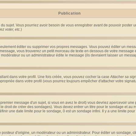
Publication
ge du sujet. Vous pourriez avoir besoin de vous enregistrer avant de pouvoir poster u
z voter, etc.
)
eulement éditer ou supprimer vos propres messages. Vous pouvez éditer un message
ssage, vous trouverez un petit morceau de texte en dessous de votre message en re
n modérateur ou un administrateur édite le message (ils devraient laisser un message 
llant dans votre profil. Une fois créée, vous pouvez cocher la case
Attacher sa sig
ropriée dans votre profil (vous pourrez toujours empêcher d'attacher votre signatu
 premier message d'un sujet, si vous en avez le droit) vous devriez apercevoir une 
le droit de créer des sondages). Vous devez entrer un titre pour le sondage et au
nir une date limite pour le sondage, 0 est un sondage infini. Il y a une limite pour 
teur d'origine, un modérateur ou un administrateur. Pour éditer un sondage, cliqu