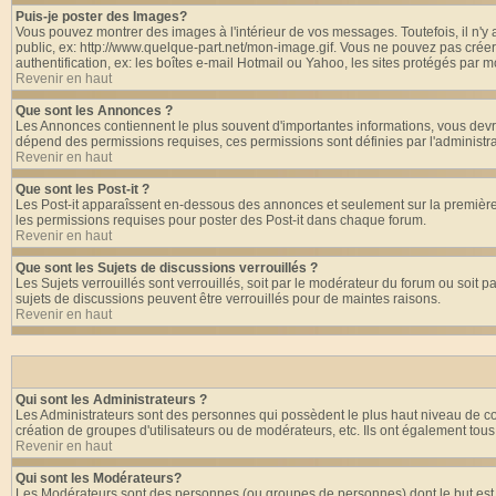
Puis-je poster des Images?
Vous pouvez montrer des images à l'intérieur de vos messages. Toutefois, il n'
public, ex: http://www.quelque-part.net/mon-image.gif. Vous ne pouvez pas créer
authentification, ex: les boîtes e-mail Hotmail ou Yahoo, les sites protégés par m
Revenir en haut
Que sont les Annonces ?
Les Annonces contiennent le plus souvent d'importantes informations, vous dev
dépend des permissions requises, ces permissions sont définies par l'administra
Revenir en haut
Que sont les Post-it ?
Les Post-it apparaîssent en-dessous des annonces et seulement sur la première 
les permissions requises pour poster des Post-it dans chaque forum.
Revenir en haut
Que sont les Sujets de discussions verrouillés ?
Les Sujets verrouillés sont verrouillés, soit par le modérateur du forum ou soit
sujets de discussions peuvent être verrouillés pour de maintes raisons.
Revenir en haut
Qui sont les Administrateurs ?
Les Administrateurs sont des personnes qui possèdent le plus haut niveau de cont
création de groupes d'utilisateurs ou de modérateurs, etc. Ils ont également tou
Revenir en haut
Qui sont les Modérateurs?
Les Modérateurs sont des personnes (ou groupes de personnes) dont le but est de 