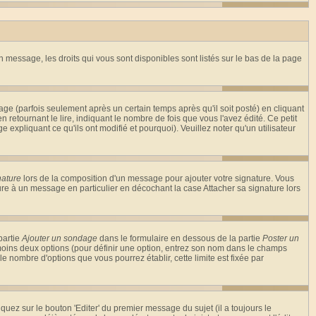
n message, les droits qui vous sont disponibles sont listés sur le bas de la page
 (parfois seulement après un certain temps après qu'il soit posté) en cliquant
tournant le lire, indiquant le nombre de fois que vous l'avez édité. Ce petit
expliquant ce qu'ils ont modifié et pourquoi). Veuillez noter qu'un utilisateur
nature
lors de la composition d'un message pour ajouter votre signature. Vous
re à un message en particulier en décochant la case Attacher sa signature lors
partie
Ajouter un sondage
dans le formulaire en dessous de la partie
Poster un
 moins deux options (pour définir une option, entrez son nom dans le champs
le nombre d'options que vous pourrez établir, cette limite est fixée par
ez sur le bouton 'Editer' du premier message du sujet (il a toujours le