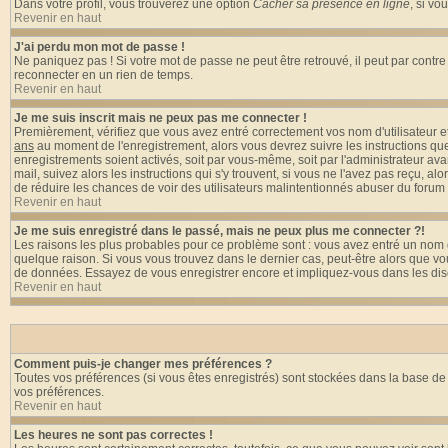
Dans votre profil, vous trouverez une option
Cacher sa présence en ligne
, si vo
Revenir en haut
J'ai perdu mon mot de passe !
Ne paniquez pas ! Si votre mot de passe ne peut être retrouvé, il peut par contre ê
reconnecter en un rien de temps.
Revenir en haut
Je me suis inscrit mais ne peux pas me connecter !
Premièrement, vérifiez que vous avez entré correctement vos nom d'utilisateur et 
ans
au moment de l'enregistrement, alors vous devrez suivre les instructions que
enregistrements soient activés, soit par vous-même, soit par l'administrateur av
mail, suivez alors les instructions qui s'y trouvent, si vous ne l'avez pas reçu, al
de réduire les chances de voir des utilisateurs malintentionnés abuser du forum
Revenir en haut
Je me suis enregistré dans le passé, mais ne peux plus me connecter ?!
Les raisons les plus probables pour ce problème sont : vous avez entré un nom d'
quelque raison. Si vous vous trouvez dans le dernier cas, peut-être alors que vou
de données. Essayez de vous enregistrer encore et impliquez-vous dans les dis
Revenir en haut
Comment puis-je changer mes préférences ?
Toutes vos préférences (si vous êtes enregistrés) sont stockées dans la base de 
vos préférences.
Revenir en haut
Les heures ne sont pas correctes !