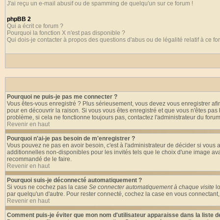
J'ai reçu un e-mail abusif ou de spamming de quelqu'un sur ce forum !
phpBB 2
Qui a écrit ce forum ?
Pourquoi la fonction X n'est pas disponible ?
Qui dois-je contacter à propos des questions d'abus ou de légalité relatif à ce f
Pourquoi ne puis-je pas me connecter ?
Vous êtes-vous enregistré ? Plus sérieusement, vous devez vous enregistrer afin
pour en découvrir la raison. Si vous vous êtes enregistré et que vous n'êtes pas 
problème, si cela ne fonctionne toujours pas, contactez l'administrateur du forum,
Revenir en haut
Pourquoi n'ai-je pas besoin de m'enregistrer ?
Vous pouvez ne pas en avoir besoin, c'est à l'administrateur de décider si vous
additionnelles non-disponibles pour les invités tels que le choix d'une image avat
recommandé de le faire.
Revenir en haut
Pourquoi suis-je déconnecté automatiquement ?
Si vous ne cochez pas la case
Se connecter automatiquement à chaque visite
lo
par quelqu'un d'autre. Pour rester connecté, cochez la case en vous connectant, 
Revenir en haut
Comment puis-je éviter que mon nom d'utilisateur apparaisse dans la liste des