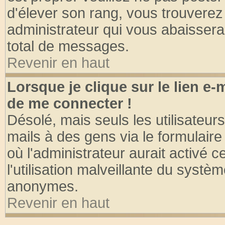
d'élever son rang, vous trouvere
administrateur qui vous abaisser
total de messages.
Revenir en haut
Lorsque je clique sur le lien e
de me connecter !
Désolé, mais seuls les utilisateu
mails à des gens via le formulaire
où l'administrateur aurait activé ce
l'utilisation malveillante du systèm
anonymes.
Revenir en haut