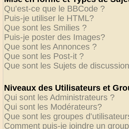
Qu'est-ce que le BBCode ?
Puis-je utiliser le HTML?
Que sont les Smilies ?
Puis-je poster des Images?
Que sont les Annonces ?
Que sont les Post-it ?
Que sont les Sujets de discussion
Niveaux des Utilisateurs et Gr
Qui sont les Administrateurs ?
Qui sont les Modérateurs?
Que sont les groupes d'utilisateur
Comment puis-je joindre un groupe