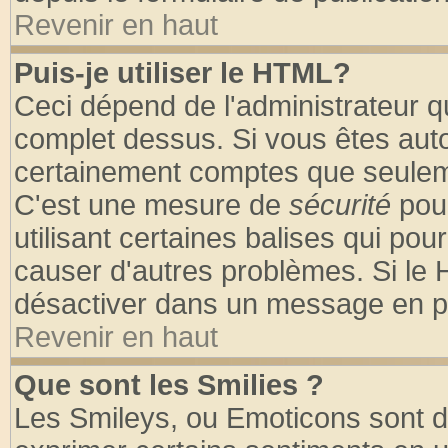
Revenir en haut
Puis-je utiliser le HTML?
Ceci dépend de l'administrateur qu
complet dessus. Si vous êtes autor
certainement comptes que seuleme
C'est une mesure de
sécurité
pour
utilisant certaines balises qui pou
causer d'autres problèmes. Si le 
désactiver dans un message en par
Revenir en haut
Que sont les Smilies ?
Les Smileys, ou Emoticons sont de