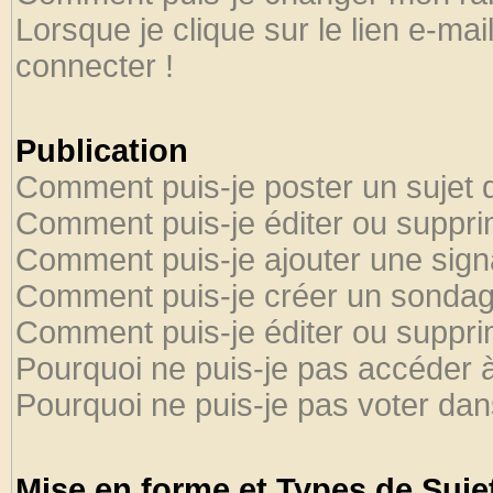
Lorsque je clique sur le lien e-ma
connecter !
Publication
Comment puis-je poster un sujet 
Comment puis-je éditer ou suppr
Comment puis-je ajouter une sig
Comment puis-je créer un sondag
Comment puis-je éditer ou suppr
Pourquoi ne puis-je pas accéder 
Pourquoi ne puis-je pas voter da
Mise en forme et Types de Suje