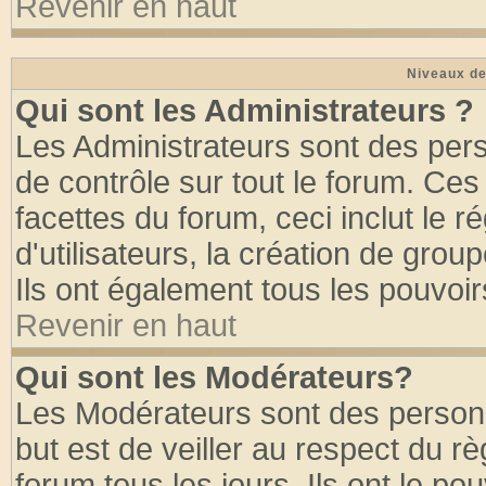
Revenir en haut
Niveaux de
Qui sont les Administrateurs ?
Les Administrateurs sont des per
de contrôle sur tout le forum. Ce
facettes du forum, ceci inclut le
d'utilisateurs, la création de grou
Ils ont également tous les pouvoi
Revenir en haut
Qui sont les Modérateurs?
Les Modérateurs sont des person
but est de veiller au respect du 
forum tous les jours. Ils ont le po