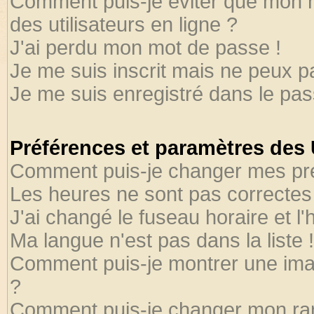
Comment puis-je éviter que mon no
des utilisateurs en ligne ?
J'ai perdu mon mot de passe !
Je me suis inscrit mais ne peux 
Je me suis enregistré dans le pa
Préférences et paramètres des U
Comment puis-je changer mes pr
Les heures ne sont pas correctes 
J'ai changé le fuseau horaire et l'
Ma langue n'est pas dans la liste !
Comment puis-je montrer une ima
?
Comment puis-je changer mon ra