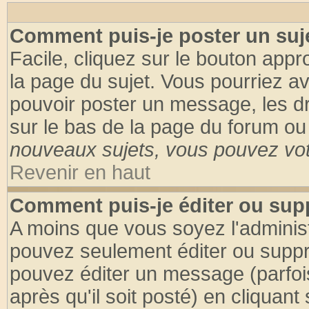
Comment puis-je poster un suj
Facile, cliquez sur le bouton appro
la page du sujet. Vous pourriez a
pouvoir poster un message, les dro
sur le bas de la page du forum ou 
nouveaux sujets, vous pouvez vote
Revenir en haut
Comment puis-je éditer ou su
A moins que vous soyez l'adminis
pouvez seulement éditer ou supp
pouvez éditer un message (parfoi
après qu'il soit posté) en cliquant