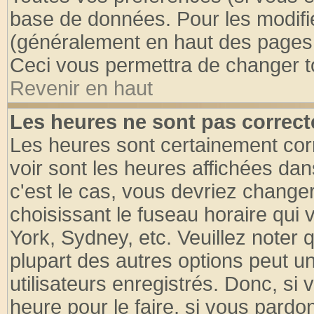
base de données. Pour les modifier
(généralement en haut des pages, 
Ceci vous permettra de changer t
Revenir en haut
Les heures ne sont pas correct
Les heures sont certainement cor
voir sont les heures affichées dan
c'est le cas, vous devriez change
choisissant le fuseau horaire qui 
York, Sydney, etc. Veuillez noter
plupart des autres options peut u
utilisateurs enregistrés. Donc, si 
heure pour le faire, si vous pardo