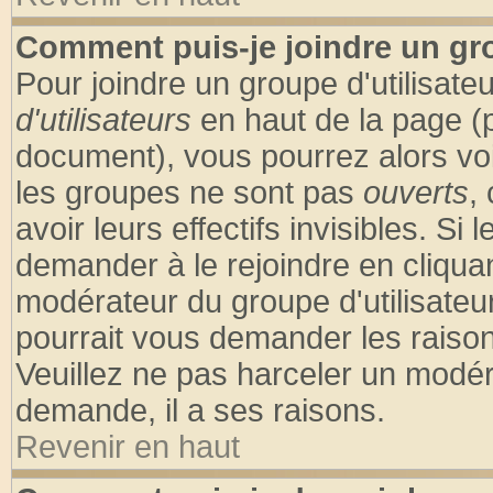
Comment puis-je joindre un gro
Pour joindre un groupe d'utilisateu
d'utilisateurs
en haut de la page (
document), vous pourrez alors voir
les groupes ne sont pas
ouverts
,
avoir leurs effectifs invisibles. S
demander à le rejoindre en cliquan
modérateur du groupe d'utilisateu
pourrait vous demander les raison
Veuillez ne pas harceler un modér
demande, il a ses raisons.
Revenir en haut