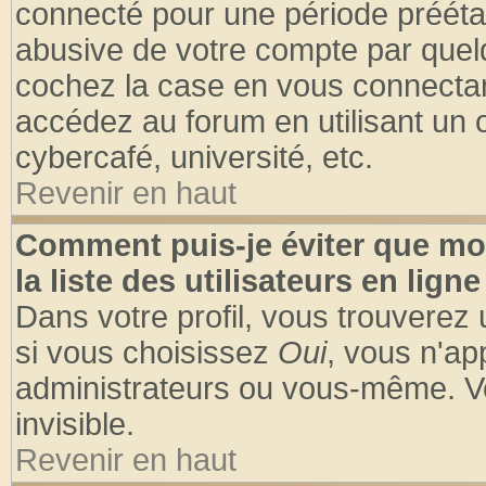
connecté pour une période préétabl
abusive de votre compte par quelq
cochez la case en vous connectan
accédez au forum en utilisant un o
cybercafé, université, etc.
Revenir en haut
Comment puis-je éviter que mo
la liste des utilisateurs en ligne
Dans votre profil, vous trouverez
si vous choisissez
Oui
, vous n'a
administrateurs ou vous-même. V
invisible.
Revenir en haut