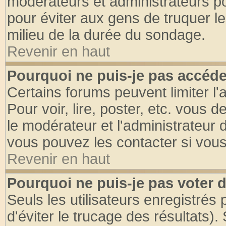
modérateurs et administrateurs pou
pour éviter aux gens de truquer l
milieu de la durée du sondage.
Revenir en haut
Pourquoi ne puis-je pas accéde
Certains forums peuvent limiter l'
Pour voir, lire, poster, etc. vous 
le modérateur et l'administrateur
vous pouvez les contacter si vous
Revenir en haut
Pourquoi ne puis-je pas voter
Seuls les utilisateurs enregistrés
d'éviter le trucage des résultats)