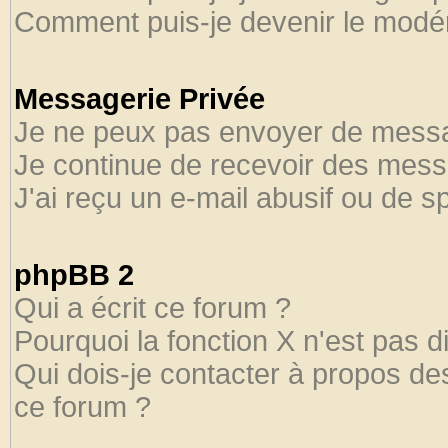
Comment puis-je devenir le modéra
Messagerie Privée
Je ne peux pas envoyer de messa
Je continue de recevoir des mess
J'ai reçu un e-mail abusif ou de 
phpBB 2
Qui a écrit ce forum ?
Pourquoi la fonction X n'est pas d
Qui dois-je contacter à propos des
ce forum ?