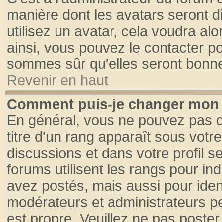
manière dont les avatars seront d
utilisez un avatar, cela voudra alo
ainsi, vous pouvez le contacter p
sommes sûr qu'elles seront bonne
Revenir en haut
Comment puis-je changer mon 
En général, vous ne pouvez pas di
titre d'un rang apparaît sous votre
discussions et dans votre profil se
forums utilisent les rangs pour 
avez postés, mais aussi pour identi
modérateurs et administrateurs pe
est propre. Veuillez ne pas poster