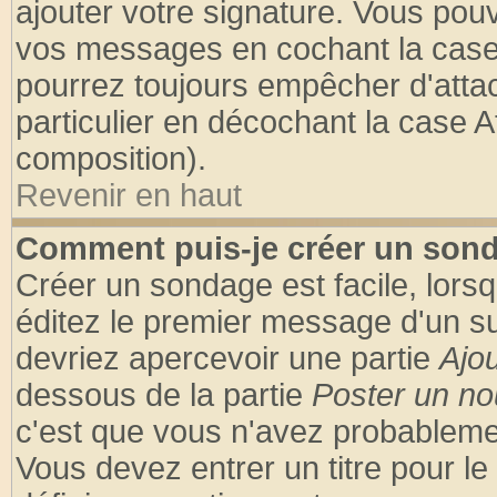
ajouter votre signature. Vous pouv
vos messages en cochant la case 
pourrez toujours empêcher d'atta
particulier en décochant la case A
composition).
Revenir en haut
Comment puis-je créer un son
Créer un sondage est facile, lors
éditez le premier message d'un suj
devriez apercevoir une partie
Ajo
dessous de la partie
Poster un no
c'est que vous n'avez probablemen
Vous devez entrer un titre pour l