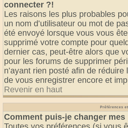
connecter ?!
Les raisons les plus probables po
un nom d'utilisateur ou mot de pass
été envoyé lorsque vous vous êtes
supprimé votre compte pour quelq
dernier cas, peut-être alors que vo
pour les forums de supprimer pér
n'ayant rien posté afin de réduire
de vous enregistrer encore et imp
Revenir en haut
Préférences et
Comment puis-je changer mes 
Toutes vos préférences (si vous ê