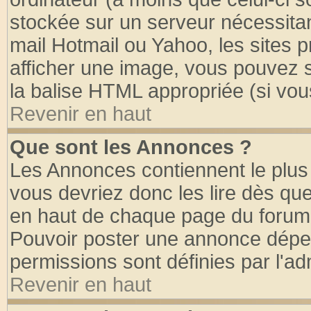
stockée sur un serveur nécessitant
mail Hotmail ou Yahoo, les sites 
afficher une image, vous pouvez so
la balise HTML appropriée (si vous
Revenir en haut
Que sont les Annonces ?
Les Annonces contiennent le plus 
vous devriez donc les lire dès q
en haut de chaque page du forum d
Pouvoir poster une annonce dépe
permissions sont définies par l'ad
Revenir en haut