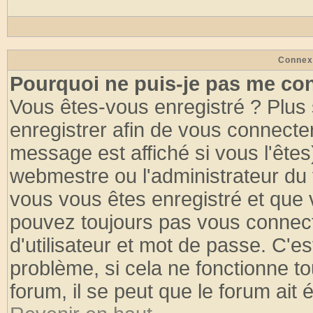
Connex
Pourquoi ne puis-je pas me co
Vous êtes-vous enregistré ? Plus
enregistrer afin de vous connecte
message est affiché si vous l'êtes
webmestre ou l'administrateur du 
vous vous êtes enregistré et que 
pouvez toujours pas vous connecte
d'utilisateur et mot de passe. C'e
problème, si cela ne fonctionne to
forum, il se peut que le forum ait 