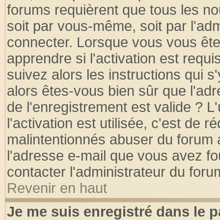
forums requièrent que tous les no
soit par vous-même, soit par l'ad
connecter. Lorsque vous vous ête
apprendre si l'activation est requ
suivez alors les instructions qui s
alors êtes-vous bien sûr que l'ad
de l'enregistrement est valide ? L
l'activation est utilisée, c'est de 
malintentionnés abuser du forum
l'adresse e-mail que vous avez fo
contacter l'administrateur du foru
Revenir en haut
Je me suis enregistré dans le 