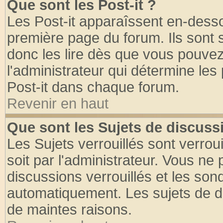
Que sont les Post-it ?
Les Post-it apparaîssent en-dess
première page du forum. Ils sont
donc les lire dès que vous pouve
l'administrateur qui détermine le
Post-it dans chaque forum.
Revenir en haut
Que sont les Sujets de discussi
Les Sujets verrouillés sont verrou
soit par l'administrateur. Vous n
discussions verrouillés et les so
automatiquement. Les sujets de di
de maintes raisons.