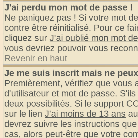
J'ai perdu mon mot de passe !
Ne paniquez pas ! Si votre mot de 
contre être réinitialisé. Pour ce fa
cliquez sur
J'ai oublié mon mot d
vous devriez pouvoir vous reconn
Revenir en haut
Je me suis inscrit mais ne peu
Premièrement, vérifiez que vous
d'utilisateur et mot de passe. S'ils
deux possibilités. Si le support 
sur le lien
J'ai moins de 13 ans
au
devrez suivre les instructions que
cas, alors peut-être que votre com