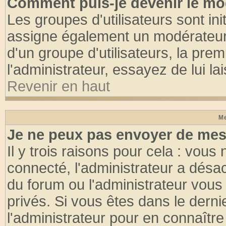
Comment puis-je devenir le mod
Les groupes d'utilisateurs sont init
assigne également un modérateur. 
d'un groupe d'utilisateurs, la pre
l'administrateur, essayez de lui l
Revenir en haut
Me
Je ne peux pas envoyer de mes
Il y trois raisons pour cela : vous
connecté, l'administrateur a désac
du forum ou l'administrateur vo
privés. Si vous êtes dans le dern
l'administrateur pour en connaître 