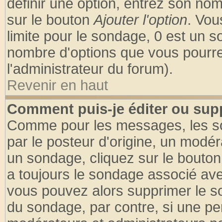
définir une option, entrez son no
sur le bouton
Ajouter l'option
. Vou
limite pour le sondage, 0 est un son
nombre d'options que vous pourrez 
l'administrateur du forum).
Revenir en haut
Comment puis-je éditer ou sup
Comme pour les messages, les so
par le posteur d'origine, un modér
un sondage, cliquez sur le bouton 
a toujours le sondage associé ave
vous pouvez alors supprimer le so
du sondage, par contre, si une pe