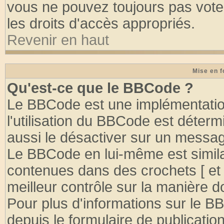
vous ne pouvez toujours pas vote
les droits d'accès appropriés.
Revenir en haut
Mise en f
Qu'est-ce que le BBCode ?
Le BBCode est une implémentation
l'utilisation du BBCode est déter
aussi le désactiver sur un message
Le BBCode en lui-même est similai
contenues dans des crochets [ et ] 
meilleur contrôle sur la manière d
Pour plus d'informations sur le BB
depuis le formulaire de publication