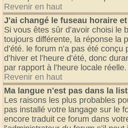
Revenir en haut
J'ai changé le fuseau horaire et
Si vous êtes sûr d'avoir choisi le 
toujours différente, la réponse la 
d'été. le forum n'a pas été conçu
d'hiver et l'heure d'été, donc dura
par rapport à l'heure locale réelle.
Revenir en haut
Ma langue n'est pas dans la list
Les raisons les plus probables pou
pas installé votre langage sur le 
encore traduit ce forum dans vot