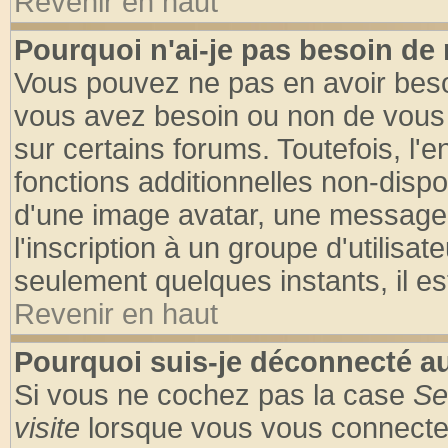
Revenir en haut
Pourquoi n'ai-je pas besoin de 
Vous pouvez ne pas en avoir besoin
vous avez besoin ou non de vous
sur certains forums. Toutefois, l
fonctions additionnelles non-dispon
d'une image avatar, une messageri
l'inscription à un groupe d'utilisa
seulement quelques instants, il e
Revenir en haut
Pourquoi suis-je déconnecté 
Si vous ne cochez pas la case
Se
visite
lorsque vous vous connecte