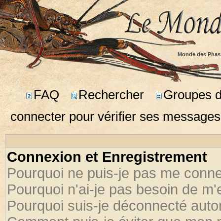
Monde des Phas
FAQ
Rechercher
Groupes d'
connecter pour vérifier ses messages
Connexion et Enregistrement
Pourquoi ne puis-je pas me conne
Pourquoi n'ai-je pas besoin de m'
Pourquoi suis-je déconnecté aut