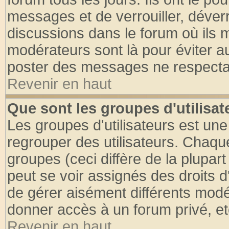
messages et de verrouiller, déverro
discussions dans le forum où ils 
modérateurs sont là pour éviter a
poster des messages ne respectan
Revenir en haut
Que sont les groupes d'utilisat
Les groupes d'utilisateurs est une
regrouper des utilisateurs. Chaque
groupes (ceci diffère de la plupa
peut se voir assignés des droits d
de gérer aisément différents modé
donner accès à un forum privé, et
Revenir en haut