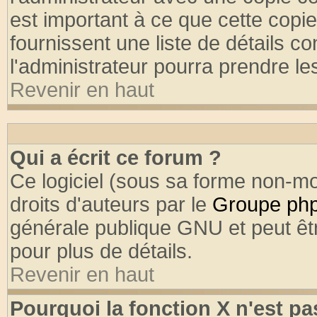
est important à ce que cette copie
fournissent une liste de détails co
l'administrateur pourra prendre l
Revenir en haut
Qui a écrit ce forum ?
Ce logiciel (sous sa forme non-mod
droits d'auteurs par le
Groupe ph
générale publique GNU et peut être
pour plus de détails.
Revenir en haut
Pourquoi la fonction X n'est pa