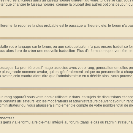
es heures affichées dans un fuseau horaire différent du votre. Si c'est le cas, vous
oter que changer le fuseau horaire, comme la plupart des autres options peut uniquem
différente, la réponse la plus probable est le passage à l'heure d'été. le forum n'a p
nstallé votre langage sur le forum, ou que soit quelqu'un n'a pas encore traduit ce 
vous alors libre de créer une nouvelle traduction. Plus d'informations peuvent être t
s messages. La première est l'image associée avec votre rang, générallement elles 
ge plus grande nommée avatar, qui est généralement unique ou personnelle à chaque ut
n avatar, cela voudra alors dire que l'administrateur en a décidé ainsi, vous pouve
un rang apparaît sous votre nom d'utilisateur dans les sujets de discussions et dans v
ertains utilisateurs, ex: les modérateurs et administrateurs peuvent avoir un rang 
dministrateur qui vous abaissera simplement le compte de votre nombre total de 
nnecter !
ens via le formulaire d'e-mail intégré au forum (dans le cas où l'administrateur aurai