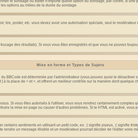
imer le sondage ou éditer n'importe quelle option du sondage, par contre, si une pe
 les options au milieu de la durée du sondage.
oir, lire, poster, etc. vous devez avoir une autorisation spéciale, seul le modérateu
e trucage des résultats). Si vous vous êtes enregistrés et que vous ne pouvez toujo
Mise en forme et Types de Sujets
on du BBCode est déterminée par l'administrateur (vous pouvez aussi le désactiver
] à la place de < et >, et offrent un meilleur contrôle sur la manière dont quelque c
dessus. Si vous êtes autorisés à l'utiliser, vous vous rendrez certainement comptes
détruire la mise en page ou causer d'autres problèmes. Si le HTML est activé, vous
ertains sentiments en utilisant un petit code, ex: :) signifie joyeux, :( signifie tri
te rendre un message illisible et un modérateur pourrait décider de l'éditer voire 