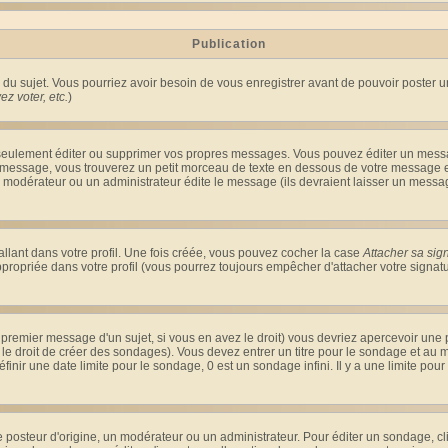
Publication
ge du sujet. Vous pourriez avoir besoin de vous enregistrer avant de pouvoir poster u
z voter, etc.
)
eulement éditer ou supprimer vos propres messages. Vous pouvez éditer un message
ssage, vous trouverez un petit morceau de texte en dessous de votre message en re
n modérateur ou un administrateur édite le message (ils devraient laisser un message 
llant dans votre profil. Une fois créée, vous pouvez cocher la case
Attacher sa sig
ropriée dans votre profil (vous pourrez toujours empêcher d'attacher votre signatu
 premier message d'un sujet, si vous en avez le droit) vous devriez apercevoir une 
le droit de créer des sondages). Vous devez entrer un titre pour le sondage et au
nir une date limite pour le sondage, 0 est un sondage infini. Il y a une limite pour 
teur d'origine, un modérateur ou un administrateur. Pour éditer un sondage, cliqu