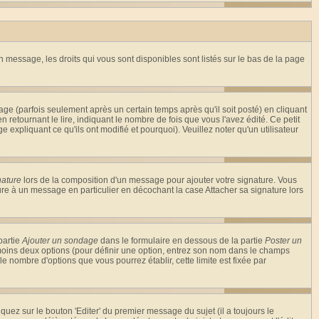
n message, les droits qui vous sont disponibles sont listés sur le bas de la page
 (parfois seulement après un certain temps après qu'il soit posté) en cliquant
tournant le lire, indiquant le nombre de fois que vous l'avez édité. Ce petit
expliquant ce qu'ils ont modifié et pourquoi). Veuillez noter qu'un utilisateur
nature
lors de la composition d'un message pour ajouter votre signature. Vous
re à un message en particulier en décochant la case Attacher sa signature lors
partie
Ajouter un sondage
dans le formulaire en dessous de la partie
Poster un
 moins deux options (pour définir une option, entrez son nom dans le champs
le nombre d'options que vous pourrez établir, cette limite est fixée par
ez sur le bouton 'Editer' du premier message du sujet (il a toujours le