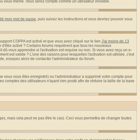
ou vous-même. Vous serez compté comme un utilisateur invisible.
blié mon mot de passe
, puis suivez les instructions et vous devriez pouvoir vous
e support COPPA est activé et que vous avez cliqué sur le lien
J'ai moins de 13
n d'être activé ? Certains forums requièrent que tous les nouveaux
 dû vous apprendre si l'activation est requise ou non. Si vous avez reçu un e-
ment est valide ? L'une des raisons pour lesquelles l'activation est utilisée, c'est
e, essayez alors de contacter l'administrateur du forum.
que vous vous êtes enregistré) ou l'administrateur a supprimé votre compte pour
 comptes des utilisateurs n'ayant rien posté afin de réduire la taille de la base
s, mais cela peut ne pas être le cas). Ceci vous permettra de changer toutes