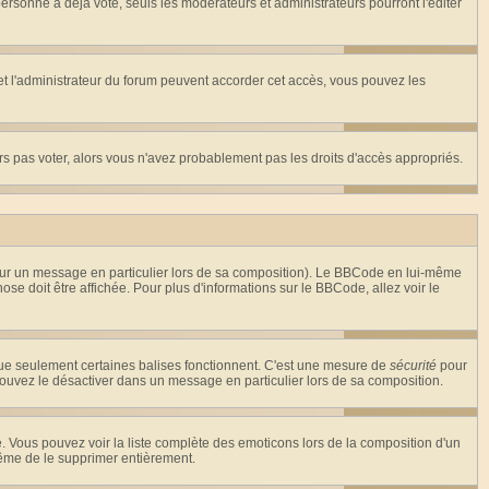
rsonne a déjà voté, seuls les modérateurs et administrateurs pourront l'éditer
r et l'administrateur du forum peuvent accorder cet accès, vous pouvez les
urs pas voter, alors vous n'avez probablement pas les droits d'accès appropriés.
 sur un message en particulier lors de sa composition). Le BBCode en lui-même
hose doit être affichée. Pour plus d'informations sur le BBCode, allez voir le
 que seulement certaines balises fonctionnent. C'est une mesure de
sécurité
pour
 pouvez le désactiver dans un message en particulier lors de sa composition.
ste. Vous pouvez voir la liste complète des emoticons lors de la composition d'un
même de le supprimer entièrement.