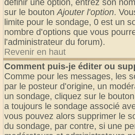
définir une option, entrez son no
sur le bouton
Ajouter l'option
. Vou
limite pour le sondage, 0 est un son
nombre d'options que vous pourrez 
l'administrateur du forum).
Revenir en haut
Comment puis-je éditer ou sup
Comme pour les messages, les so
par le posteur d'origine, un modér
un sondage, cliquez sur le bouton 
a toujours le sondage associé ave
vous pouvez alors supprimer le so
du sondage, par contre, si une pe