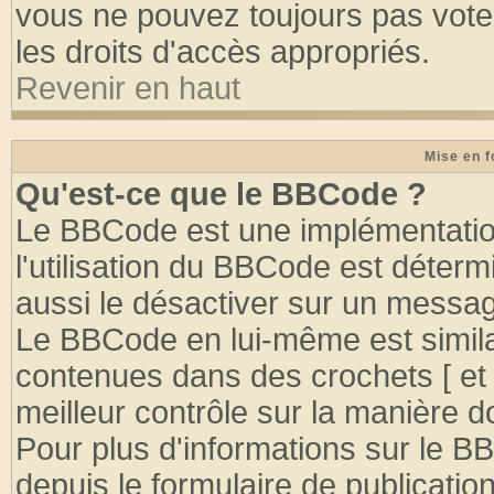
vous ne pouvez toujours pas vote
les droits d'accès appropriés.
Revenir en haut
Mise en f
Qu'est-ce que le BBCode ?
Le BBCode est une implémentation
l'utilisation du BBCode est déter
aussi le désactiver sur un message
Le BBCode en lui-même est similai
contenues dans des crochets [ et ] 
meilleur contrôle sur la manière d
Pour plus d'informations sur le BB
depuis le formulaire de publication