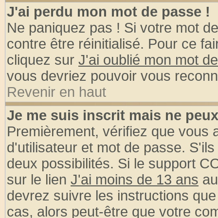
J'ai perdu mon mot de passe !
Ne paniquez pas ! Si votre mot de 
contre être réinitialisé. Pour ce fa
cliquez sur
J'ai oublié mon mot d
vous devriez pouvoir vous reconn
Revenir en haut
Je me suis inscrit mais ne peu
Premièrement, vérifiez que vous
d'utilisateur et mot de passe. S'ils
deux possibilités. Si le support 
sur le lien
J'ai moins de 13 ans
au
devrez suivre les instructions que
cas, alors peut-être que votre com