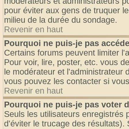
modérateurs et administrateurs pou
pour éviter aux gens de truquer l
milieu de la durée du sondage.
Revenir en haut
Pourquoi ne puis-je pas accéde
Certains forums peuvent limiter l'
Pour voir, lire, poster, etc. vous 
le modérateur et l'administrateur
vous pouvez les contacter si vous
Revenir en haut
Pourquoi ne puis-je pas voter
Seuls les utilisateurs enregistrés
d'éviter le trucage des résultats)