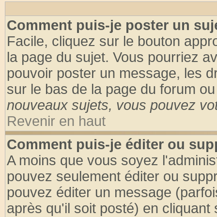
Comment puis-je poster un suj
Facile, cliquez sur le bouton appro
la page du sujet. Vous pourriez a
pouvoir poster un message, les dro
sur le bas de la page du forum ou 
nouveaux sujets, vous pouvez vote
Revenir en haut
Comment puis-je éditer ou su
A moins que vous soyez l'adminis
pouvez seulement éditer ou supp
pouvez éditer un message (parfoi
après qu'il soit posté) en cliquant