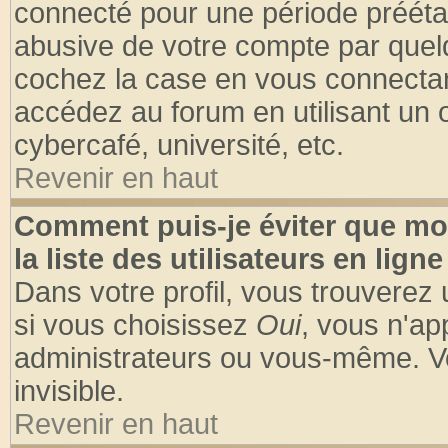
connecté pour une période préétabl
abusive de votre compte par quelq
cochez la case en vous connectan
accédez au forum en utilisant un o
cybercafé, université, etc.
Revenir en haut
Comment puis-je éviter que mo
la liste des utilisateurs en ligne
Dans votre profil, vous trouverez
si vous choisissez
Oui
, vous n'a
administrateurs ou vous-même. V
invisible.
Revenir en haut