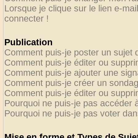
Lorsque je clique sur le lien e-ma
connecter !
Publication
Comment puis-je poster un sujet 
Comment puis-je éditer ou suppr
Comment puis-je ajouter une sig
Comment puis-je créer un sondag
Comment puis-je éditer ou suppr
Pourquoi ne puis-je pas accéder 
Pourquoi ne puis-je pas voter da
Mise en forme et Types de Suje