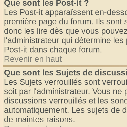
Que sont les Post-it ?
Les Post-it apparaîssent en-dess
première page du forum. Ils sont
donc les lire dès que vous pouve
l'administrateur qui détermine le
Post-it dans chaque forum.
Revenir en haut
Que sont les Sujets de discussi
Les Sujets verrouillés sont verrou
soit par l'administrateur. Vous n
discussions verrouillés et les so
automatiquement. Les sujets de di
de maintes raisons.