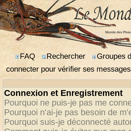
Monde des Phas
FAQ
Rechercher
Groupes d'
connecter pour vérifier ses messages
Connexion et Enregistrement
Pourquoi ne puis-je pas me conne
Pourquoi n'ai-je pas besoin de m'
Pourquoi suis-je déconnecté aut