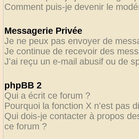
Comment puis-je devenir le modéra
Messagerie Privée
Je ne peux pas envoyer de messa
Je continue de recevoir des mess
J'ai reçu un e-mail abusif ou de 
phpBB 2
Qui a écrit ce forum ?
Pourquoi la fonction X n'est pas d
Qui dois-je contacter à propos des
ce forum ?