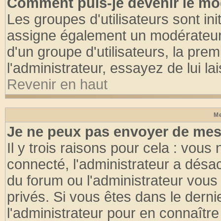
Comment puis-je devenir le mod
Les groupes d'utilisateurs sont init
assigne également un modérateur. 
d'un groupe d'utilisateurs, la pre
l'administrateur, essayez de lui l
Revenir en haut
Me
Je ne peux pas envoyer de mes
Il y trois raisons pour cela : vous
connecté, l'administrateur a désac
du forum ou l'administrateur vo
privés. Si vous êtes dans le dern
l'administrateur pour en connaître 