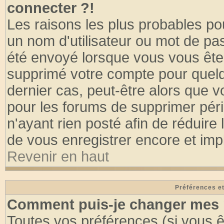
connecter ?!
Les raisons les plus probables po
un nom d'utilisateur ou mot de pass
été envoyé lorsque vous vous êtes
supprimé votre compte pour quelq
dernier cas, peut-être alors que vo
pour les forums de supprimer pér
n'ayant rien posté afin de réduire
de vous enregistrer encore et imp
Revenir en haut
Préférences et
Comment puis-je changer mes 
Toutes vos préférences (si vous ê