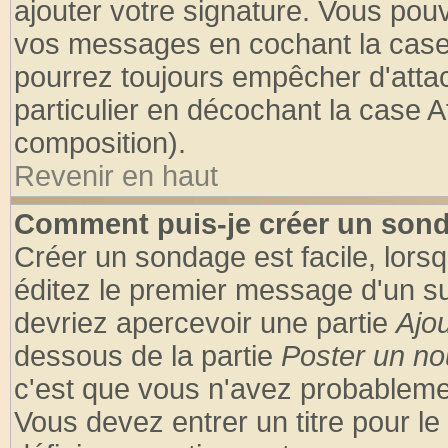
ajouter votre signature. Vous pouv
vos messages en cochant la case 
pourrez toujours empêcher d'atta
particulier en décochant la case A
composition).
Revenir en haut
Comment puis-je créer un son
Créer un sondage est facile, lors
éditez le premier message d'un suj
devriez apercevoir une partie
Ajo
dessous de la partie
Poster un no
c'est que vous n'avez probablemen
Vous devez entrer un titre pour l