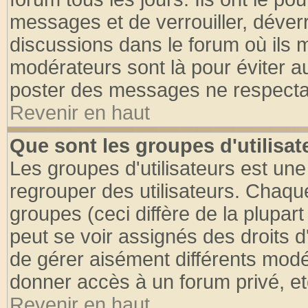
messages et de verrouiller, déverro
discussions dans le forum où ils 
modérateurs sont là pour éviter a
poster des messages ne respectan
Revenir en haut
Que sont les groupes d'utilisat
Les groupes d'utilisateurs est une
regrouper des utilisateurs. Chaque
groupes (ceci diffère de la plupa
peut se voir assignés des droits d
de gérer aisément différents modé
donner accès à un forum privé, et
Revenir en haut