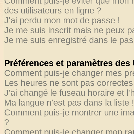
Comment puis-je éviter que mon no
des utilisateurs en ligne ?
J'ai perdu mon mot de passe !
Je me suis inscrit mais ne peux 
Je me suis enregistré dans le pa
Préférences et paramètres des U
Comment puis-je changer mes pr
Les heures ne sont pas correctes 
J'ai changé le fuseau horaire et l'
Ma langue n'est pas dans la liste !
Comment puis-je montrer une ima
?
Comment puis-je changer mon ra