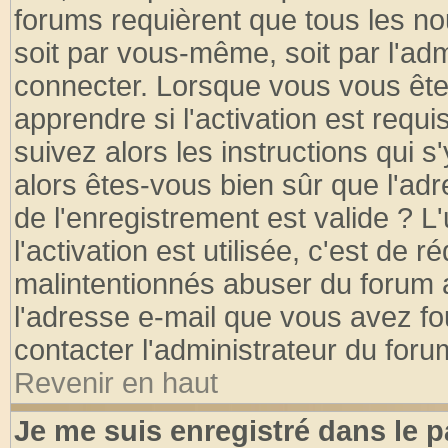
forums requièrent que tous les no
soit par vous-même, soit par l'ad
connecter. Lorsque vous vous ête
apprendre si l'activation est requ
suivez alors les instructions qui s
alors êtes-vous bien sûr que l'ad
de l'enregistrement est valide ? L
l'activation est utilisée, c'est de 
malintentionnés abuser du forum
l'adresse e-mail que vous avez fo
contacter l'administrateur du foru
Revenir en haut
Je me suis enregistré dans le 