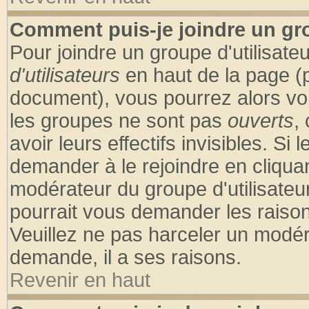
Comment puis-je joindre un gro
Pour joindre un groupe d'utilisateu
d'utilisateurs
en haut de la page (
document), vous pourrez alors voir
les groupes ne sont pas
ouverts
,
avoir leurs effectifs invisibles. S
demander à le rejoindre en cliquan
modérateur du groupe d'utilisateu
pourrait vous demander les raison
Veuillez ne pas harceler un modér
demande, il a ses raisons.
Revenir en haut