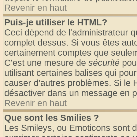
Revenir en haut
Puis-je utiliser le HTML?
Ceci dépend de l'administrateur qu
complet dessus. Si vous êtes autor
certainement comptes que seuleme
C'est une mesure de
sécurité
pour
utilisant certaines balises qui pou
causer d'autres problèmes. Si le 
désactiver dans un message en par
Revenir en haut
Que sont les Smilies ?
Les Smileys, ou Emoticons sont de