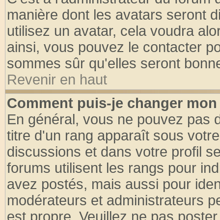
manière dont les avatars seront d
utilisez un avatar, cela voudra alo
ainsi, vous pouvez le contacter p
sommes sûr qu'elles seront bonne
Revenir en haut
Comment puis-je changer mon 
En général, vous ne pouvez pas di
titre d'un rang apparaît sous votre
discussions et dans votre profil se
forums utilisent les rangs pour 
avez postés, mais aussi pour identi
modérateurs et administrateurs pe
est propre. Veuillez ne pas poster