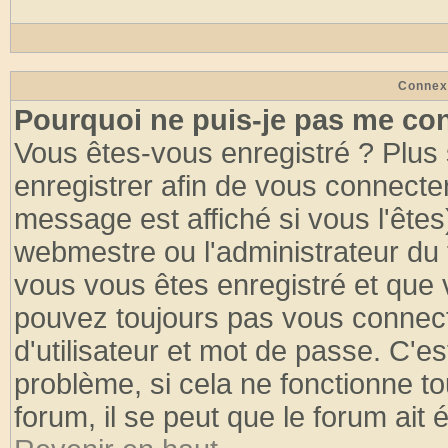
Connex
Pourquoi ne puis-je pas me co
Vous êtes-vous enregistré ? Plus
enregistrer afin de vous connecte
message est affiché si vous l'êtes
webmestre ou l'administrateur du 
vous vous êtes enregistré et que 
pouvez toujours pas vous connecte
d'utilisateur et mot de passe. C'e
problème, si cela ne fonctionne to
forum, il se peut que le forum ait 