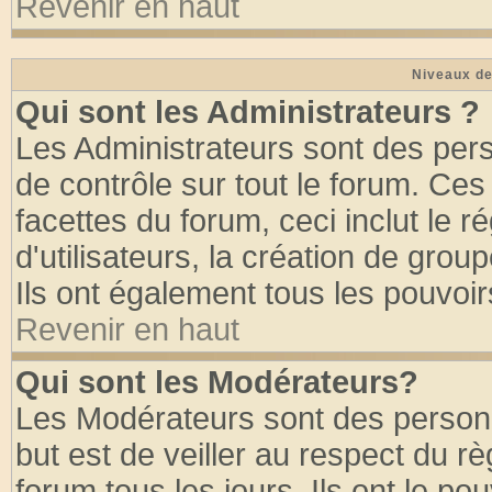
Revenir en haut
Niveaux de
Qui sont les Administrateurs ?
Les Administrateurs sont des per
de contrôle sur tout le forum. Ce
facettes du forum, ceci inclut le
d'utilisateurs, la création de grou
Ils ont également tous les pouvoi
Revenir en haut
Qui sont les Modérateurs?
Les Modérateurs sont des person
but est de veiller au respect du 
forum tous les jours. Ils ont le po