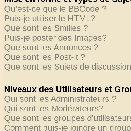
Qu'est-ce que le BBCode ?
Puis-je utiliser le HTML?
Que sont les Smilies ?
Puis-je poster des Images?
Que sont les Annonces ?
Que sont les Post-it ?
Que sont les Sujets de discussion
Niveaux des Utilisateurs et Gr
Qui sont les Administrateurs ?
Qui sont les Modérateurs?
Que sont les groupes d'utilisateur
Comment puis-je joindre un groupe