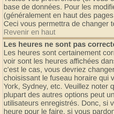
base de données. Pour les modifier
(généralement en haut des pages, 
Ceci vous permettra de changer t
Revenir en haut
Les heures ne sont pas correct
Les heures sont certainement cor
voir sont les heures affichées dan
c'est le cas, vous devriez change
choisissant le fuseau horaire qui 
York, Sydney, etc. Veuillez noter
plupart des autres options peut u
utilisateurs enregistrés. Donc, si 
heure pour le faire, si vous pardo