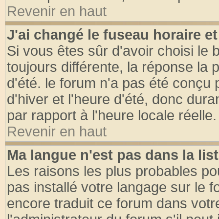
Revenir en haut
J'ai changé le fuseau horaire et
Si vous êtes sûr d'avoir choisi le 
toujours différente, la réponse la 
d'été. le forum n'a pas été conçu
d'hiver et l'heure d'été, donc dura
par rapport à l'heure locale réelle.
Revenir en haut
Ma langue n'est pas dans la list
Les raisons les plus probables pou
pas installé votre langage sur le 
encore traduit ce forum dans vot