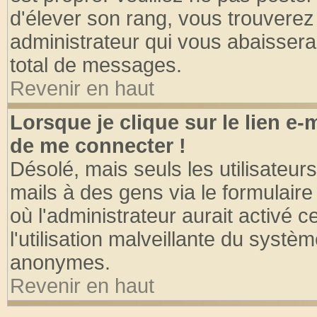
d'élever son rang, vous trouvere
administrateur qui vous abaisser
total de messages.
Revenir en haut
Lorsque je clique sur le lien e
de me connecter !
Désolé, mais seuls les utilisateu
mails à des gens via le formulaire
où l'administrateur aurait activé ce
l'utilisation malveillante du systèm
anonymes.
Revenir en haut