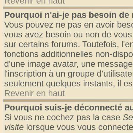
Revenir en haut
Pourquoi n'ai-je pas besoin de 
Vous pouvez ne pas en avoir besoin
vous avez besoin ou non de vous
sur certains forums. Toutefois, l
fonctions additionnelles non-dispon
d'une image avatar, une messageri
l'inscription à un groupe d'utilisa
seulement quelques instants, il e
Revenir en haut
Pourquoi suis-je déconnecté 
Si vous ne cochez pas la case
Se
visite
lorsque vous vous connecte