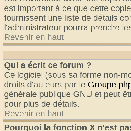
est important à ce que cette copie
fournissent une liste de détails co
l'administrateur pourra prendre l
Revenir en haut
Qui a écrit ce forum ?
Ce logiciel (sous sa forme non-mod
droits d'auteurs par le
Groupe ph
générale publique GNU et peut être
pour plus de détails.
Revenir en haut
Pourquoi la fonction X n'est pa