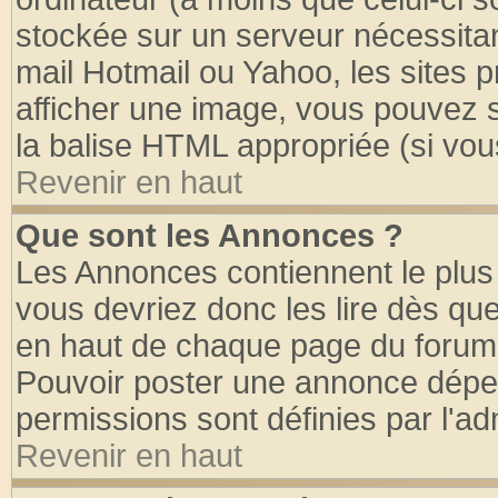
stockée sur un serveur nécessitant
mail Hotmail ou Yahoo, les sites 
afficher une image, vous pouvez so
la balise HTML appropriée (si vous
Revenir en haut
Que sont les Annonces ?
Les Annonces contiennent le plus 
vous devriez donc les lire dès q
en haut de chaque page du forum d
Pouvoir poster une annonce dépe
permissions sont définies par l'ad
Revenir en haut