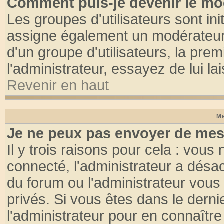
Comment puis-je devenir le mod
Les groupes d'utilisateurs sont init
assigne également un modérateur. 
d'un groupe d'utilisateurs, la pre
l'administrateur, essayez de lui l
Revenir en haut
Me
Je ne peux pas envoyer de mes
Il y trois raisons pour cela : vous
connecté, l'administrateur a désac
du forum ou l'administrateur vo
privés. Si vous êtes dans le dern
l'administrateur pour en connaître 