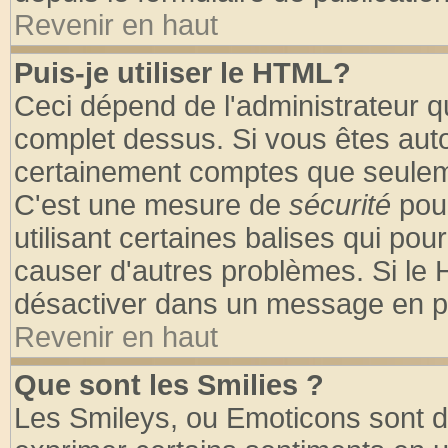
Revenir en haut
Puis-je utiliser le HTML?
Ceci dépend de l'administrateur qu
complet dessus. Si vous êtes autor
certainement comptes que seuleme
C'est une mesure de
sécurité
pour
utilisant certaines balises qui pou
causer d'autres problèmes. Si le 
désactiver dans un message en par
Revenir en haut
Que sont les Smilies ?
Les Smileys, ou Emoticons sont de