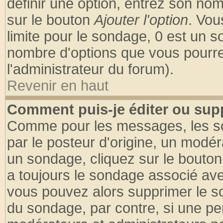
définir une option, entrez son no
sur le bouton
Ajouter l'option
. Vou
limite pour le sondage, 0 est un son
nombre d'options que vous pourrez 
l'administrateur du forum).
Revenir en haut
Comment puis-je éditer ou sup
Comme pour les messages, les so
par le posteur d'origine, un modér
un sondage, cliquez sur le bouton 
a toujours le sondage associé ave
vous pouvez alors supprimer le so
du sondage, par contre, si une pe