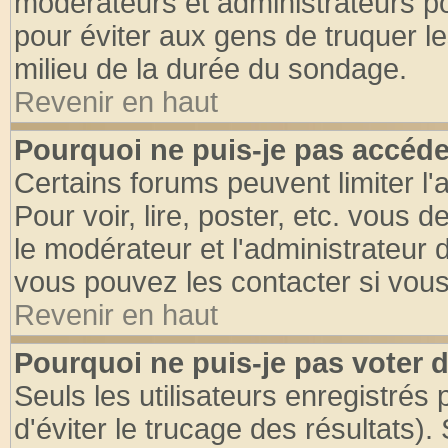
modérateurs et administrateurs pou
pour éviter aux gens de truquer l
milieu de la durée du sondage.
Revenir en haut
Pourquoi ne puis-je pas accéde
Certains forums peuvent limiter l'
Pour voir, lire, poster, etc. vous 
le modérateur et l'administrateur
vous pouvez les contacter si vous
Revenir en haut
Pourquoi ne puis-je pas voter
Seuls les utilisateurs enregistrés
d'éviter le trucage des résultats)