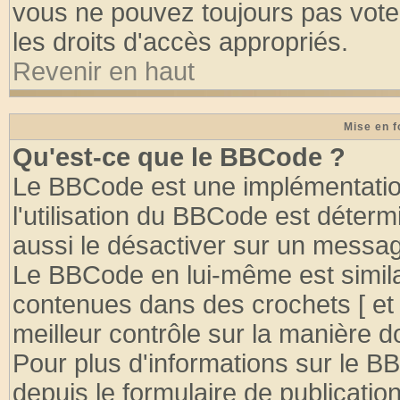
vous ne pouvez toujours pas vote
les droits d'accès appropriés.
Revenir en haut
Mise en f
Qu'est-ce que le BBCode ?
Le BBCode est une implémentation
l'utilisation du BBCode est déter
aussi le désactiver sur un message
Le BBCode en lui-même est similai
contenues dans des crochets [ et ] 
meilleur contrôle sur la manière d
Pour plus d'informations sur le BB
depuis le formulaire de publication