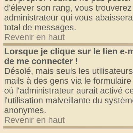
d'élever son rang, vous trouvere
administrateur qui vous abaisser
total de messages.
Revenir en haut
Lorsque je clique sur le lien e
de me connecter !
Désolé, mais seuls les utilisateu
mails à des gens via le formulaire
où l'administrateur aurait activé ce
l'utilisation malveillante du systèm
anonymes.
Revenir en haut