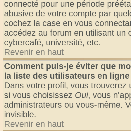
connecté pour une période préétabl
abusive de votre compte par quelq
cochez la case en vous connectan
accédez au forum en utilisant un o
cybercafé, université, etc.
Revenir en haut
Comment puis-je éviter que mo
la liste des utilisateurs en ligne
Dans votre profil, vous trouverez
si vous choisissez
Oui
, vous n'a
administrateurs ou vous-même. V
invisible.
Revenir en haut