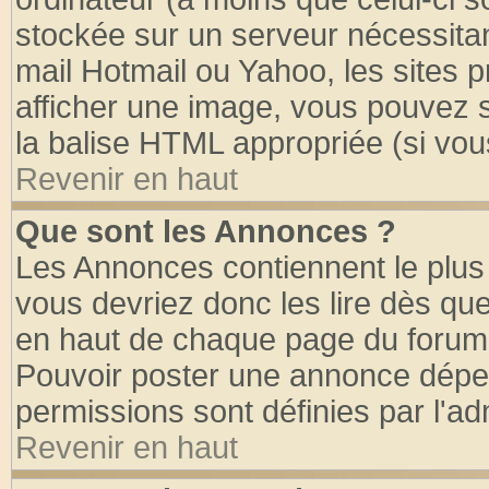
stockée sur un serveur nécessitant
mail Hotmail ou Yahoo, les sites 
afficher une image, vous pouvez so
la balise HTML appropriée (si vous
Revenir en haut
Que sont les Annonces ?
Les Annonces contiennent le plus 
vous devriez donc les lire dès q
en haut de chaque page du forum d
Pouvoir poster une annonce dépe
permissions sont définies par l'ad
Revenir en haut