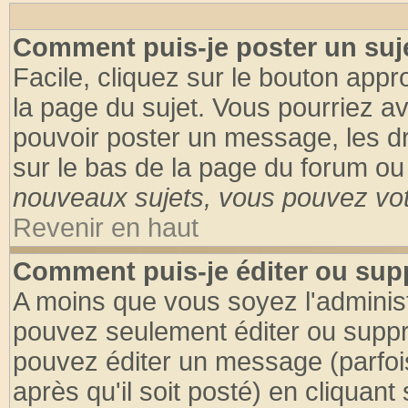
Comment puis-je poster un suj
Facile, cliquez sur le bouton appro
la page du sujet. Vous pourriez a
pouvoir poster un message, les dro
sur le bas de la page du forum ou 
nouveaux sujets, vous pouvez vote
Revenir en haut
Comment puis-je éditer ou su
A moins que vous soyez l'adminis
pouvez seulement éditer ou supp
pouvez éditer un message (parfoi
après qu'il soit posté) en cliquant