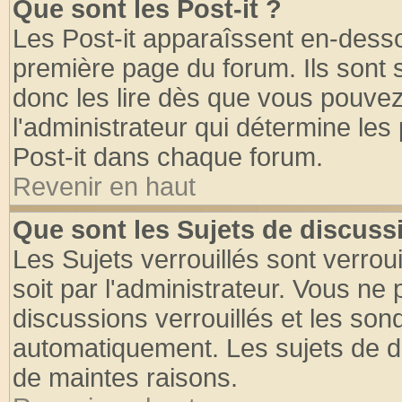
Que sont les Post-it ?
Les Post-it apparaîssent en-dess
première page du forum. Ils sont
donc les lire dès que vous pouve
l'administrateur qui détermine le
Post-it dans chaque forum.
Revenir en haut
Que sont les Sujets de discussi
Les Sujets verrouillés sont verrou
soit par l'administrateur. Vous n
discussions verrouillés et les so
automatiquement. Les sujets de di
de maintes raisons.