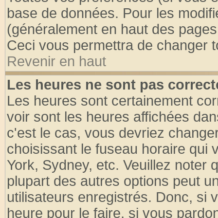
base de données. Pour les modifier
(généralement en haut des pages, 
Ceci vous permettra de changer t
Revenir en haut
Les heures ne sont pas correct
Les heures sont certainement cor
voir sont les heures affichées dan
c'est le cas, vous devriez change
choisissant le fuseau horaire qui 
York, Sydney, etc. Veuillez noter
plupart des autres options peut u
utilisateurs enregistrés. Donc, si 
heure pour le faire, si vous pardo