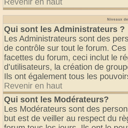
Revenir en haut
Niveaux de
Qui sont les Administrateurs ?
Les Administrateurs sont des per
de contrôle sur tout le forum. Ce
facettes du forum, ceci inclut le
d'utilisateurs, la création de grou
Ils ont également tous les pouvoi
Revenir en haut
Qui sont les Modérateurs?
Les Modérateurs sont des person
but est de veiller au respect du 
forum tous les jours. Ils ont le po