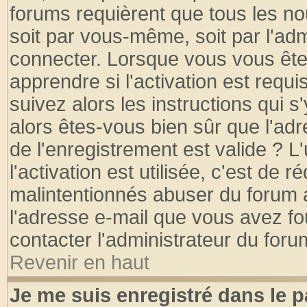
forums requièrent que tous les no
soit par vous-même, soit par l'ad
connecter. Lorsque vous vous ête
apprendre si l'activation est requ
suivez alors les instructions qui s
alors êtes-vous bien sûr que l'ad
de l'enregistrement est valide ? L
l'activation est utilisée, c'est de 
malintentionnés abuser du forum
l'adresse e-mail que vous avez fo
contacter l'administrateur du foru
Revenir en haut
Je me suis enregistré dans le 