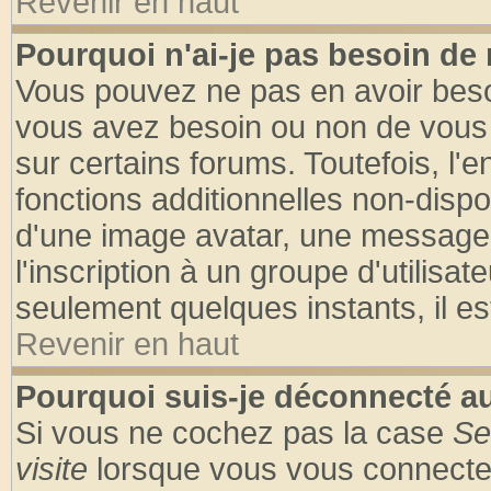
Revenir en haut
Pourquoi n'ai-je pas besoin de 
Vous pouvez ne pas en avoir besoin
vous avez besoin ou non de vous
sur certains forums. Toutefois, l
fonctions additionnelles non-dispon
d'une image avatar, une messageri
l'inscription à un groupe d'utilisa
seulement quelques instants, il e
Revenir en haut
Pourquoi suis-je déconnecté 
Si vous ne cochez pas la case
Se
visite
lorsque vous vous connecte