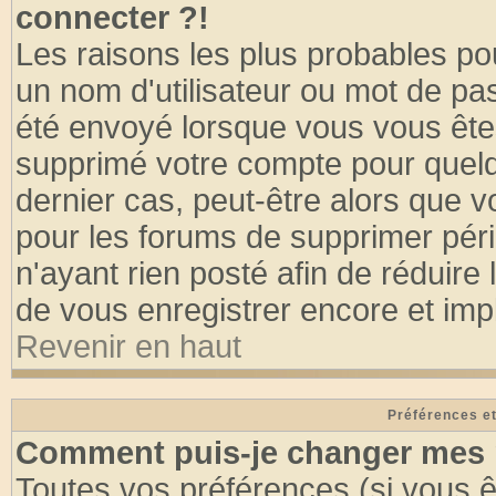
connecter ?!
Les raisons les plus probables po
un nom d'utilisateur ou mot de pass
été envoyé lorsque vous vous êtes
supprimé votre compte pour quelq
dernier cas, peut-être alors que vo
pour les forums de supprimer pér
n'ayant rien posté afin de réduire
de vous enregistrer encore et imp
Revenir en haut
Préférences et
Comment puis-je changer mes 
Toutes vos préférences (si vous ê