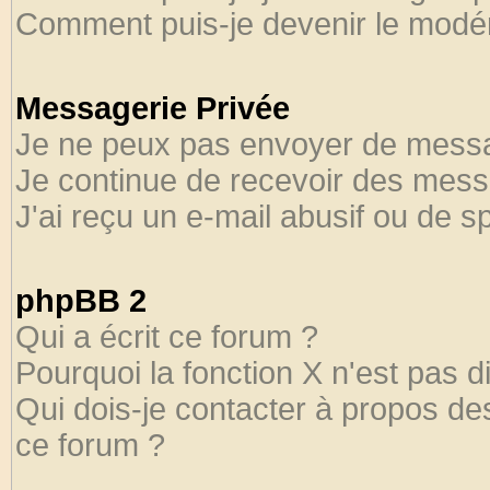
Comment puis-je devenir le modéra
Messagerie Privée
Je ne peux pas envoyer de messa
Je continue de recevoir des mess
J'ai reçu un e-mail abusif ou de 
phpBB 2
Qui a écrit ce forum ?
Pourquoi la fonction X n'est pas d
Qui dois-je contacter à propos des
ce forum ?