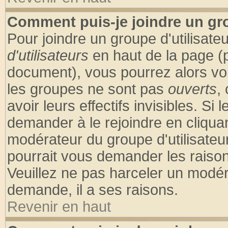
Comment puis-je joindre un gro
Pour joindre un groupe d'utilisateu
d'utilisateurs
en haut de la page (
document), vous pourrez alors voir
les groupes ne sont pas
ouverts
,
avoir leurs effectifs invisibles. S
demander à le rejoindre en cliquan
modérateur du groupe d'utilisateu
pourrait vous demander les raison
Veuillez ne pas harceler un modér
demande, il a ses raisons.
Revenir en haut