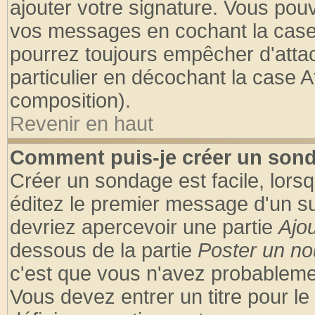
ajouter votre signature. Vous pouv
vos messages en cochant la case 
pourrez toujours empêcher d'atta
particulier en décochant la case A
composition).
Revenir en haut
Comment puis-je créer un son
Créer un sondage est facile, lors
éditez le premier message d'un suj
devriez apercevoir une partie
Ajo
dessous de la partie
Poster un no
c'est que vous n'avez probablemen
Vous devez entrer un titre pour l