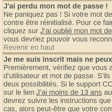
J'ai perdu mon mot de passe !
Ne paniquez pas ! Si votre mot de 
contre être réinitialisé. Pour ce fa
cliquez sur
J'ai oublié mon mot d
vous devriez pouvoir vous reconn
Revenir en haut
Je me suis inscrit mais ne peu
Premièrement, vérifiez que vous
d'utilisateur et mot de passe. S'ils
deux possibilités. Si le support 
sur le lien
J'ai moins de 13 ans
au
devrez suivre les instructions que
cas, alors peut-être que votre com