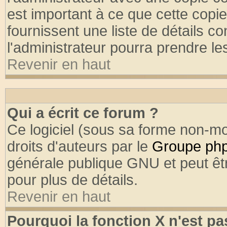
est important à ce que cette copie
fournissent une liste de détails co
l'administrateur pourra prendre l
Revenir en haut
Qui a écrit ce forum ?
Ce logiciel (sous sa forme non-mod
droits d'auteurs par le
Groupe ph
générale publique GNU et peut être
pour plus de détails.
Revenir en haut
Pourquoi la fonction X n'est pa