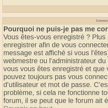
Connex
Pourquoi ne puis-je pas me co
Vous êtes-vous enregistré ? Plus
enregistrer afin de vous connecte
message est affiché si vous l'êtes
webmestre ou l'administrateur du 
vous vous êtes enregistré et que 
pouvez toujours pas vous connecte
d'utilisateur et mot de passe. C'e
problème, si cela ne fonctionne to
forum, il se peut que le forum ait 