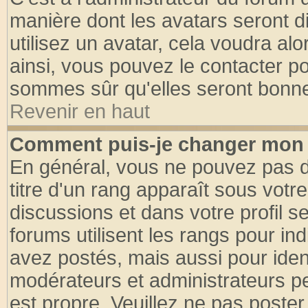
manière dont les avatars seront d
utilisez un avatar, cela voudra alo
ainsi, vous pouvez le contacter p
sommes sûr qu'elles seront bonne
Revenir en haut
Comment puis-je changer mon 
En général, vous ne pouvez pas di
titre d'un rang apparaît sous votre
discussions et dans votre profil se
forums utilisent les rangs pour 
avez postés, mais aussi pour identi
modérateurs et administrateurs pe
est propre. Veuillez ne pas poster