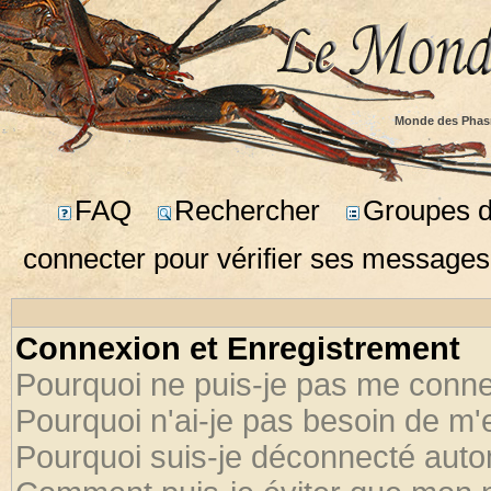
Monde des Phas
FAQ
Rechercher
Groupes d'
connecter pour vérifier ses messages
Connexion et Enregistrement
Pourquoi ne puis-je pas me conne
Pourquoi n'ai-je pas besoin de m'
Pourquoi suis-je déconnecté aut