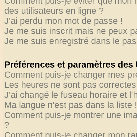
Comment puis-je éviter que mon no
des utilisateurs en ligne ?
J'ai perdu mon mot de passe !
Je me suis inscrit mais ne peux 
Je me suis enregistré dans le pa
Préférences et paramètres des U
Comment puis-je changer mes pr
Les heures ne sont pas correctes 
J'ai changé le fuseau horaire et l'
Ma langue n'est pas dans la liste !
Comment puis-je montrer une ima
?
Comment puis-je changer mon ra