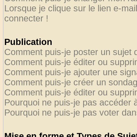
Lorsque je clique sur le lien e-ma
connecter !
Publication
Comment puis-je poster un sujet 
Comment puis-je éditer ou suppr
Comment puis-je ajouter une sig
Comment puis-je créer un sondag
Comment puis-je éditer ou suppr
Pourquoi ne puis-je pas accéder 
Pourquoi ne puis-je pas voter da
Mise en forme et Types de Suje