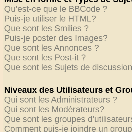
Qu'est-ce que le BBCode ?
Puis-je utiliser le HTML?
Que sont les Smilies ?
Puis-je poster des Images?
Que sont les Annonces ?
Que sont les Post-it ?
Que sont les Sujets de discussion
Niveaux des Utilisateurs et Gr
Qui sont les Administrateurs ?
Qui sont les Modérateurs?
Que sont les groupes d'utilisateur
Comment puis-je joindre un groupe