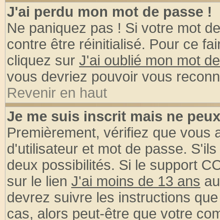
J'ai perdu mon mot de passe !
Ne paniquez pas ! Si votre mot de 
contre être réinitialisé. Pour ce fa
cliquez sur
J'ai oublié mon mot d
vous devriez pouvoir vous reconn
Revenir en haut
Je me suis inscrit mais ne peu
Premièrement, vérifiez que vous
d'utilisateur et mot de passe. S'ils
deux possibilités. Si le support 
sur le lien
J'ai moins de 13 ans
au
devrez suivre les instructions que
cas, alors peut-être que votre com