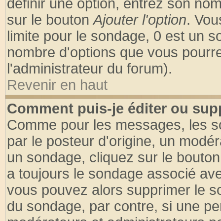
définir une option, entrez son no
sur le bouton
Ajouter l'option
. Vou
limite pour le sondage, 0 est un son
nombre d'options que vous pourrez 
l'administrateur du forum).
Revenir en haut
Comment puis-je éditer ou sup
Comme pour les messages, les so
par le posteur d'origine, un modér
un sondage, cliquez sur le bouton 
a toujours le sondage associé ave
vous pouvez alors supprimer le so
du sondage, par contre, si une pe