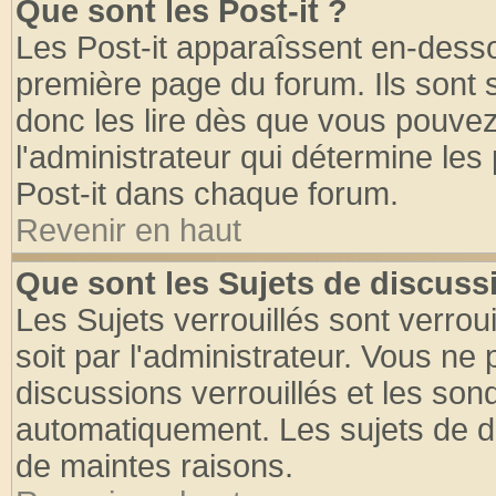
Que sont les Post-it ?
Les Post-it apparaîssent en-dess
première page du forum. Ils sont
donc les lire dès que vous pouve
l'administrateur qui détermine le
Post-it dans chaque forum.
Revenir en haut
Que sont les Sujets de discussi
Les Sujets verrouillés sont verrou
soit par l'administrateur. Vous n
discussions verrouillés et les so
automatiquement. Les sujets de di
de maintes raisons.