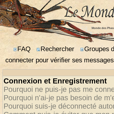
Monde des Phas
FAQ
Rechercher
Groupes d'
connecter pour vérifier ses messages
Connexion et Enregistrement
Pourquoi ne puis-je pas me conne
Pourquoi n'ai-je pas besoin de m'
Pourquoi suis-je déconnecté aut