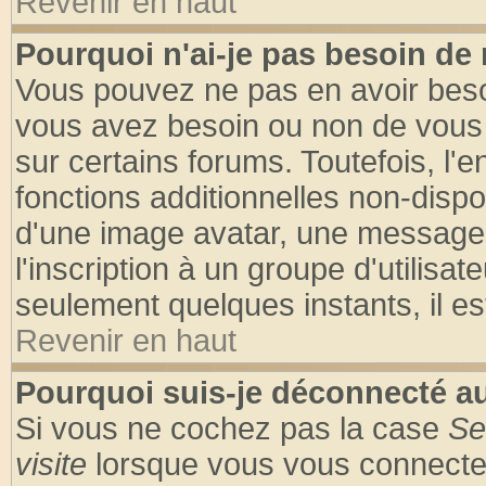
Revenir en haut
Pourquoi n'ai-je pas besoin de 
Vous pouvez ne pas en avoir besoin
vous avez besoin ou non de vous
sur certains forums. Toutefois, l
fonctions additionnelles non-dispon
d'une image avatar, une messageri
l'inscription à un groupe d'utilisa
seulement quelques instants, il e
Revenir en haut
Pourquoi suis-je déconnecté 
Si vous ne cochez pas la case
Se
visite
lorsque vous vous connecte