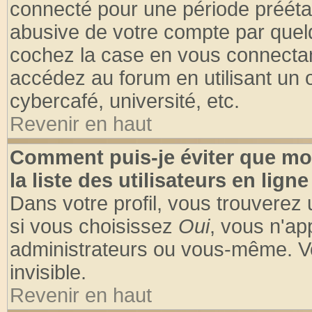
connecté pour une période préétabl
abusive de votre compte par quelq
cochez la case en vous connectan
accédez au forum en utilisant un o
cybercafé, université, etc.
Revenir en haut
Comment puis-je éviter que mo
la liste des utilisateurs en ligne
Dans votre profil, vous trouverez
si vous choisissez
Oui
, vous n'a
administrateurs ou vous-même. V
invisible.
Revenir en haut