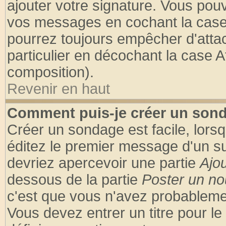
ajouter votre signature. Vous pouv
vos messages en cochant la case 
pourrez toujours empêcher d'atta
particulier en décochant la case A
composition).
Revenir en haut
Comment puis-je créer un son
Créer un sondage est facile, lors
éditez le premier message d'un suj
devriez apercevoir une partie
Ajo
dessous de la partie
Poster un no
c'est que vous n'avez probablemen
Vous devez entrer un titre pour l