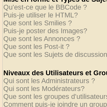
Qu'est-ce que le BBCode ?
Puis-je utiliser le HTML?
Que sont les Smilies ?
Puis-je poster des Images?
Que sont les Annonces ?
Que sont les Post-it ?
Que sont les Sujets de discussion
Niveaux des Utilisateurs et Gr
Qui sont les Administrateurs ?
Qui sont les Modérateurs?
Que sont les groupes d'utilisateur
Comment puis-je joindre un groupe