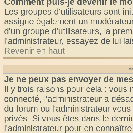
Comment puis-je devenir le mod
Les groupes d'utilisateurs sont init
assigne également un modérateur. 
d'un groupe d'utilisateurs, la pre
l'administrateur, essayez de lui l
Revenir en haut
Me
Je ne peux pas envoyer de mes
Il y trois raisons pour cela : vous
connecté, l'administrateur a désac
du forum ou l'administrateur vo
privés. Si vous êtes dans le dern
l'administrateur pour en connaître 