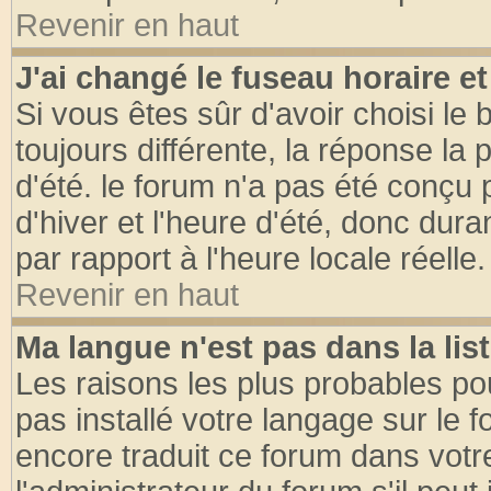
Revenir en haut
J'ai changé le fuseau horaire et
Si vous êtes sûr d'avoir choisi le 
toujours différente, la réponse la 
d'été. le forum n'a pas été conçu
d'hiver et l'heure d'été, donc dura
par rapport à l'heure locale réelle.
Revenir en haut
Ma langue n'est pas dans la list
Les raisons les plus probables pou
pas installé votre langage sur le 
encore traduit ce forum dans vot