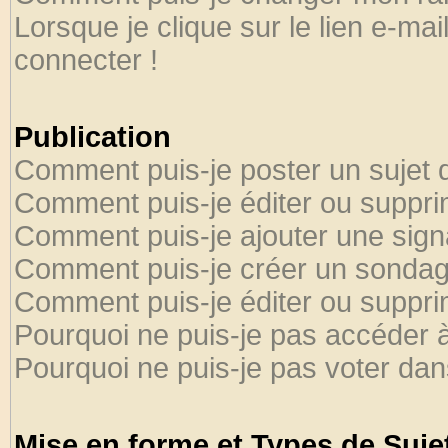
Lorsque je clique sur le lien e-ma
connecter !
Publication
Comment puis-je poster un sujet 
Comment puis-je éditer ou suppr
Comment puis-je ajouter une sig
Comment puis-je créer un sondag
Comment puis-je éditer ou suppr
Pourquoi ne puis-je pas accéder 
Pourquoi ne puis-je pas voter da
Mise en forme et Types de Suje