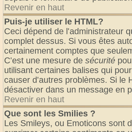
Revenir en haut
Puis-je utiliser le HTML?
Ceci dépend de l'administrateur qu
complet dessus. Si vous êtes autor
certainement comptes que seuleme
C'est une mesure de
sécurité
pour
utilisant certaines balises qui pou
causer d'autres problèmes. Si le 
désactiver dans un message en par
Revenir en haut
Que sont les Smilies ?
Les Smileys, ou Emoticons sont de