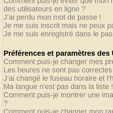
Comment puis-je éviter que mon no
des utilisateurs en ligne ?
J'ai perdu mon mot de passe !
Je me suis inscrit mais ne peux 
Je me suis enregistré dans le pa
Préférences et paramètres des U
Comment puis-je changer mes pr
Les heures ne sont pas correctes 
J'ai changé le fuseau horaire et l'
Ma langue n'est pas dans la liste !
Comment puis-je montrer une ima
?
Comment puis-je changer mon ra