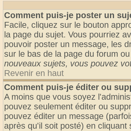
Comment puis-je poster un suj
Facile, cliquez sur le bouton appro
la page du sujet. Vous pourriez a
pouvoir poster un message, les dro
sur le bas de la page du forum ou 
nouveaux sujets, vous pouvez vote
Revenir en haut
Comment puis-je éditer ou su
A moins que vous soyez l'adminis
pouvez seulement éditer ou supp
pouvez éditer un message (parfoi
après qu'il soit posté) en cliquant