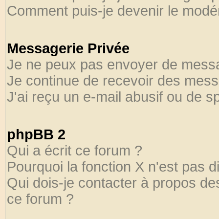
Comment puis-je devenir le modéra
Messagerie Privée
Je ne peux pas envoyer de messa
Je continue de recevoir des mess
J'ai reçu un e-mail abusif ou de 
phpBB 2
Qui a écrit ce forum ?
Pourquoi la fonction X n'est pas d
Qui dois-je contacter à propos des
ce forum ?