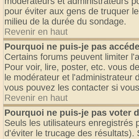
modérateurs et administrateurs pou
pour éviter aux gens de truquer l
milieu de la durée du sondage.
Revenir en haut
Pourquoi ne puis-je pas accéde
Certains forums peuvent limiter l'
Pour voir, lire, poster, etc. vous 
le modérateur et l'administrateur
vous pouvez les contacter si vous
Revenir en haut
Pourquoi ne puis-je pas voter
Seuls les utilisateurs enregistrés
d'éviter le trucage des résultats)