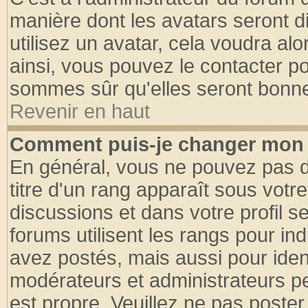
manière dont les avatars seront d
utilisez un avatar, cela voudra alo
ainsi, vous pouvez le contacter p
sommes sûr qu'elles seront bonne
Revenir en haut
Comment puis-je changer mon 
En général, vous ne pouvez pas di
titre d'un rang apparaît sous votre
discussions et dans votre profil se
forums utilisent les rangs pour 
avez postés, mais aussi pour identi
modérateurs et administrateurs pe
est propre. Veuillez ne pas poster