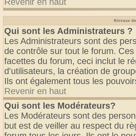
Revenir en haut
Niveaux de
Qui sont les Administrateurs ?
Les Administrateurs sont des per
de contrôle sur tout le forum. Ce
facettes du forum, ceci inclut le
d'utilisateurs, la création de grou
Ils ont également tous les pouvoi
Revenir en haut
Qui sont les Modérateurs?
Les Modérateurs sont des person
but est de veiller au respect du 
forum tous les jours. Ils ont le po