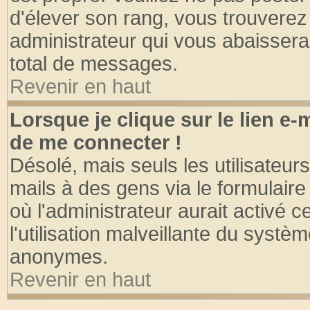
d'élever son rang, vous trouvere
administrateur qui vous abaisser
total de messages.
Revenir en haut
Lorsque je clique sur le lien e
de me connecter !
Désolé, mais seuls les utilisateu
mails à des gens via le formulaire
où l'administrateur aurait activé ce
l'utilisation malveillante du systèm
anonymes.
Revenir en haut