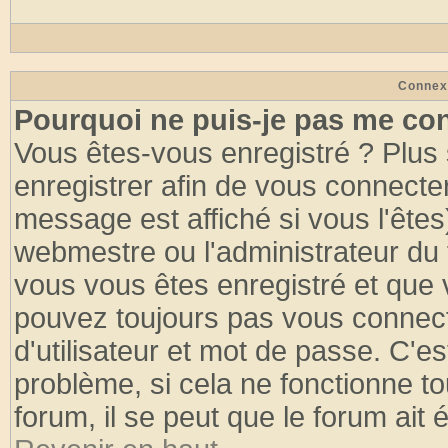
Connex
Pourquoi ne puis-je pas me co
Vous êtes-vous enregistré ? Plus
enregistrer afin de vous connecte
message est affiché si vous l'êtes
webmestre ou l'administrateur du 
vous vous êtes enregistré et que 
pouvez toujours pas vous connecte
d'utilisateur et mot de passe. C'e
problème, si cela ne fonctionne to
forum, il se peut que le forum ait 