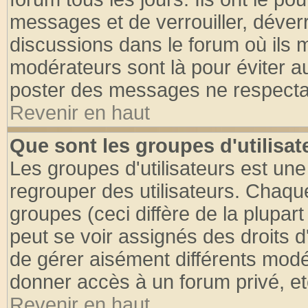
messages et de verrouiller, déverro
discussions dans le forum où ils 
modérateurs sont là pour éviter a
poster des messages ne respectan
Revenir en haut
Que sont les groupes d'utilisat
Les groupes d'utilisateurs est une
regrouper des utilisateurs. Chaque
groupes (ceci diffère de la plupa
peut se voir assignés des droits d
de gérer aisément différents modé
donner accès à un forum privé, et
Revenir en haut