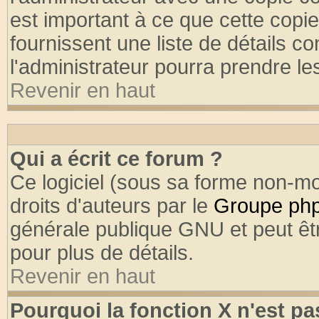
est important à ce que cette copie
fournissent une liste de détails co
l'administrateur pourra prendre l
Revenir en haut
Qui a écrit ce forum ?
Ce logiciel (sous sa forme non-mod
droits d'auteurs par le
Groupe ph
générale publique GNU et peut être
pour plus de détails.
Revenir en haut
Pourquoi la fonction X n'est pa