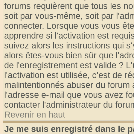
forums requièrent que tous les no
soit par vous-même, soit par l'ad
connecter. Lorsque vous vous ête
apprendre si l'activation est requ
suivez alors les instructions qui s
alors êtes-vous bien sûr que l'ad
de l'enregistrement est valide ? L
l'activation est utilisée, c'est de 
malintentionnés abuser du forum
l'adresse e-mail que vous avez fo
contacter l'administrateur du foru
Revenir en haut
Je me suis enregistré dans le 