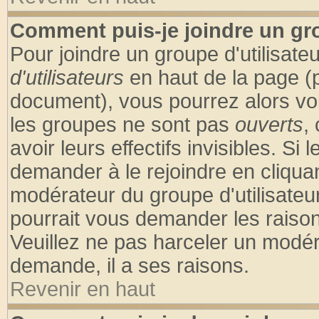
Comment puis-je joindre un gro
Pour joindre un groupe d'utilisateu
d'utilisateurs
en haut de la page (
document), vous pourrez alors voir
les groupes ne sont pas
ouverts
,
avoir leurs effectifs invisibles. S
demander à le rejoindre en cliquan
modérateur du groupe d'utilisateu
pourrait vous demander les raison
Veuillez ne pas harceler un modér
demande, il a ses raisons.
Revenir en haut