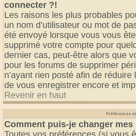
connecter ?!
Les raisons les plus probables po
un nom d'utilisateur ou mot de pass
été envoyé lorsque vous vous êtes
supprimé votre compte pour quelq
dernier cas, peut-être alors que vo
pour les forums de supprimer pér
n'ayant rien posté afin de réduire
de vous enregistrer encore et imp
Revenir en haut
Préférences et
Comment puis-je changer mes 
Toutes vos préférences (si vous ê