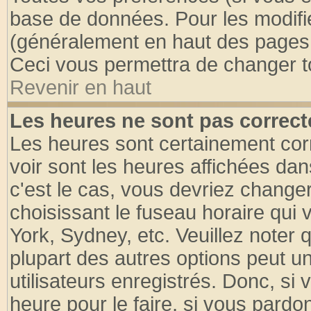
base de données. Pour les modifier
(généralement en haut des pages, 
Ceci vous permettra de changer t
Revenir en haut
Les heures ne sont pas correct
Les heures sont certainement cor
voir sont les heures affichées dan
c'est le cas, vous devriez change
choisissant le fuseau horaire qui 
York, Sydney, etc. Veuillez noter
plupart des autres options peut u
utilisateurs enregistrés. Donc, si 
heure pour le faire, si vous pardo