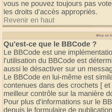
vous ne pouvez toujours pas vote
les droits d'accès appropriés.
Revenir en haut
Mise en f
Qu'est-ce que le BBCode ?
Le BBCode est une implémentation
l'utilisation du BBCode est déter
aussi le désactiver sur un message
Le BBCode en lui-même est similai
contenues dans des crochets [ et ] 
meilleur contrôle sur la manière d
Pour plus d'informations sur le BB
depuis le formulaire de publication