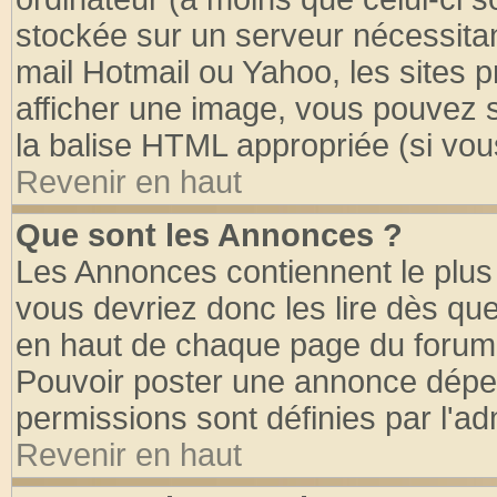
stockée sur un serveur nécessitant
mail Hotmail ou Yahoo, les sites 
afficher une image, vous pouvez so
la balise HTML appropriée (si vous
Revenir en haut
Que sont les Annonces ?
Les Annonces contiennent le plus 
vous devriez donc les lire dès q
en haut de chaque page du forum d
Pouvoir poster une annonce dépe
permissions sont définies par l'ad
Revenir en haut