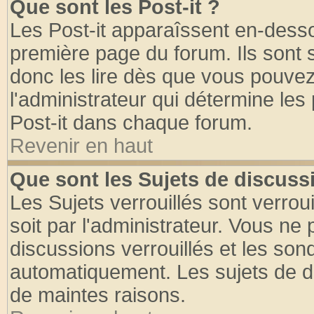
Que sont les Post-it ?
Les Post-it apparaîssent en-dess
première page du forum. Ils sont
donc les lire dès que vous pouve
l'administrateur qui détermine le
Post-it dans chaque forum.
Revenir en haut
Que sont les Sujets de discussi
Les Sujets verrouillés sont verrou
soit par l'administrateur. Vous n
discussions verrouillés et les so
automatiquement. Les sujets de di
de maintes raisons.