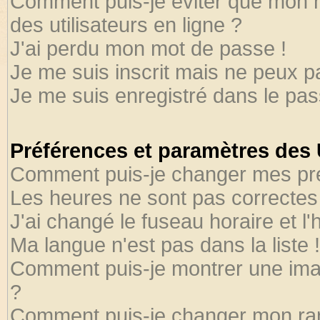
Comment puis-je éviter que mon no
des utilisateurs en ligne ?
J'ai perdu mon mot de passe !
Je me suis inscrit mais ne peux 
Je me suis enregistré dans le pa
Préférences et paramètres des U
Comment puis-je changer mes pr
Les heures ne sont pas correctes 
J'ai changé le fuseau horaire et l'
Ma langue n'est pas dans la liste !
Comment puis-je montrer une ima
?
Comment puis-je changer mon ra