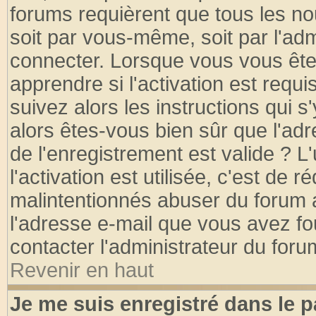
forums requièrent que tous les no
soit par vous-même, soit par l'ad
connecter. Lorsque vous vous ête
apprendre si l'activation est requ
suivez alors les instructions qui s
alors êtes-vous bien sûr que l'ad
de l'enregistrement est valide ? L
l'activation est utilisée, c'est de 
malintentionnés abuser du forum
l'adresse e-mail que vous avez fo
contacter l'administrateur du foru
Revenir en haut
Je me suis enregistré dans le 