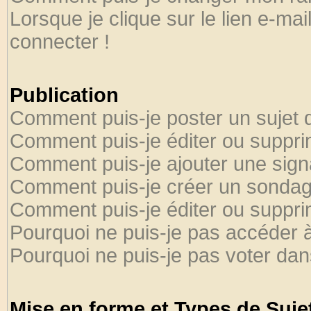
Lorsque je clique sur le lien e-ma
connecter !
Publication
Comment puis-je poster un sujet 
Comment puis-je éditer ou suppr
Comment puis-je ajouter une sig
Comment puis-je créer un sondag
Comment puis-je éditer ou suppr
Pourquoi ne puis-je pas accéder 
Pourquoi ne puis-je pas voter da
Mise en forme et Types de Suje