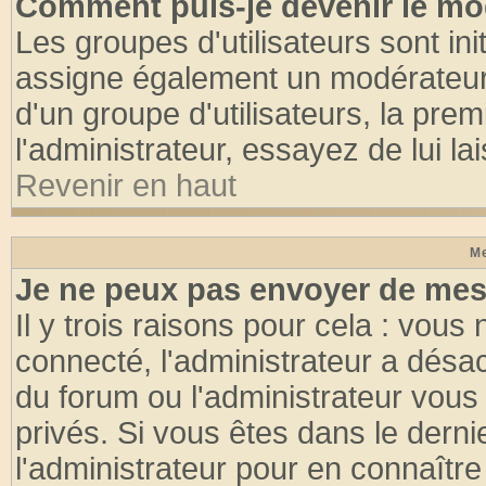
Comment puis-je devenir le mod
Les groupes d'utilisateurs sont init
assigne également un modérateur. 
d'un groupe d'utilisateurs, la pre
l'administrateur, essayez de lui l
Revenir en haut
Me
Je ne peux pas envoyer de mes
Il y trois raisons pour cela : vous
connecté, l'administrateur a désac
du forum ou l'administrateur vo
privés. Si vous êtes dans le dern
l'administrateur pour en connaître 