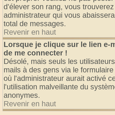
d'élever son rang, vous trouvere
administrateur qui vous abaisser
total de messages.
Revenir en haut
Lorsque je clique sur le lien e
de me connecter !
Désolé, mais seuls les utilisateu
mails à des gens via le formulaire
où l'administrateur aurait activé ce
l'utilisation malveillante du systèm
anonymes.
Revenir en haut