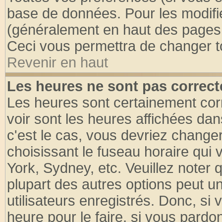
base de données. Pour les modifier
(généralement en haut des pages, 
Ceci vous permettra de changer t
Revenir en haut
Les heures ne sont pas correct
Les heures sont certainement cor
voir sont les heures affichées dan
c'est le cas, vous devriez change
choisissant le fuseau horaire qui 
York, Sydney, etc. Veuillez noter
plupart des autres options peut u
utilisateurs enregistrés. Donc, si 
heure pour le faire, si vous pardo