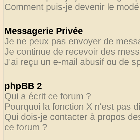
Comment puis-je devenir le modéra
Messagerie Privée
Je ne peux pas envoyer de messa
Je continue de recevoir des mess
J'ai reçu un e-mail abusif ou de 
phpBB 2
Qui a écrit ce forum ?
Pourquoi la fonction X n'est pas d
Qui dois-je contacter à propos des
ce forum ?