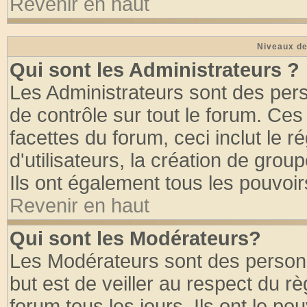
Revenir en haut
Niveaux de
Qui sont les Administrateurs ?
Les Administrateurs sont des per
de contrôle sur tout le forum. Ce
facettes du forum, ceci inclut le
d'utilisateurs, la création de grou
Ils ont également tous les pouvoi
Revenir en haut
Qui sont les Modérateurs?
Les Modérateurs sont des person
but est de veiller au respect du 
forum tous les jours. Ils ont le po