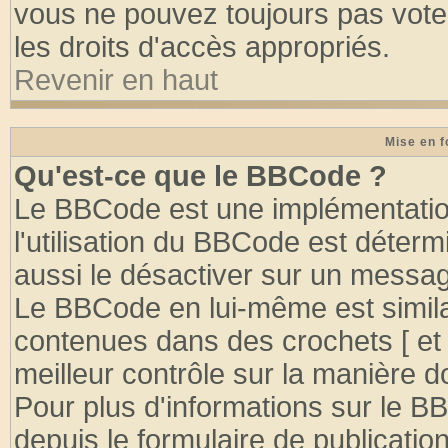
vous ne pouvez toujours pas vote
les droits d'accès appropriés.
Revenir en haut
Mise en f
Qu'est-ce que le BBCode ?
Le BBCode est une implémentation
l'utilisation du BBCode est déter
aussi le désactiver sur un message
Le BBCode en lui-même est similai
contenues dans des crochets [ et ] 
meilleur contrôle sur la manière d
Pour plus d'informations sur le BB
depuis le formulaire de publication