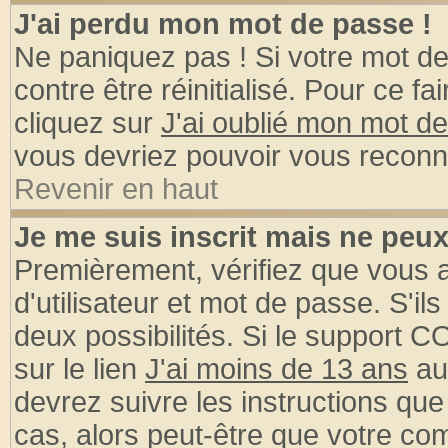
J'ai perdu mon mot de passe !
Ne paniquez pas ! Si votre mot de 
contre être réinitialisé. Pour ce fa
cliquez sur
J'ai oublié mon mot d
vous devriez pouvoir vous reconn
Revenir en haut
Je me suis inscrit mais ne peu
Premièrement, vérifiez que vous
d'utilisateur et mot de passe. S'ils
deux possibilités. Si le support 
sur le lien
J'ai moins de 13 ans
au
devrez suivre les instructions que
cas, alors peut-être que votre com