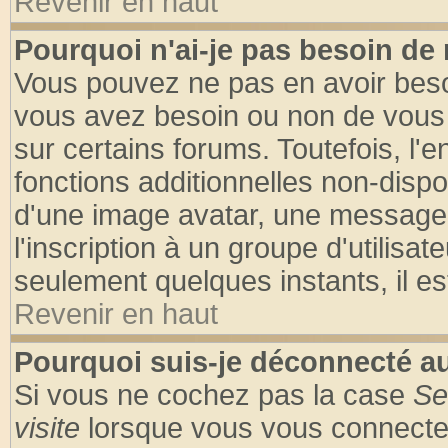
Revenir en haut
Pourquoi n'ai-je pas besoin de 
Vous pouvez ne pas en avoir besoin
vous avez besoin ou non de vous
sur certains forums. Toutefois, l
fonctions additionnelles non-dispon
d'une image avatar, une messageri
l'inscription à un groupe d'utilisa
seulement quelques instants, il e
Revenir en haut
Pourquoi suis-je déconnecté 
Si vous ne cochez pas la case
Se
visite
lorsque vous vous connecte