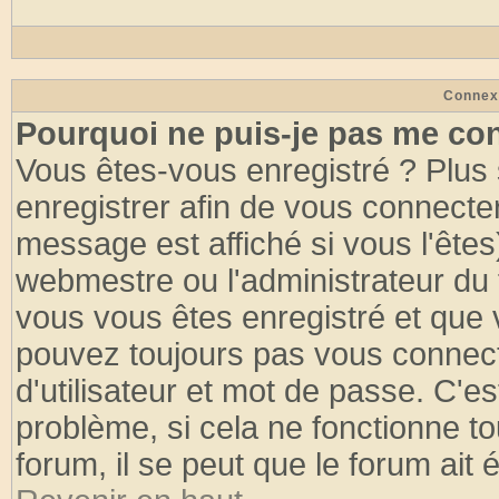
Connex
Pourquoi ne puis-je pas me co
Vous êtes-vous enregistré ? Plus
enregistrer afin de vous connecte
message est affiché si vous l'êtes
webmestre ou l'administrateur du 
vous vous êtes enregistré et que 
pouvez toujours pas vous connecte
d'utilisateur et mot de passe. C'e
problème, si cela ne fonctionne to
forum, il se peut que le forum ait 