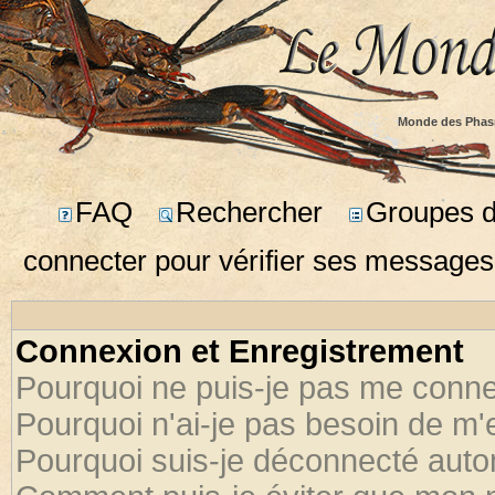
Monde des Phas
FAQ
Rechercher
Groupes d'
connecter pour vérifier ses messages
Connexion et Enregistrement
Pourquoi ne puis-je pas me conne
Pourquoi n'ai-je pas besoin de m'
Pourquoi suis-je déconnecté aut