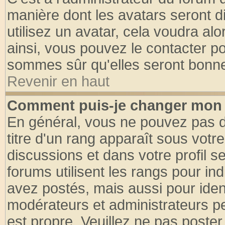
manière dont les avatars seront d
utilisez un avatar, cela voudra alo
ainsi, vous pouvez le contacter p
sommes sûr qu'elles seront bonne
Revenir en haut
Comment puis-je changer mon 
En général, vous ne pouvez pas di
titre d'un rang apparaît sous votre
discussions et dans votre profil se
forums utilisent les rangs pour 
avez postés, mais aussi pour identi
modérateurs et administrateurs pe
est propre. Veuillez ne pas poster