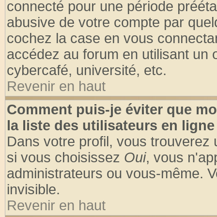
connecté pour une période préétabl
abusive de votre compte par quelq
cochez la case en vous connectan
accédez au forum en utilisant un o
cybercafé, université, etc.
Revenir en haut
Comment puis-je éviter que mo
la liste des utilisateurs en ligne
Dans votre profil, vous trouverez
si vous choisissez
Oui
, vous n'a
administrateurs ou vous-même. V
invisible.
Revenir en haut