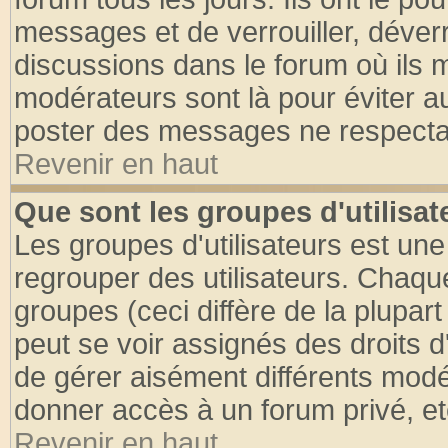
messages et de verrouiller, déverro
discussions dans le forum où ils 
modérateurs sont là pour éviter a
poster des messages ne respectan
Revenir en haut
Que sont les groupes d'utilisat
Les groupes d'utilisateurs est une
regrouper des utilisateurs. Chaque
groupes (ceci diffère de la plupa
peut se voir assignés des droits d
de gérer aisément différents modé
donner accès à un forum privé, et
Revenir en haut