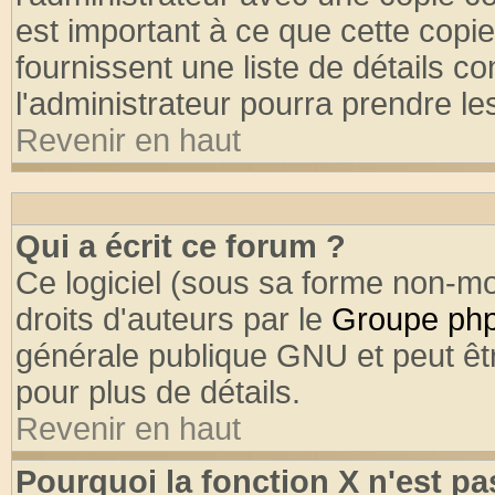
est important à ce que cette copie
fournissent une liste de détails co
l'administrateur pourra prendre l
Revenir en haut
Qui a écrit ce forum ?
Ce logiciel (sous sa forme non-mod
droits d'auteurs par le
Groupe ph
générale publique GNU et peut être
pour plus de détails.
Revenir en haut
Pourquoi la fonction X n'est pa