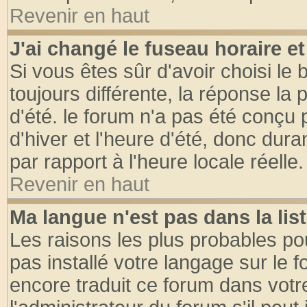
Revenir en haut
J'ai changé le fuseau horaire et
Si vous êtes sûr d'avoir choisi le 
toujours différente, la réponse la 
d'été. le forum n'a pas été conçu
d'hiver et l'heure d'été, donc dura
par rapport à l'heure locale réelle.
Revenir en haut
Ma langue n'est pas dans la list
Les raisons les plus probables pou
pas installé votre langage sur le 
encore traduit ce forum dans vot