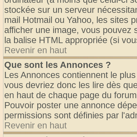
stockée sur un serveur nécessitant
mail Hotmail ou Yahoo, les sites 
afficher une image, vous pouvez so
la balise HTML appropriée (si vous
Revenir en haut
Que sont les Annonces ?
Les Annonces contiennent le plus 
vous devriez donc les lire dès q
en haut de chaque page du forum d
Pouvoir poster une annonce dépe
permissions sont définies par l'ad
Revenir en haut