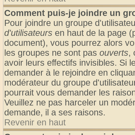
Comment puis-je joindre un gro
Pour joindre un groupe d'utilisateu
d'utilisateurs
en haut de la page (
document), vous pourrez alors voir
les groupes ne sont pas
ouverts
,
avoir leurs effectifs invisibles. S
demander à le rejoindre en cliquan
modérateur du groupe d'utilisateu
pourrait vous demander les raison
Veuillez ne pas harceler un modér
demande, il a ses raisons.
Revenir en haut