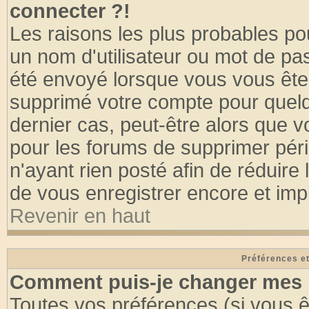
connecter ?!
Les raisons les plus probables po
un nom d'utilisateur ou mot de pass
été envoyé lorsque vous vous êtes
supprimé votre compte pour quelq
dernier cas, peut-être alors que vo
pour les forums de supprimer pér
n'ayant rien posté afin de réduire
de vous enregistrer encore et imp
Revenir en haut
Préférences et
Comment puis-je changer mes 
Toutes vos préférences (si vous ê