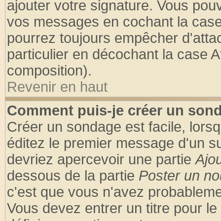
ajouter votre signature. Vous pouv
vos messages en cochant la case 
pourrez toujours empêcher d'atta
particulier en décochant la case A
composition).
Revenir en haut
Comment puis-je créer un son
Créer un sondage est facile, lors
éditez le premier message d'un suj
devriez apercevoir une partie
Ajo
dessous de la partie
Poster un no
c'est que vous n'avez probablemen
Vous devez entrer un titre pour l