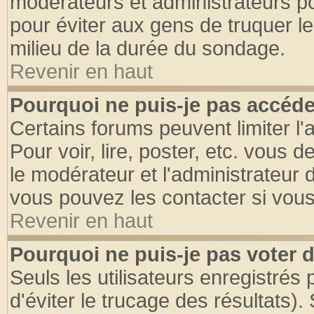
modérateurs et administrateurs pou
pour éviter aux gens de truquer l
milieu de la durée du sondage.
Revenir en haut
Pourquoi ne puis-je pas accéde
Certains forums peuvent limiter l'
Pour voir, lire, poster, etc. vous 
le modérateur et l'administrateur
vous pouvez les contacter si vous
Revenir en haut
Pourquoi ne puis-je pas voter
Seuls les utilisateurs enregistrés
d'éviter le trucage des résultats)