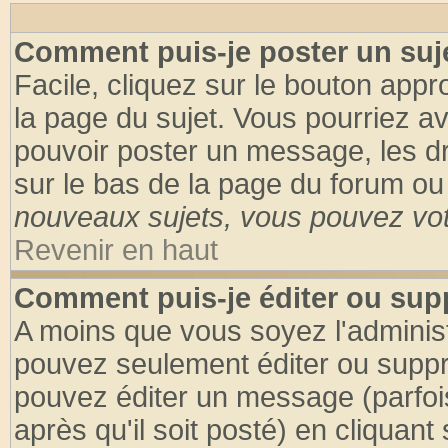
Comment puis-je poster un suj
Facile, cliquez sur le bouton appro
la page du sujet. Vous pourriez a
pouvoir poster un message, les dro
sur le bas de la page du forum ou 
nouveaux sujets, vous pouvez vote
Revenir en haut
Comment puis-je éditer ou su
A moins que vous soyez l'adminis
pouvez seulement éditer ou supp
pouvez éditer un message (parfoi
après qu'il soit posté) en cliquant