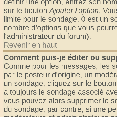
définir une option, entrez son no
sur le bouton
Ajouter l'option
. Vou
limite pour le sondage, 0 est un son
nombre d'options que vous pourrez 
l'administrateur du forum).
Revenir en haut
Comment puis-je éditer ou sup
Comme pour les messages, les so
par le posteur d'origine, un modér
un sondage, cliquez sur le bouton 
a toujours le sondage associé ave
vous pouvez alors supprimer le so
du sondage, par contre, si une pe