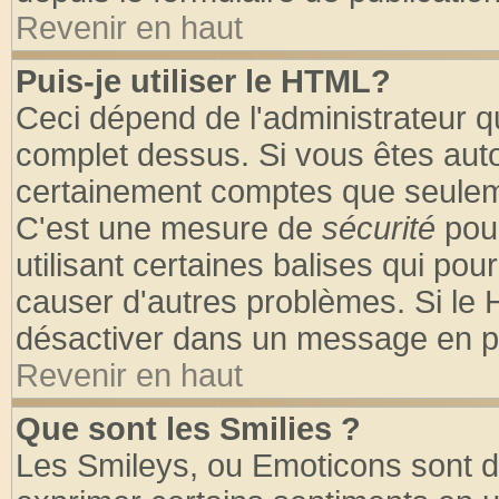
Revenir en haut
Puis-je utiliser le HTML?
Ceci dépend de l'administrateur qu
complet dessus. Si vous êtes autor
certainement comptes que seuleme
C'est une mesure de
sécurité
pour
utilisant certaines balises qui pou
causer d'autres problèmes. Si le 
désactiver dans un message en par
Revenir en haut
Que sont les Smilies ?
Les Smileys, ou Emoticons sont de