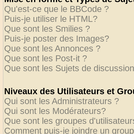
Qu'est-ce que le BBCode ?
Puis-je utiliser le HTML?
Que sont les Smilies ?
Puis-je poster des Images?
Que sont les Annonces ?
Que sont les Post-it ?
Que sont les Sujets de discussion
Niveaux des Utilisateurs et Gr
Qui sont les Administrateurs ?
Qui sont les Modérateurs?
Que sont les groupes d'utilisateur
Comment puis-je joindre un groupe