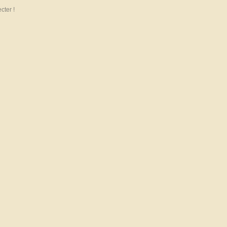
cter !