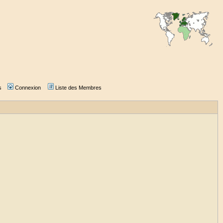
s
Connexion
Liste des Membres