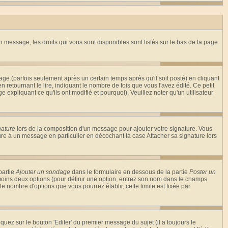
n message, les droits qui vous sont disponibles sont listés sur le bas de la page
 (parfois seulement après un certain temps après qu'il soit posté) en cliquant
tournant le lire, indiquant le nombre de fois que vous l'avez édité. Ce petit
expliquant ce qu'ils ont modifié et pourquoi). Veuillez noter qu'un utilisateur
nature
lors de la composition d'un message pour ajouter votre signature. Vous
re à un message en particulier en décochant la case Attacher sa signature lors
partie
Ajouter un sondage
dans le formulaire en dessous de la partie
Poster un
 moins deux options (pour définir une option, entrez son nom dans le champs
le nombre d'options que vous pourrez établir, cette limite est fixée par
ez sur le bouton 'Editer' du premier message du sujet (il a toujours le