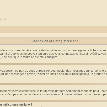
orum ?
Connexion et Enregistrement
 de vous connecter. Avez-vous été banni du forum (un message est affiché si vous l'
banni et que vous ne pouvez toujours pas vous connecter, vérifiez et revérifiez vos 
 il se peut que le forum ait été mal configuré.
 avez besoin ou non de vous enregistrer pour poster des messages sur certains foru
ar, une messagerie privée, l'envoi d'e-mail à des amis, l'inscription à un groupe d'
rsque vous vous connectez, le forum vous gardera seulement connecté pour une pér
ceci n'est pas recommandé si vous accédez au forum en utilisant un ordinateur parta
 utilisateurs en ligne ?