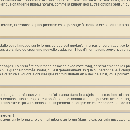
es heures affichées dans un fuseau horaire différent du votre. Si c'est le cas, vous
oter que changer le fuseau horaire, comme la plupart des autres options peut uniquem
différente, la réponse la plus probable est le passage à l'heure d'été. le forum n'a p
nstallé votre langage sur le forum, ou que soit quelqu'un n'a pas encore traduit ce 
vous alors libre de créer une nouvelle traduction. Plus d'informations peuvent être t
s messages. La première est l'image associée avec votre rang, générallement elles 
ge plus grande nommée avatar, qui est généralement unique ou personnelle à chaque ut
n avatar, cela voudra alors dire que l'administrateur en a décidé ainsi, vous pouve
un rang apparaît sous votre nom d'utilisateur dans les sujets de discussions et dans v
ertains utilisateurs, ex: les modérateurs et administrateurs peuvent avoir un rang 
dministrateur qui vous abaissera simplement le compte de votre nombre total de 
nnecter !
ens via le formulaire d'e-mail intégré au forum (dans le cas où l'administrateur aurai