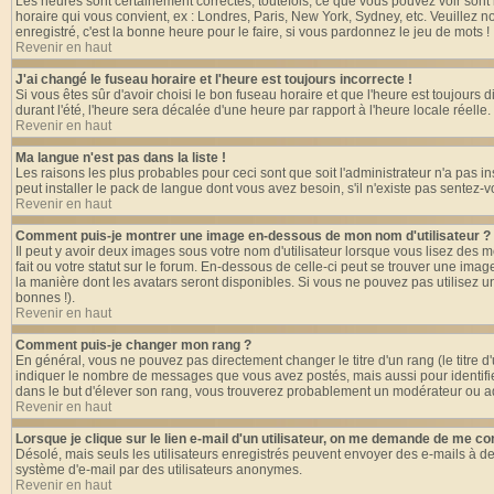
Les heures sont certainement correctes, toutefois, ce que vous pouvez voir sont l
horaire qui vous convient, ex : Londres, Paris, New York, Sydney, etc. Veuillez n
enregistré, c'est la bonne heure pour le faire, si vous pardonnez le jeu de mots !
Revenir en haut
J'ai changé le fuseau horaire et l'heure est toujours incorrecte !
Si vous êtes sûr d'avoir choisi le bon fuseau horaire et que l'heure est toujours 
durant l'été, l'heure sera décalée d'une heure par rapport à l'heure locale réelle.
Revenir en haut
Ma langue n'est pas dans la liste !
Les raisons les plus probables pour ceci sont que soit l'administrateur n'a pas i
peut installer le pack de langue dont vous avez besoin, s'il n'existe pas sentez-
Revenir en haut
Comment puis-je montrer une image en-dessous de mon nom d'utilisateur ?
Il peut y avoir deux images sous votre nom d'utilisateur lorsque vous lisez de
fait ou votre statut sur le forum. En-dessous de celle-ci peut se trouver une ima
la manière dont les avatars seront disponibles. Si vous ne pouvez pas utilisez u
bonnes !).
Revenir en haut
Comment puis-je changer mon rang ?
En général, vous ne pouvez pas directement changer le titre d'un rang (le titre d'
indiquer le nombre de messages que vous avez postés, mais aussi pour identifier c
dans le but d'élever son rang, vous trouverez probablement un modérateur ou a
Revenir en haut
Lorsque je clique sur le lien e-mail d'un utilisateur, on me demande de me co
Désolé, mais seuls les utilisateurs enregistrés peuvent envoyer des e-mails à des g
système d'e-mail par des utilisateurs anonymes.
Revenir en haut