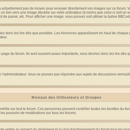
y a actuellement pas de moyen pour envoyer directement vos images sur ce forum. 
 un lien vers une image stockée sur votre ordinateur (à moins que celui-ci soit un 
ot de passe, etc. Pour afficher une image, vous pouvez soit utiliser la balise BBCod
riez donc les lire dès que possible. Les Annonces apparaîssent en haut de chaque 
teur.
page du forum. Ils sont souvent assez importants, vous devriez donc les lire dès 
 par l'administrateur. Vous ne pouvez pas répondre aux sujets de discussions verrou
Niveaux des Utilisateurs et Groupes
rôle sur tout le forum. Ces personnes peuvent contrôler toutes les facettes du forum
s les pouvoirs de modérations sur tous les forums.
veiller au respect du règlement et au bon fonctionnement du forum tous les jours. 