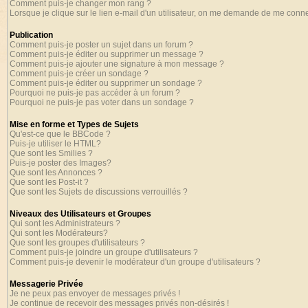
Comment puis-je changer mon rang ?
Lorsque je clique sur le lien e-mail d'un utilisateur, on me demande de me conne
Publication
Comment puis-je poster un sujet dans un forum ?
Comment puis-je éditer ou supprimer un message ?
Comment puis-je ajouter une signature à mon message ?
Comment puis-je créer un sondage ?
Comment puis-je éditer ou supprimer un sondage ?
Pourquoi ne puis-je pas accéder à un forum ?
Pourquoi ne puis-je pas voter dans un sondage ?
Mise en forme et Types de Sujets
Qu'est-ce que le BBCode ?
Puis-je utiliser le HTML?
Que sont les Smilies ?
Puis-je poster des Images?
Que sont les Annonces ?
Que sont les Post-it ?
Que sont les Sujets de discussions verrouillés ?
Niveaux des Utilisateurs et Groupes
Qui sont les Administrateurs ?
Qui sont les Modérateurs?
Que sont les groupes d'utilisateurs ?
Comment puis-je joindre un groupe d'utilisateurs ?
Comment puis-je devenir le modérateur d'un groupe d'utilisateurs ?
Messagerie Privée
Je ne peux pas envoyer de messages privés !
Je continue de recevoir des messages privés non-désirés !