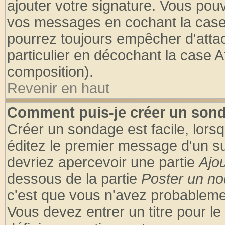
ajouter votre signature. Vous pouv
vos messages en cochant la case 
pourrez toujours empêcher d'atta
particulier en décochant la case A
composition).
Revenir en haut
Comment puis-je créer un son
Créer un sondage est facile, lors
éditez le premier message d'un suj
devriez apercevoir une partie
Ajo
dessous de la partie
Poster un no
c'est que vous n'avez probablemen
Vous devez entrer un titre pour l