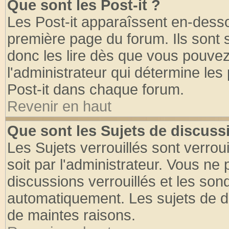
Que sont les Post-it ?
Les Post-it apparaîssent en-dess
première page du forum. Ils sont
donc les lire dès que vous pouve
l'administrateur qui détermine le
Post-it dans chaque forum.
Revenir en haut
Que sont les Sujets de discussi
Les Sujets verrouillés sont verrou
soit par l'administrateur. Vous n
discussions verrouillés et les so
automatiquement. Les sujets de di
de maintes raisons.