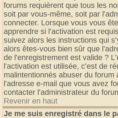
forums requièrent que tous les no
soit par vous-même, soit par l'ad
connecter. Lorsque vous vous ête
apprendre si l'activation est requ
suivez alors les instructions qui s
alors êtes-vous bien sûr que l'ad
de l'enregistrement est valide ? L
l'activation est utilisée, c'est de 
malintentionnés abuser du forum
l'adresse e-mail que vous avez fo
contacter l'administrateur du foru
Revenir en haut
Je me suis enregistré dans le 