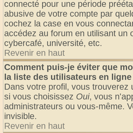
connecté pour une période préétabl
abusive de votre compte par quelq
cochez la case en vous connectan
accédez au forum en utilisant un o
cybercafé, université, etc.
Revenir en haut
Comment puis-je éviter que mo
la liste des utilisateurs en ligne
Dans votre profil, vous trouverez
si vous choisissez
Oui
, vous n'a
administrateurs ou vous-même. V
invisible.
Revenir en haut