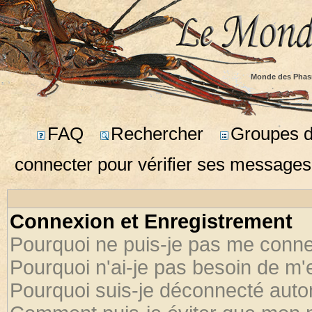
Monde des Phas
FAQ
Rechercher
Groupes d'
connecter pour vérifier ses messages
Connexion et Enregistrement
Pourquoi ne puis-je pas me conne
Pourquoi n'ai-je pas besoin de m'
Pourquoi suis-je déconnecté aut