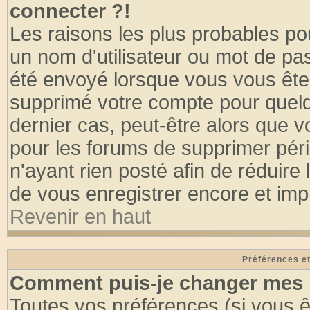
connecter ?!
Les raisons les plus probables po
un nom d'utilisateur ou mot de pass
été envoyé lorsque vous vous êtes
supprimé votre compte pour quelq
dernier cas, peut-être alors que vo
pour les forums de supprimer pér
n'ayant rien posté afin de réduire
de vous enregistrer encore et imp
Revenir en haut
Préférences et
Comment puis-je changer mes 
Toutes vos préférences (si vous ê