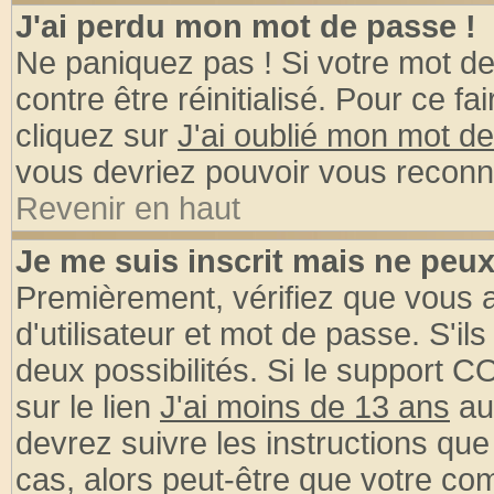
J'ai perdu mon mot de passe !
Ne paniquez pas ! Si votre mot de 
contre être réinitialisé. Pour ce fa
cliquez sur
J'ai oublié mon mot d
vous devriez pouvoir vous reconn
Revenir en haut
Je me suis inscrit mais ne peu
Premièrement, vérifiez que vous
d'utilisateur et mot de passe. S'ils
deux possibilités. Si le support 
sur le lien
J'ai moins de 13 ans
au
devrez suivre les instructions que
cas, alors peut-être que votre com