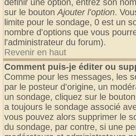
définir une option, entrez son no
sur le bouton
Ajouter l'option
. Vou
limite pour le sondage, 0 est un son
nombre d'options que vous pourrez 
l'administrateur du forum).
Revenir en haut
Comment puis-je éditer ou sup
Comme pour les messages, les so
par le posteur d'origine, un modér
un sondage, cliquez sur le bouton 
a toujours le sondage associé ave
vous pouvez alors supprimer le so
du sondage, par contre, si une pe