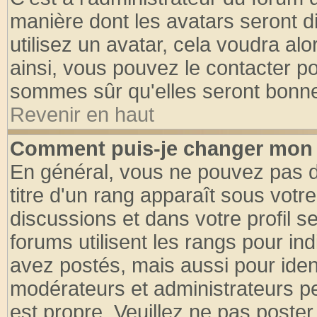
manière dont les avatars seront d
utilisez un avatar, cela voudra alo
ainsi, vous pouvez le contacter p
sommes sûr qu'elles seront bonne
Revenir en haut
Comment puis-je changer mon 
En général, vous ne pouvez pas di
titre d'un rang apparaît sous votre
discussions et dans votre profil se
forums utilisent les rangs pour 
avez postés, mais aussi pour identi
modérateurs et administrateurs pe
est propre. Veuillez ne pas poster