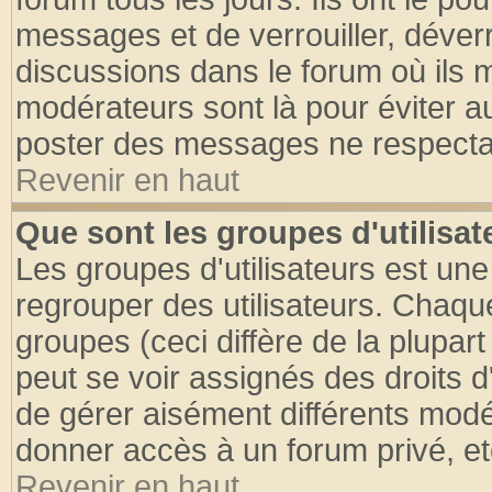
messages et de verrouiller, déverro
discussions dans le forum où ils 
modérateurs sont là pour éviter a
poster des messages ne respectan
Revenir en haut
Que sont les groupes d'utilisat
Les groupes d'utilisateurs est une
regrouper des utilisateurs. Chaque
groupes (ceci diffère de la plupa
peut se voir assignés des droits d
de gérer aisément différents modé
donner accès à un forum privé, et
Revenir en haut