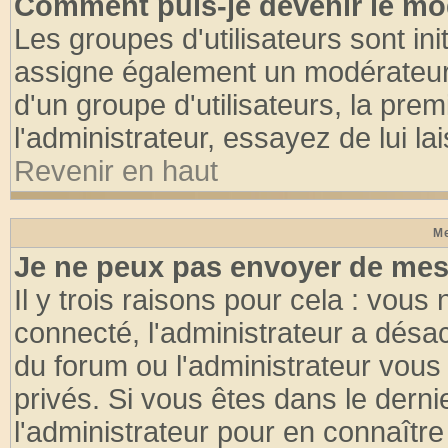
Comment puis-je devenir le mod
Les groupes d'utilisateurs sont init
assigne également un modérateur. 
d'un groupe d'utilisateurs, la pre
l'administrateur, essayez de lui l
Revenir en haut
Me
Je ne peux pas envoyer de mes
Il y trois raisons pour cela : vous
connecté, l'administrateur a désac
du forum ou l'administrateur vo
privés. Si vous êtes dans le dern
l'administrateur pour en connaître 