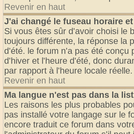
Revenir en haut
J'ai changé le fuseau horaire et
Si vous êtes sûr d'avoir choisi le 
toujours différente, la réponse la 
d'été. le forum n'a pas été conçu
d'hiver et l'heure d'été, donc dura
par rapport à l'heure locale réelle.
Revenir en haut
Ma langue n'est pas dans la list
Les raisons les plus probables pou
pas installé votre langage sur le 
encore traduit ce forum dans vot