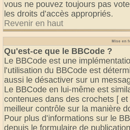
vous ne pouvez toujours pas vote
les droits d'accès appropriés.
Revenir en haut
Mise en f
Qu'est-ce que le BBCode ?
Le BBCode est une implémentation
l'utilisation du BBCode est déter
aussi le désactiver sur un message
Le BBCode en lui-même est similai
contenues dans des crochets [ et ] 
meilleur contrôle sur la manière d
Pour plus d'informations sur le BB
depuis le formulaire de publication