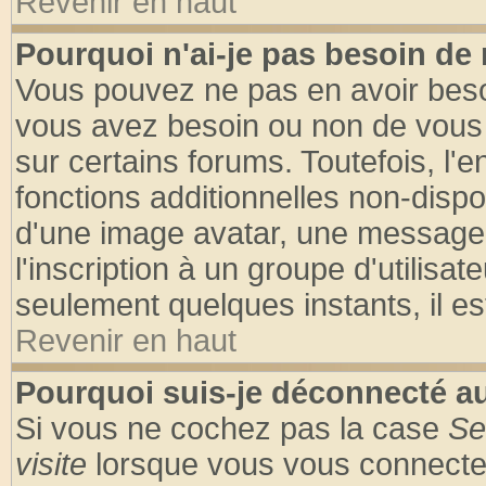
Revenir en haut
Pourquoi n'ai-je pas besoin de 
Vous pouvez ne pas en avoir besoin
vous avez besoin ou non de vous
sur certains forums. Toutefois, l
fonctions additionnelles non-dispon
d'une image avatar, une messageri
l'inscription à un groupe d'utilisa
seulement quelques instants, il e
Revenir en haut
Pourquoi suis-je déconnecté 
Si vous ne cochez pas la case
Se
visite
lorsque vous vous connecte