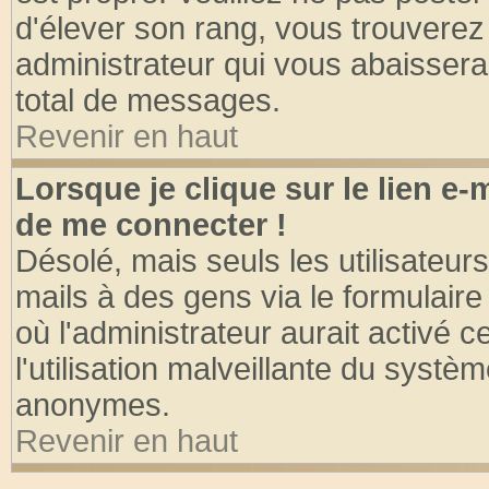
d'élever son rang, vous trouvere
administrateur qui vous abaisser
total de messages.
Revenir en haut
Lorsque je clique sur le lien e
de me connecter !
Désolé, mais seuls les utilisateu
mails à des gens via le formulaire
où l'administrateur aurait activé ce
l'utilisation malveillante du systèm
anonymes.
Revenir en haut