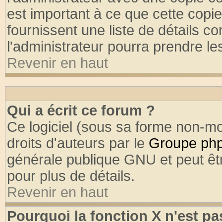
est important à ce que cette copie
fournissent une liste de détails co
l'administrateur pourra prendre l
Revenir en haut
Qui a écrit ce forum ?
Ce logiciel (sous sa forme non-mod
droits d'auteurs par le
Groupe ph
générale publique GNU et peut être
pour plus de détails.
Revenir en haut
Pourquoi la fonction X n'est pa