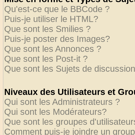
Qu'est-ce que le BBCode ?
Puis-je utiliser le HTML?
Que sont les Smilies ?
Puis-je poster des Images?
Que sont les Annonces ?
Que sont les Post-it ?
Que sont les Sujets de discussion
Niveaux des Utilisateurs et Gr
Qui sont les Administrateurs ?
Qui sont les Modérateurs?
Que sont les groupes d'utilisateur
Comment puis-je joindre un groupe