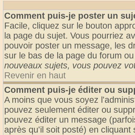
Comment puis-je poster un suj
Facile, cliquez sur le bouton appro
la page du sujet. Vous pourriez a
pouvoir poster un message, les dro
sur le bas de la page du forum ou 
nouveaux sujets, vous pouvez vote
Revenir en haut
Comment puis-je éditer ou su
A moins que vous soyez l'adminis
pouvez seulement éditer ou supp
pouvez éditer un message (parfoi
après qu'il soit posté) en cliquant