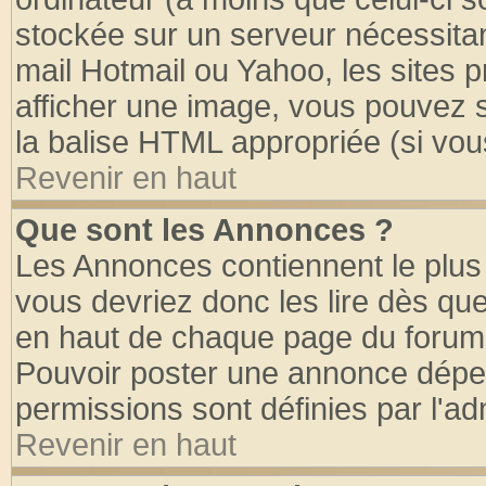
stockée sur un serveur nécessitant
mail Hotmail ou Yahoo, les sites 
afficher une image, vous pouvez so
la balise HTML appropriée (si vous
Revenir en haut
Que sont les Annonces ?
Les Annonces contiennent le plus 
vous devriez donc les lire dès q
en haut de chaque page du forum d
Pouvoir poster une annonce dépe
permissions sont définies par l'ad
Revenir en haut