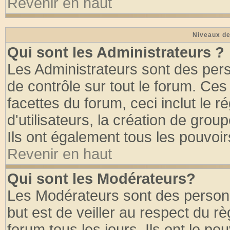
Revenir en haut
Niveaux de
Qui sont les Administrateurs ?
Les Administrateurs sont des per
de contrôle sur tout le forum. Ce
facettes du forum, ceci inclut le
d'utilisateurs, la création de grou
Ils ont également tous les pouvoi
Revenir en haut
Qui sont les Modérateurs?
Les Modérateurs sont des person
but est de veiller au respect du 
forum tous les jours. Ils ont le po