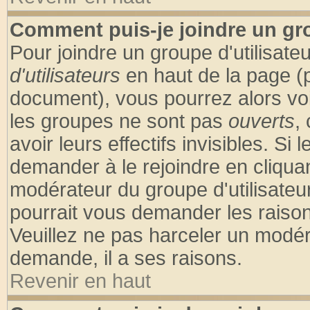
Comment puis-je joindre un gro
Pour joindre un groupe d'utilisateu
d'utilisateurs
en haut de la page (
document), vous pourrez alors voir
les groupes ne sont pas
ouverts
,
avoir leurs effectifs invisibles. S
demander à le rejoindre en cliquan
modérateur du groupe d'utilisateu
pourrait vous demander les raison
Veuillez ne pas harceler un modér
demande, il a ses raisons.
Revenir en haut