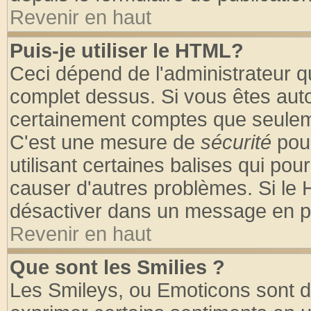
Revenir en haut
Puis-je utiliser le HTML?
Ceci dépend de l'administrateur qu
complet dessus. Si vous êtes autor
certainement comptes que seuleme
C'est une mesure de
sécurité
pour
utilisant certaines balises qui pou
causer d'autres problèmes. Si le 
désactiver dans un message en par
Revenir en haut
Que sont les Smilies ?
Les Smileys, ou Emoticons sont de