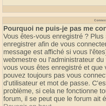
Connex
Pourquoi ne puis-je pas me co
Vous êtes-vous enregistré ? Plus
enregistrer afin de vous connecte
message est affiché si vous l'êtes
webmestre ou l'administrateur du 
vous vous êtes enregistré et que 
pouvez toujours pas vous connecte
d'utilisateur et mot de passe. C'e
problème, si cela ne fonctionne to
forum, il se peut que le forum ait 