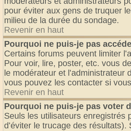
modérateurs et administrateurs pou
pour éviter aux gens de truquer l
milieu de la durée du sondage.
Revenir en haut
Pourquoi ne puis-je pas accéde
Certains forums peuvent limiter l'
Pour voir, lire, poster, etc. vous 
le modérateur et l'administrateur
vous pouvez les contacter si vous
Revenir en haut
Pourquoi ne puis-je pas voter
Seuls les utilisateurs enregistrés
d'éviter le trucage des résultats)