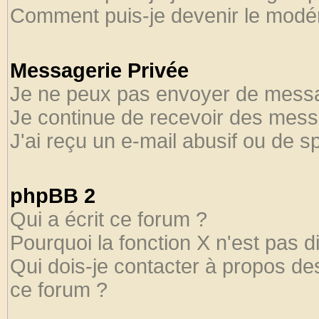
Comment puis-je devenir le modéra
Messagerie Privée
Je ne peux pas envoyer de messa
Je continue de recevoir des mess
J'ai reçu un e-mail abusif ou de 
phpBB 2
Qui a écrit ce forum ?
Pourquoi la fonction X n'est pas d
Qui dois-je contacter à propos des
ce forum ?