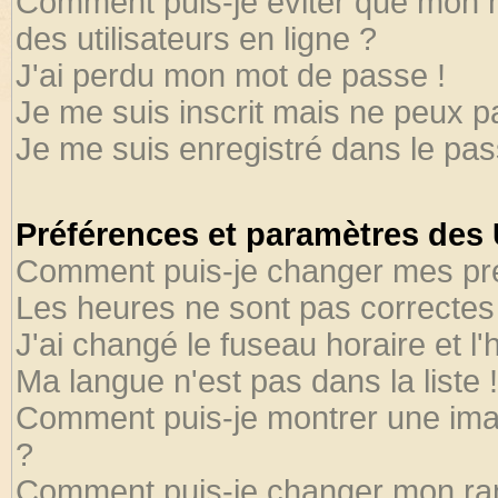
Comment puis-je éviter que mon no
des utilisateurs en ligne ?
J'ai perdu mon mot de passe !
Je me suis inscrit mais ne peux 
Je me suis enregistré dans le pa
Préférences et paramètres des U
Comment puis-je changer mes pr
Les heures ne sont pas correctes 
J'ai changé le fuseau horaire et l'
Ma langue n'est pas dans la liste !
Comment puis-je montrer une ima
?
Comment puis-je changer mon ra