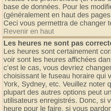
base de données. Pour les modifier
(généralement en haut des pages, 
Ceci vous permettra de changer t
Revenir en haut
Les heures ne sont pas correct
Les heures sont certainement cor
voir sont les heures affichées dan
c'est le cas, vous devriez change
choisissant le fuseau horaire qui 
York, Sydney, etc. Veuillez noter
plupart des autres options peut u
utilisateurs enregistrés. Donc, si 
heure pour le faire, si vous pardo