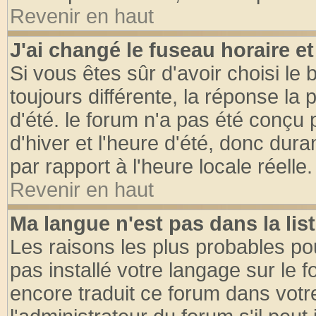
Revenir en haut
J'ai changé le fuseau horaire et
Si vous êtes sûr d'avoir choisi le 
toujours différente, la réponse la 
d'été. le forum n'a pas été conçu
d'hiver et l'heure d'été, donc dura
par rapport à l'heure locale réelle.
Revenir en haut
Ma langue n'est pas dans la list
Les raisons les plus probables pou
pas installé votre langage sur le 
encore traduit ce forum dans vot