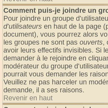
Comment puis-je joindre un gro
Pour joindre un groupe d'utilisateu
d'utilisateurs
en haut de la page (
document), vous pourrez alors voir
les groupes ne sont pas
ouverts
,
avoir leurs effectifs invisibles. S
demander à le rejoindre en cliquan
modérateur du groupe d'utilisateu
pourrait vous demander les raison
Veuillez ne pas harceler un modér
demande, il a ses raisons.
Revenir en haut