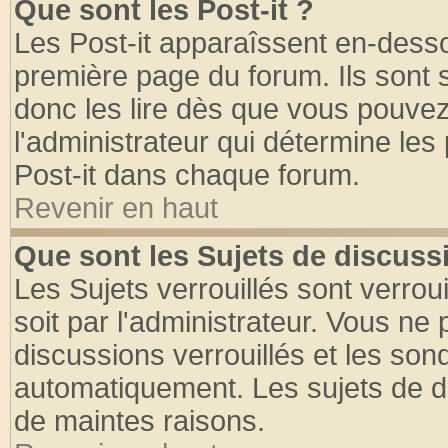
Que sont les Post-it ?
Les Post-it apparaîssent en-dess
première page du forum. Ils sont
donc les lire dès que vous pouve
l'administrateur qui détermine le
Post-it dans chaque forum.
Revenir en haut
Que sont les Sujets de discussi
Les Sujets verrouillés sont verrou
soit par l'administrateur. Vous n
discussions verrouillés et les so
automatiquement. Les sujets de di
de maintes raisons.