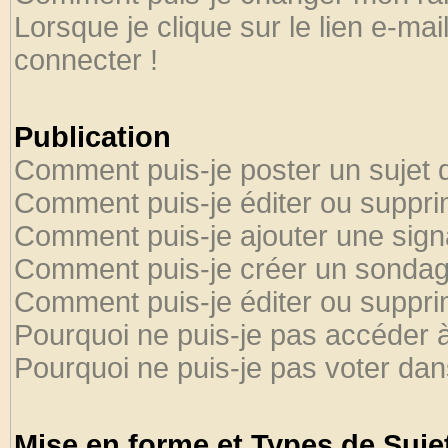
Lorsque je clique sur le lien e-ma
connecter !
Publication
Comment puis-je poster un sujet 
Comment puis-je éditer ou suppr
Comment puis-je ajouter une sig
Comment puis-je créer un sondag
Comment puis-je éditer ou suppr
Pourquoi ne puis-je pas accéder 
Pourquoi ne puis-je pas voter da
Mise en forme et Types de Suje