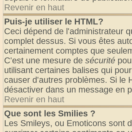
Revenir en haut
Puis-je utiliser le HTML?
Ceci dépend de l'administrateur qu
complet dessus. Si vous êtes autor
certainement comptes que seuleme
C'est une mesure de
sécurité
pour
utilisant certaines balises qui pou
causer d'autres problèmes. Si le 
désactiver dans un message en par
Revenir en haut
Que sont les Smilies ?
Les Smileys, ou Emoticons sont de