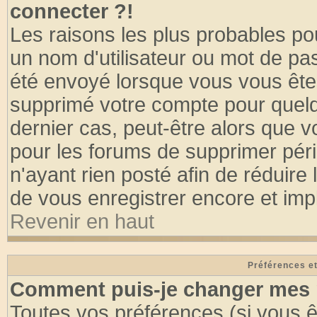
connecter ?!
Les raisons les plus probables po
un nom d'utilisateur ou mot de pass
été envoyé lorsque vous vous êtes
supprimé votre compte pour quelq
dernier cas, peut-être alors que vo
pour les forums de supprimer pér
n'ayant rien posté afin de réduire
de vous enregistrer encore et imp
Revenir en haut
Préférences et
Comment puis-je changer mes 
Toutes vos préférences (si vous ê