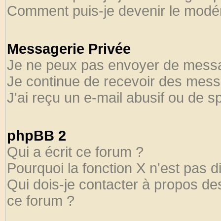
Comment puis-je devenir le modéra
Messagerie Privée
Je ne peux pas envoyer de messa
Je continue de recevoir des mess
J'ai reçu un e-mail abusif ou de 
phpBB 2
Qui a écrit ce forum ?
Pourquoi la fonction X n'est pas d
Qui dois-je contacter à propos des
ce forum ?