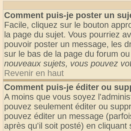
Comment puis-je poster un suj
Facile, cliquez sur le bouton appro
la page du sujet. Vous pourriez a
pouvoir poster un message, les dro
sur le bas de la page du forum ou 
nouveaux sujets, vous pouvez vote
Revenir en haut
Comment puis-je éditer ou su
A moins que vous soyez l'adminis
pouvez seulement éditer ou supp
pouvez éditer un message (parfoi
après qu'il soit posté) en cliquant