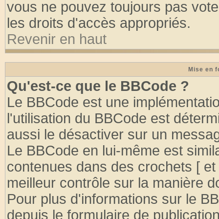
vous ne pouvez toujours pas vote
les droits d'accès appropriés.
Revenir en haut
Mise en f
Qu'est-ce que le BBCode ?
Le BBCode est une implémentation
l'utilisation du BBCode est déter
aussi le désactiver sur un message
Le BBCode en lui-même est similai
contenues dans des crochets [ et ] 
meilleur contrôle sur la manière d
Pour plus d'informations sur le BB
depuis le formulaire de publication