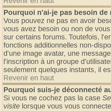
Revenir en haut
Pourquoi n'ai-je pas besoin de 
Vous pouvez ne pas en avoir besoin
vous avez besoin ou non de vous
sur certains forums. Toutefois, l
fonctions additionnelles non-dispon
d'une image avatar, une messageri
l'inscription à un groupe d'utilisa
seulement quelques instants, il e
Revenir en haut
Pourquoi suis-je déconnecté 
Si vous ne cochez pas la case
Se
visite
lorsque vous vous connecte