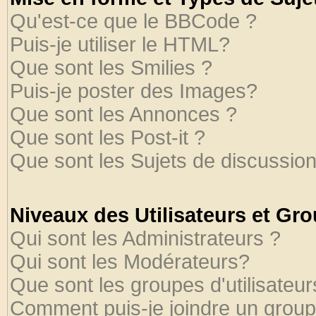
Qu'est-ce que le BBCode ?
Puis-je utiliser le HTML?
Que sont les Smilies ?
Puis-je poster des Images?
Que sont les Annonces ?
Que sont les Post-it ?
Que sont les Sujets de discussion
Niveaux des Utilisateurs et Gr
Qui sont les Administrateurs ?
Qui sont les Modérateurs?
Que sont les groupes d'utilisateur
Comment puis-je joindre un groupe