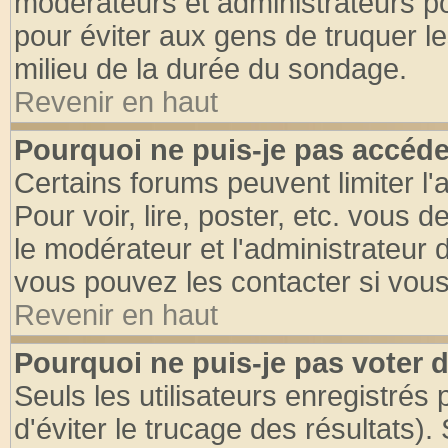
modérateurs et administrateurs pou
pour éviter aux gens de truquer l
milieu de la durée du sondage.
Revenir en haut
Pourquoi ne puis-je pas accéde
Certains forums peuvent limiter l'
Pour voir, lire, poster, etc. vous 
le modérateur et l'administrateur
vous pouvez les contacter si vous
Revenir en haut
Pourquoi ne puis-je pas voter
Seuls les utilisateurs enregistrés
d'éviter le trucage des résultats)