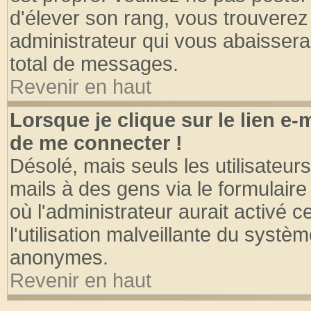
d'élever son rang, vous trouvere
administrateur qui vous abaisser
total de messages.
Revenir en haut
Lorsque je clique sur le lien e
de me connecter !
Désolé, mais seuls les utilisateu
mails à des gens via le formulaire
où l'administrateur aurait activé ce
l'utilisation malveillante du systèm
anonymes.
Revenir en haut