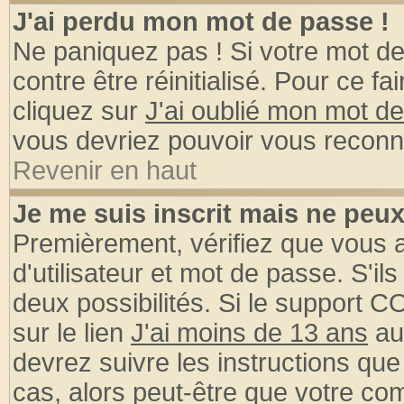
J'ai perdu mon mot de passe !
Ne paniquez pas ! Si votre mot de 
contre être réinitialisé. Pour ce fa
cliquez sur
J'ai oublié mon mot d
vous devriez pouvoir vous reconn
Revenir en haut
Je me suis inscrit mais ne peu
Premièrement, vérifiez que vous
d'utilisateur et mot de passe. S'ils
deux possibilités. Si le support 
sur le lien
J'ai moins de 13 ans
au
devrez suivre les instructions que
cas, alors peut-être que votre com