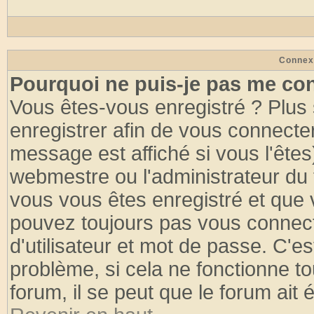
Connex
Pourquoi ne puis-je pas me co
Vous êtes-vous enregistré ? Plus
enregistrer afin de vous connecte
message est affiché si vous l'êtes
webmestre ou l'administrateur du 
vous vous êtes enregistré et que 
pouvez toujours pas vous connecte
d'utilisateur et mot de passe. C'e
problème, si cela ne fonctionne to
forum, il se peut que le forum ait 