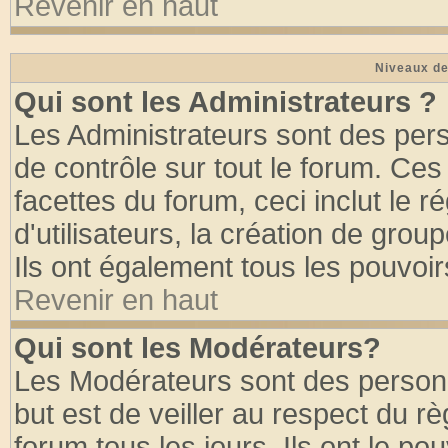
Revenir en haut
Niveaux de
Qui sont les Administrateurs ?
Les Administrateurs sont des per
de contrôle sur tout le forum. Ce
facettes du forum, ceci inclut le
d'utilisateurs, la création de grou
Ils ont également tous les pouvoi
Revenir en haut
Qui sont les Modérateurs?
Les Modérateurs sont des person
but est de veiller au respect du 
forum tous les jours. Ils ont le po