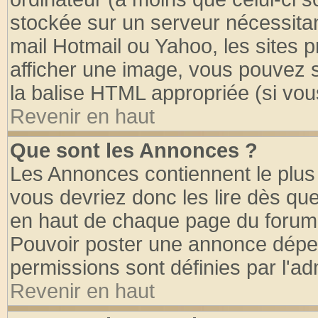
stockée sur un serveur nécessitant
mail Hotmail ou Yahoo, les sites 
afficher une image, vous pouvez so
la balise HTML appropriée (si vous
Revenir en haut
Que sont les Annonces ?
Les Annonces contiennent le plus 
vous devriez donc les lire dès q
en haut de chaque page du forum d
Pouvoir poster une annonce dépe
permissions sont définies par l'ad
Revenir en haut