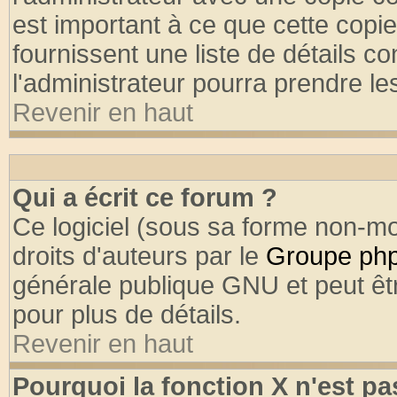
est important à ce que cette copie
fournissent une liste de détails co
l'administrateur pourra prendre l
Revenir en haut
Qui a écrit ce forum ?
Ce logiciel (sous sa forme non-mod
droits d'auteurs par le
Groupe ph
générale publique GNU et peut être
pour plus de détails.
Revenir en haut
Pourquoi la fonction X n'est pa