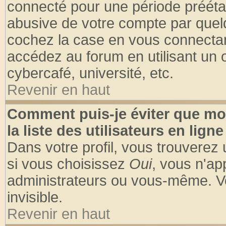
connecté pour une période préétabl
abusive de votre compte par quelq
cochez la case en vous connectan
accédez au forum en utilisant un o
cybercafé, université, etc.
Revenir en haut
Comment puis-je éviter que mo
la liste des utilisateurs en ligne
Dans votre profil, vous trouverez
si vous choisissez
Oui
, vous n'a
administrateurs ou vous-même. V
invisible.
Revenir en haut