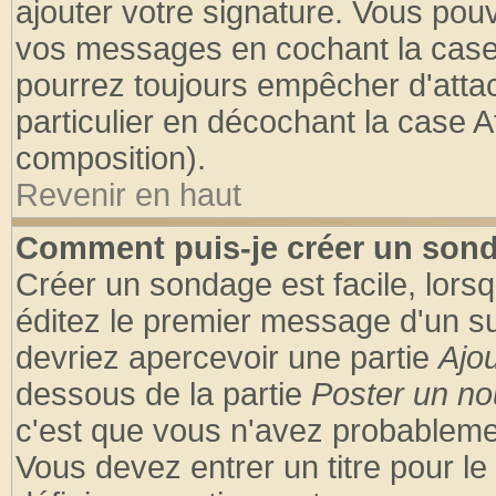
ajouter votre signature. Vous pouv
vos messages en cochant la case 
pourrez toujours empêcher d'atta
particulier en décochant la case A
composition).
Revenir en haut
Comment puis-je créer un son
Créer un sondage est facile, lors
éditez le premier message d'un suj
devriez apercevoir une partie
Ajo
dessous de la partie
Poster un no
c'est que vous n'avez probablemen
Vous devez entrer un titre pour l