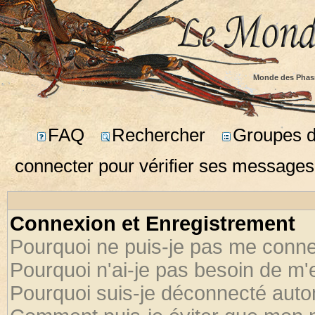
Monde des Phas
FAQ
Rechercher
Groupes d'
connecter pour vérifier ses messages
Connexion et Enregistrement
Pourquoi ne puis-je pas me conne
Pourquoi n'ai-je pas besoin de m'
Pourquoi suis-je déconnecté aut