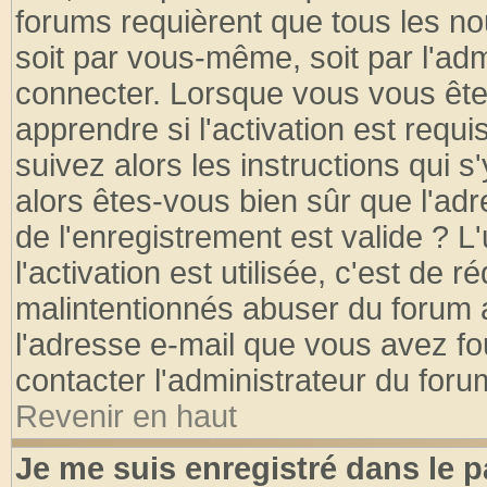
forums requièrent que tous les no
soit par vous-même, soit par l'ad
connecter. Lorsque vous vous ête
apprendre si l'activation est requ
suivez alors les instructions qui s
alors êtes-vous bien sûr que l'ad
de l'enregistrement est valide ? L
l'activation est utilisée, c'est de 
malintentionnés abuser du forum
l'adresse e-mail que vous avez fo
contacter l'administrateur du foru
Revenir en haut
Je me suis enregistré dans le 