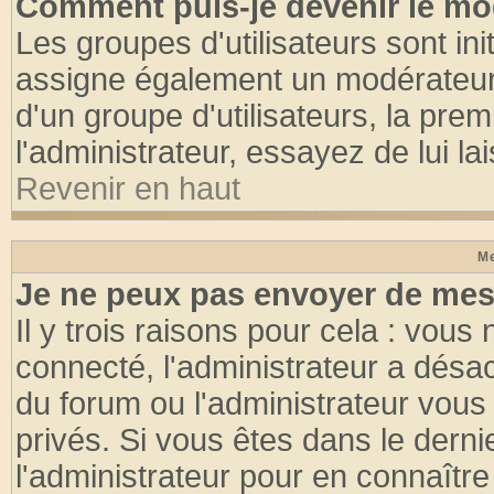
Comment puis-je devenir le mod
Les groupes d'utilisateurs sont init
assigne également un modérateur. 
d'un groupe d'utilisateurs, la pre
l'administrateur, essayez de lui l
Revenir en haut
Me
Je ne peux pas envoyer de mes
Il y trois raisons pour cela : vous
connecté, l'administrateur a désac
du forum ou l'administrateur vo
privés. Si vous êtes dans le dern
l'administrateur pour en connaître 