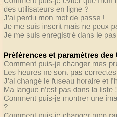
Comment puis-je éviter que mon no
des utilisateurs en ligne ?
J'ai perdu mon mot de passe !
Je me suis inscrit mais ne peux 
Je me suis enregistré dans le pa
Préférences et paramètres des U
Comment puis-je changer mes pr
Les heures ne sont pas correctes 
J'ai changé le fuseau horaire et l'
Ma langue n'est pas dans la liste !
Comment puis-je montrer une ima
?
Comment puis-je changer mon ra