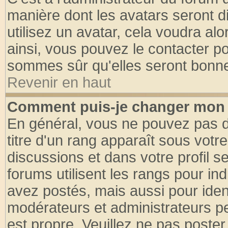
manière dont les avatars seront d
utilisez un avatar, cela voudra alo
ainsi, vous pouvez le contacter p
sommes sûr qu'elles seront bonne
Revenir en haut
Comment puis-je changer mon 
En général, vous ne pouvez pas di
titre d'un rang apparaît sous votre
discussions et dans votre profil se
forums utilisent les rangs pour 
avez postés, mais aussi pour identi
modérateurs et administrateurs pe
est propre. Veuillez ne pas poster