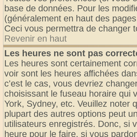
base de données. Pour les modifier
(généralement en haut des pages, 
Ceci vous permettra de changer t
Revenir en haut
Les heures ne sont pas correct
Les heures sont certainement cor
voir sont les heures affichées dan
c'est le cas, vous devriez change
choisissant le fuseau horaire qui 
York, Sydney, etc. Veuillez noter
plupart des autres options peut u
utilisateurs enregistrés. Donc, si 
heure pour le faire, si vous pardo