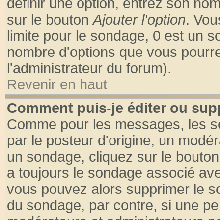
définir une option, entrez son no
sur le bouton
Ajouter l'option
. Vou
limite pour le sondage, 0 est un son
nombre d'options que vous pourrez 
l'administrateur du forum).
Revenir en haut
Comment puis-je éditer ou sup
Comme pour les messages, les so
par le posteur d'origine, un modér
un sondage, cliquez sur le bouton 
a toujours le sondage associé ave
vous pouvez alors supprimer le so
du sondage, par contre, si une pe