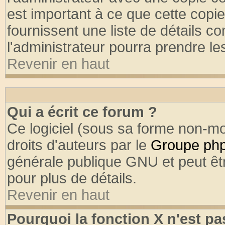
est important à ce que cette copie
fournissent une liste de détails co
l'administrateur pourra prendre l
Revenir en haut
Qui a écrit ce forum ?
Ce logiciel (sous sa forme non-mod
droits d'auteurs par le
Groupe ph
générale publique GNU et peut être
pour plus de détails.
Revenir en haut
Pourquoi la fonction X n'est pa