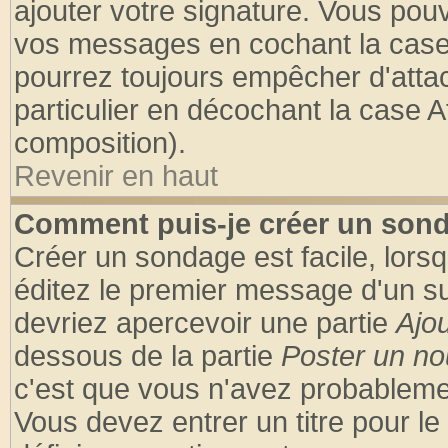
ajouter votre signature. Vous pouv
vos messages en cochant la case 
pourrez toujours empêcher d'atta
particulier en décochant la case A
composition).
Revenir en haut
Comment puis-je créer un son
Créer un sondage est facile, lors
éditez le premier message d'un suj
devriez apercevoir une partie
Ajo
dessous de la partie
Poster un no
c'est que vous n'avez probablemen
Vous devez entrer un titre pour l