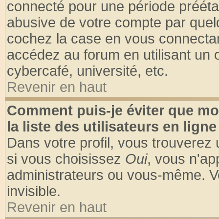
connecté pour une période préétabl
abusive de votre compte par quelq
cochez la case en vous connectan
accédez au forum en utilisant un o
cybercafé, université, etc.
Revenir en haut
Comment puis-je éviter que mo
la liste des utilisateurs en ligne
Dans votre profil, vous trouverez
si vous choisissez
Oui
, vous n'a
administrateurs ou vous-même. V
invisible.
Revenir en haut