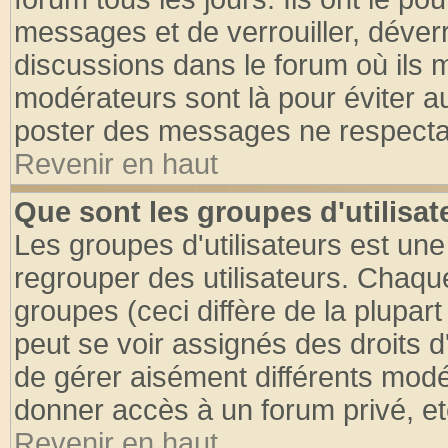
messages et de verrouiller, déverro
discussions dans le forum où ils 
modérateurs sont là pour éviter a
poster des messages ne respectan
Revenir en haut
Que sont les groupes d'utilisat
Les groupes d'utilisateurs est une
regrouper des utilisateurs. Chaque
groupes (ceci diffère de la plupa
peut se voir assignés des droits d
de gérer aisément différents modé
donner accès à un forum privé, et
Revenir en haut