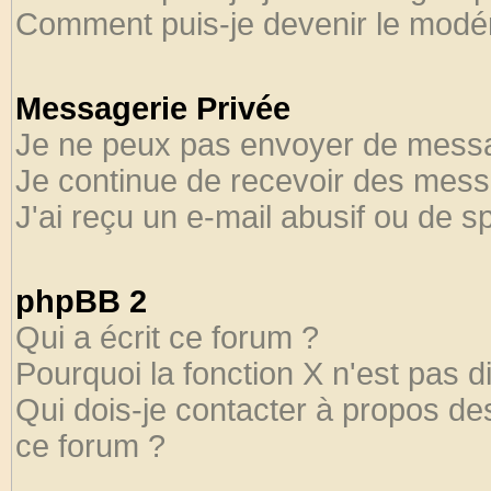
Comment puis-je devenir le modéra
Messagerie Privée
Je ne peux pas envoyer de messa
Je continue de recevoir des mess
J'ai reçu un e-mail abusif ou de 
phpBB 2
Qui a écrit ce forum ?
Pourquoi la fonction X n'est pas d
Qui dois-je contacter à propos des
ce forum ?