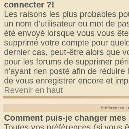
connecter ?!
Les raisons les plus probables po
un nom d'utilisateur ou mot de pass
été envoyé lorsque vous vous êtes
supprimé votre compte pour quelq
dernier cas, peut-être alors que vo
pour les forums de supprimer pér
n'ayant rien posté afin de réduire
de vous enregistrer encore et imp
Revenir en haut
Préférences et
Comment puis-je changer mes 
Toutes vos préférences (si vous ê