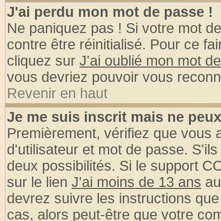
J'ai perdu mon mot de passe !
Ne paniquez pas ! Si votre mot de 
contre être réinitialisé. Pour ce fa
cliquez sur
J'ai oublié mon mot d
vous devriez pouvoir vous reconn
Revenir en haut
Je me suis inscrit mais ne peu
Premièrement, vérifiez que vous
d'utilisateur et mot de passe. S'ils
deux possibilités. Si le support 
sur le lien
J'ai moins de 13 ans
au
devrez suivre les instructions que
cas, alors peut-être que votre com