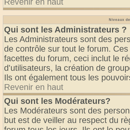
Revenir en haut
Niveaux de
Qui sont les Administrateurs ?
Les Administrateurs sont des per
de contrôle sur tout le forum. Ce
facettes du forum, ceci inclut le
d'utilisateurs, la création de grou
Ils ont également tous les pouvoi
Revenir en haut
Qui sont les Modérateurs?
Les Modérateurs sont des person
but est de veiller au respect du 
forum tous les jours. Ils ont le po