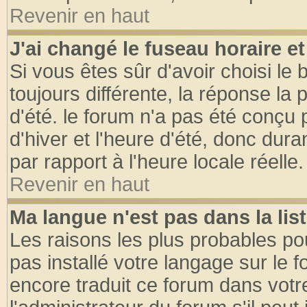
Revenir en haut
J'ai changé le fuseau horaire et
Si vous êtes sûr d'avoir choisi le 
toujours différente, la réponse la 
d'été. le forum n'a pas été conçu
d'hiver et l'heure d'été, donc dura
par rapport à l'heure locale réelle.
Revenir en haut
Ma langue n'est pas dans la list
Les raisons les plus probables pou
pas installé votre langage sur le 
encore traduit ce forum dans vot