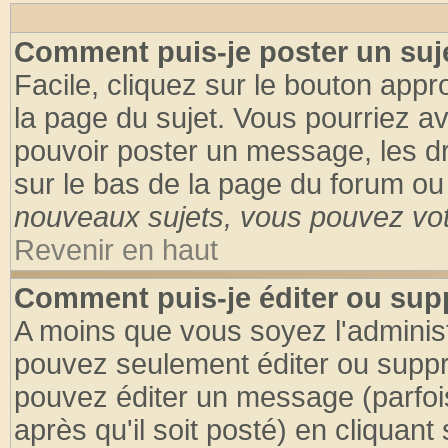
Comment puis-je poster un suj
Facile, cliquez sur le bouton appro
la page du sujet. Vous pourriez a
pouvoir poster un message, les dro
sur le bas de la page du forum ou 
nouveaux sujets, vous pouvez vote
Revenir en haut
Comment puis-je éditer ou su
A moins que vous soyez l'adminis
pouvez seulement éditer ou supp
pouvez éditer un message (parfoi
après qu'il soit posté) en cliquant