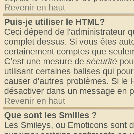
Revenir en haut
Puis-je utiliser le HTML?
Ceci dépend de l'administrateur qu
complet dessus. Si vous êtes autor
certainement comptes que seuleme
C'est une mesure de
sécurité
pour
utilisant certaines balises qui pou
causer d'autres problèmes. Si le 
désactiver dans un message en par
Revenir en haut
Que sont les Smilies ?
Les Smileys, ou Emoticons sont de