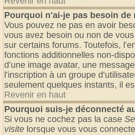
Revenir en haut
Pourquoi n'ai-je pas besoin de 
Vous pouvez ne pas en avoir besoin
vous avez besoin ou non de vous
sur certains forums. Toutefois, l
fonctions additionnelles non-dispon
d'une image avatar, une messageri
l'inscription à un groupe d'utilisa
seulement quelques instants, il e
Revenir en haut
Pourquoi suis-je déconnecté 
Si vous ne cochez pas la case
Se
visite
lorsque vous vous connecte