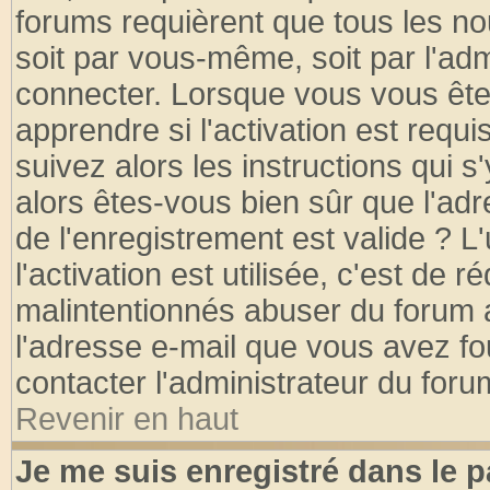
forums requièrent que tous les no
soit par vous-même, soit par l'ad
connecter. Lorsque vous vous ête
apprendre si l'activation est requ
suivez alors les instructions qui s
alors êtes-vous bien sûr que l'ad
de l'enregistrement est valide ? L
l'activation est utilisée, c'est de 
malintentionnés abuser du forum
l'adresse e-mail que vous avez fo
contacter l'administrateur du foru
Revenir en haut
Je me suis enregistré dans le 