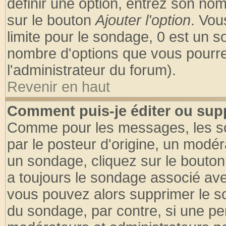
définir une option, entrez son no
sur le bouton
Ajouter l'option
. Vou
limite pour le sondage, 0 est un son
nombre d'options que vous pourrez 
l'administrateur du forum).
Revenir en haut
Comment puis-je éditer ou sup
Comme pour les messages, les so
par le posteur d'origine, un modér
un sondage, cliquez sur le bouton 
a toujours le sondage associé ave
vous pouvez alors supprimer le so
du sondage, par contre, si une pe