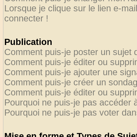
Lorsque je clique sur le lien e-ma
connecter !
Publication
Comment puis-je poster un sujet 
Comment puis-je éditer ou suppr
Comment puis-je ajouter une sig
Comment puis-je créer un sondag
Comment puis-je éditer ou suppr
Pourquoi ne puis-je pas accéder 
Pourquoi ne puis-je pas voter da
Mise en forme et Types de Suje