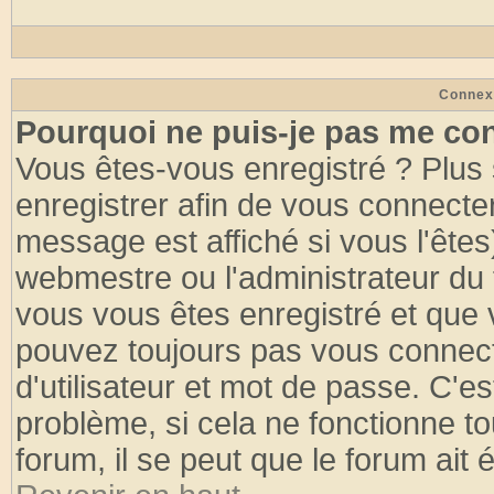
Connex
Pourquoi ne puis-je pas me co
Vous êtes-vous enregistré ? Plus
enregistrer afin de vous connecte
message est affiché si vous l'êtes
webmestre ou l'administrateur du 
vous vous êtes enregistré et que 
pouvez toujours pas vous connecte
d'utilisateur et mot de passe. C'e
problème, si cela ne fonctionne to
forum, il se peut que le forum ait 