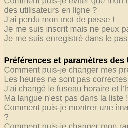
Comment puis-je éviter que mon no
des utilisateurs en ligne ?
J'ai perdu mon mot de passe !
Je me suis inscrit mais ne peux 
Je me suis enregistré dans le pa
Préférences et paramètres des U
Comment puis-je changer mes pr
Les heures ne sont pas correctes 
J'ai changé le fuseau horaire et l'
Ma langue n'est pas dans la liste !
Comment puis-je montrer une ima
?
Comment puis-je changer mon ra