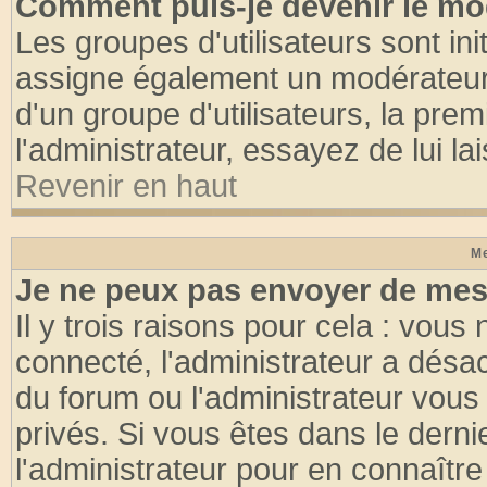
Comment puis-je devenir le mod
Les groupes d'utilisateurs sont init
assigne également un modérateur. 
d'un groupe d'utilisateurs, la pre
l'administrateur, essayez de lui l
Revenir en haut
Me
Je ne peux pas envoyer de mes
Il y trois raisons pour cela : vous
connecté, l'administrateur a désac
du forum ou l'administrateur vo
privés. Si vous êtes dans le dern
l'administrateur pour en connaître 