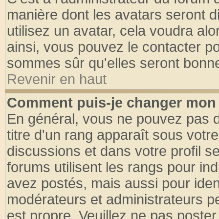
manière dont les avatars seront d
utilisez un avatar, cela voudra alo
ainsi, vous pouvez le contacter p
sommes sûr qu'elles seront bonne
Revenir en haut
Comment puis-je changer mon 
En général, vous ne pouvez pas di
titre d'un rang apparaît sous votre
discussions et dans votre profil se
forums utilisent les rangs pour 
avez postés, mais aussi pour identi
modérateurs et administrateurs pe
est propre. Veuillez ne pas poster