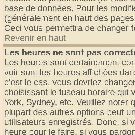
base de données. Pour les modifier
(généralement en haut des pages, 
Ceci vous permettra de changer t
Revenir en haut
Les heures ne sont pas correct
Les heures sont certainement cor
voir sont les heures affichées dan
c'est le cas, vous devriez change
choisissant le fuseau horaire qui 
York, Sydney, etc. Veuillez noter
plupart des autres options peut u
utilisateurs enregistrés. Donc, si 
heure pour le faire, si vous pardo