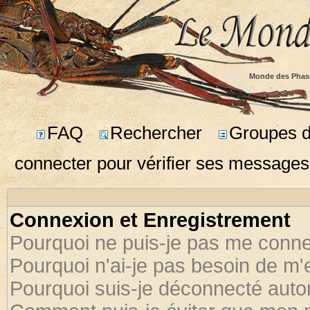
Monde des Phas
FAQ
Rechercher
Groupes d'
connecter pour vérifier ses messages
Connexion et Enregistrement
Pourquoi ne puis-je pas me conne
Pourquoi n'ai-je pas besoin de m'
Pourquoi suis-je déconnecté aut