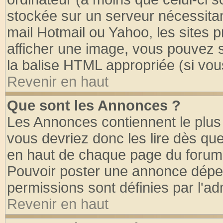
stockée sur un serveur nécessitant
mail Hotmail ou Yahoo, les sites 
afficher une image, vous pouvez so
la balise HTML appropriée (si vous
Revenir en haut
Que sont les Annonces ?
Les Annonces contiennent le plus 
vous devriez donc les lire dès q
en haut de chaque page du forum d
Pouvoir poster une annonce dépe
permissions sont définies par l'ad
Revenir en haut