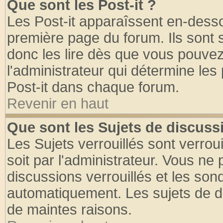
Que sont les Post-it ?
Les Post-it apparaîssent en-dess
première page du forum. Ils sont
donc les lire dès que vous pouve
l'administrateur qui détermine le
Post-it dans chaque forum.
Revenir en haut
Que sont les Sujets de discussi
Les Sujets verrouillés sont verrou
soit par l'administrateur. Vous n
discussions verrouillés et les so
automatiquement. Les sujets de di
de maintes raisons.