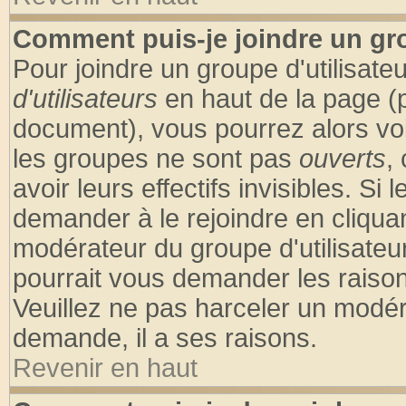
Comment puis-je joindre un gro
Pour joindre un groupe d'utilisateu
d'utilisateurs
en haut de la page (
document), vous pourrez alors voir
les groupes ne sont pas
ouverts
,
avoir leurs effectifs invisibles. S
demander à le rejoindre en cliquan
modérateur du groupe d'utilisateu
pourrait vous demander les raison
Veuillez ne pas harceler un modér
demande, il a ses raisons.
Revenir en haut