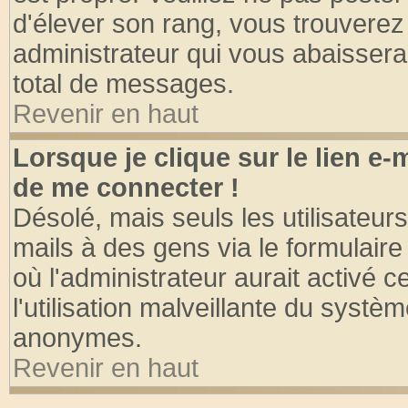
d'élever son rang, vous trouvere
administrateur qui vous abaisser
total de messages.
Revenir en haut
Lorsque je clique sur le lien e
de me connecter !
Désolé, mais seuls les utilisateu
mails à des gens via le formulaire
où l'administrateur aurait activé ce
l'utilisation malveillante du systèm
anonymes.
Revenir en haut