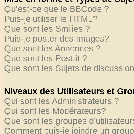
Qu'est-ce que le BBCode ?
Puis-je utiliser le HTML?
Que sont les Smilies ?
Puis-je poster des Images?
Que sont les Annonces ?
Que sont les Post-it ?
Que sont les Sujets de discussion
Niveaux des Utilisateurs et Gr
Qui sont les Administrateurs ?
Qui sont les Modérateurs?
Que sont les groupes d'utilisateur
Comment puis-je joindre un groupe