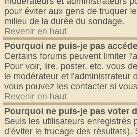
modérateurs et administrateurs pou
pour éviter aux gens de truquer l
milieu de la durée du sondage.
Revenir en haut
Pourquoi ne puis-je pas accéde
Certains forums peuvent limiter l'
Pour voir, lire, poster, etc. vous 
le modérateur et l'administrateur
vous pouvez les contacter si vous
Revenir en haut
Pourquoi ne puis-je pas voter
Seuls les utilisateurs enregistrés
d'éviter le trucage des résultats)