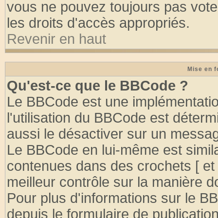
vous ne pouvez toujours pas vote
les droits d'accès appropriés.
Revenir en haut
Mise en f
Qu'est-ce que le BBCode ?
Le BBCode est une implémentation
l'utilisation du BBCode est déter
aussi le désactiver sur un message
Le BBCode en lui-même est similai
contenues dans des crochets [ et ] 
meilleur contrôle sur la manière d
Pour plus d'informations sur le BB
depuis le formulaire de publication