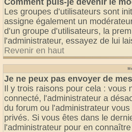
Comment puis-je devenir le mod
Les groupes d'utilisateurs sont init
assigne également un modérateur. 
d'un groupe d'utilisateurs, la pre
l'administrateur, essayez de lui l
Revenir en haut
Me
Je ne peux pas envoyer de mes
Il y trois raisons pour cela : vous
connecté, l'administrateur a désac
du forum ou l'administrateur vo
privés. Si vous êtes dans le dern
l'administrateur pour en connaître 