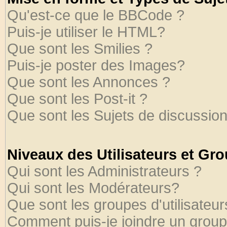
Qu'est-ce que le BBCode ?
Puis-je utiliser le HTML?
Que sont les Smilies ?
Puis-je poster des Images?
Que sont les Annonces ?
Que sont les Post-it ?
Que sont les Sujets de discussion
Niveaux des Utilisateurs et Gr
Qui sont les Administrateurs ?
Qui sont les Modérateurs?
Que sont les groupes d'utilisateur
Comment puis-je joindre un groupe