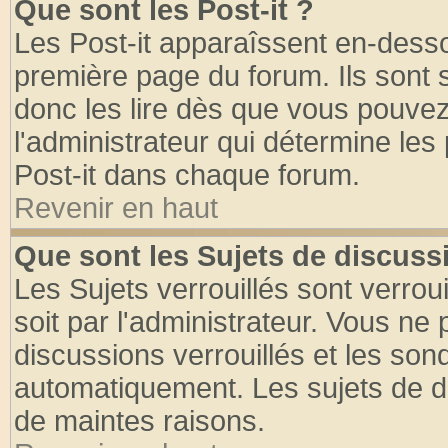
Que sont les Post-it ?
Les Post-it apparaîssent en-dess
première page du forum. Ils sont
donc les lire dès que vous pouve
l'administrateur qui détermine le
Post-it dans chaque forum.
Revenir en haut
Que sont les Sujets de discussi
Les Sujets verrouillés sont verrou
soit par l'administrateur. Vous n
discussions verrouillés et les so
automatiquement. Les sujets de di
de maintes raisons.