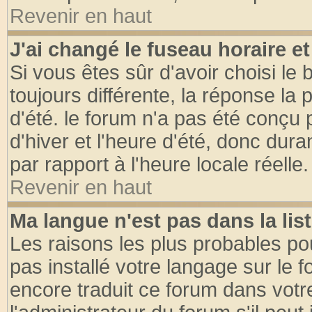
Revenir en haut
J'ai changé le fuseau horaire et
Si vous êtes sûr d'avoir choisi le 
toujours différente, la réponse la 
d'été. le forum n'a pas été conçu
d'hiver et l'heure d'été, donc dura
par rapport à l'heure locale réelle.
Revenir en haut
Ma langue n'est pas dans la list
Les raisons les plus probables pou
pas installé votre langage sur le 
encore traduit ce forum dans vot