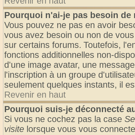
Revenir en haut
Pourquoi n'ai-je pas besoin de 
Vous pouvez ne pas en avoir besoin
vous avez besoin ou non de vous
sur certains forums. Toutefois, l
fonctions additionnelles non-dispon
d'une image avatar, une messageri
l'inscription à un groupe d'utilisa
seulement quelques instants, il e
Revenir en haut
Pourquoi suis-je déconnecté 
Si vous ne cochez pas la case
Se
visite
lorsque vous vous connecte