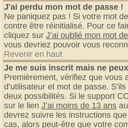
J'ai perdu mon mot de passe !
Ne paniquez pas ! Si votre mot de 
contre être réinitialisé. Pour ce fa
cliquez sur
J'ai oublié mon mot d
vous devriez pouvoir vous reconn
Revenir en haut
Je me suis inscrit mais ne peu
Premièrement, vérifiez que vous
d'utilisateur et mot de passe. S'ils
deux possibilités. Si le support 
sur le lien
J'ai moins de 13 ans
au
devrez suivre les instructions que
cas, alors peut-être que votre com