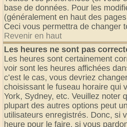
base de données. Pour les modifier
(généralement en haut des pages, 
Ceci vous permettra de changer t
Revenir en haut
Les heures ne sont pas correct
Les heures sont certainement cor
voir sont les heures affichées dan
c'est le cas, vous devriez change
choisissant le fuseau horaire qui 
York, Sydney, etc. Veuillez noter
plupart des autres options peut u
utilisateurs enregistrés. Donc, si 
heure pour le faire, si vous pardo