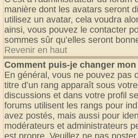
manière dont les avatars seront d
utilisez un avatar, cela voudra alo
ainsi, vous pouvez le contacter p
sommes sûr qu'elles seront bonne
Revenir en haut
Comment puis-je changer mon 
En général, vous ne pouvez pas di
titre d'un rang apparaît sous votre
discussions et dans votre profil se
forums utilisent les rangs pour 
avez postés, mais aussi pour identi
modérateurs et administrateurs pe
est propre. Veuillez ne pas poster