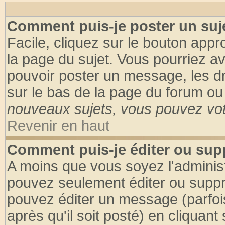
Comment puis-je poster un suj
Facile, cliquez sur le bouton appro
la page du sujet. Vous pourriez a
pouvoir poster un message, les dro
sur le bas de la page du forum ou 
nouveaux sujets, vous pouvez vote
Revenir en haut
Comment puis-je éditer ou su
A moins que vous soyez l'adminis
pouvez seulement éditer ou supp
pouvez éditer un message (parfoi
après qu'il soit posté) en cliquant