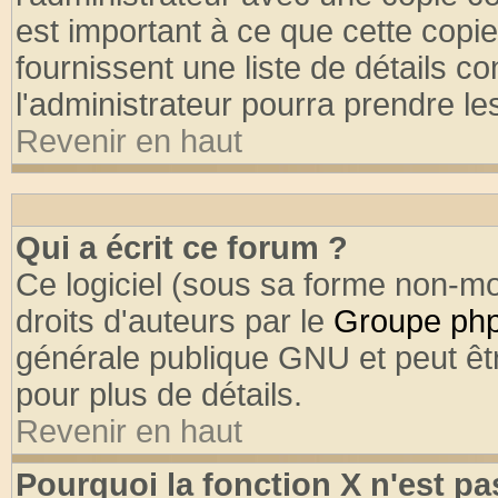
est important à ce que cette copie
fournissent une liste de détails co
l'administrateur pourra prendre l
Revenir en haut
Qui a écrit ce forum ?
Ce logiciel (sous sa forme non-mod
droits d'auteurs par le
Groupe ph
générale publique GNU et peut être
pour plus de détails.
Revenir en haut
Pourquoi la fonction X n'est pa