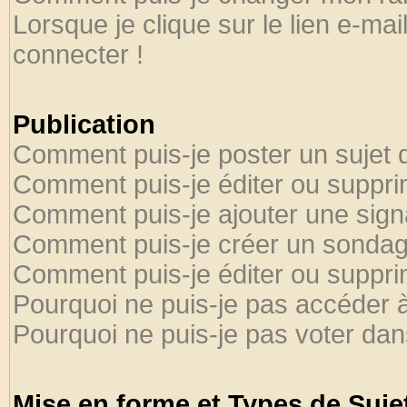
Lorsque je clique sur le lien e-ma
connecter !
Publication
Comment puis-je poster un sujet 
Comment puis-je éditer ou suppr
Comment puis-je ajouter une sig
Comment puis-je créer un sondag
Comment puis-je éditer ou suppr
Pourquoi ne puis-je pas accéder 
Pourquoi ne puis-je pas voter da
Mise en forme et Types de Suje