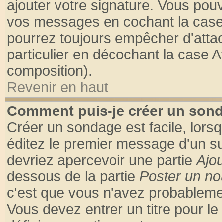
ajouter votre signature. Vous pouv
vos messages en cochant la case 
pourrez toujours empêcher d'atta
particulier en décochant la case A
composition).
Revenir en haut
Comment puis-je créer un son
Créer un sondage est facile, lors
éditez le premier message d'un suj
devriez apercevoir une partie
Ajo
dessous de la partie
Poster un no
c'est que vous n'avez probablemen
Vous devez entrer un titre pour l