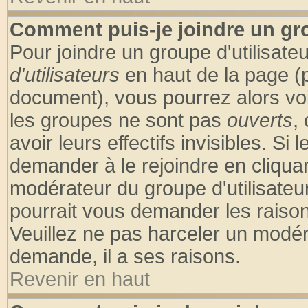
Comment puis-je joindre un gro
Pour joindre un groupe d'utilisateu
d'utilisateurs
en haut de la page (
document), vous pourrez alors voir
les groupes ne sont pas
ouverts
,
avoir leurs effectifs invisibles. S
demander à le rejoindre en cliquan
modérateur du groupe d'utilisateu
pourrait vous demander les raison
Veuillez ne pas harceler un modér
demande, il a ses raisons.
Revenir en haut