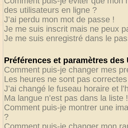
Comment puis-je éviter que mon no
des utilisateurs en ligne ?
J'ai perdu mon mot de passe !
Je me suis inscrit mais ne peux 
Je me suis enregistré dans le pa
Préférences et paramètres des U
Comment puis-je changer mes pr
Les heures ne sont pas correctes 
J'ai changé le fuseau horaire et l'
Ma langue n'est pas dans la liste !
Comment puis-je montrer une ima
?
Comment puis-je changer mon ra