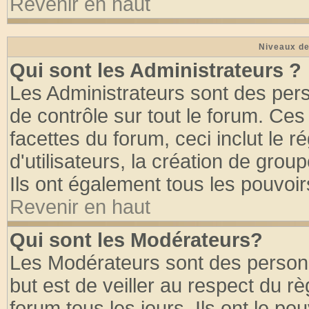
Revenir en haut
Niveaux de
Qui sont les Administrateurs ?
Les Administrateurs sont des per
de contrôle sur tout le forum. Ce
facettes du forum, ceci inclut le
d'utilisateurs, la création de grou
Ils ont également tous les pouvoi
Revenir en haut
Qui sont les Modérateurs?
Les Modérateurs sont des person
but est de veiller au respect du 
forum tous les jours. Ils ont le po