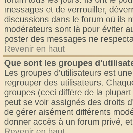
messages et de verrouiller, déverro
discussions dans le forum où ils 
modérateurs sont là pour éviter a
poster des messages ne respectan
Revenir en haut
Que sont les groupes d'utilisat
Les groupes d'utilisateurs est une
regrouper des utilisateurs. Chaque
groupes (ceci diffère de la plupa
peut se voir assignés des droits d
de gérer aisément différents modé
donner accès à un forum privé, et
Revenir en haut