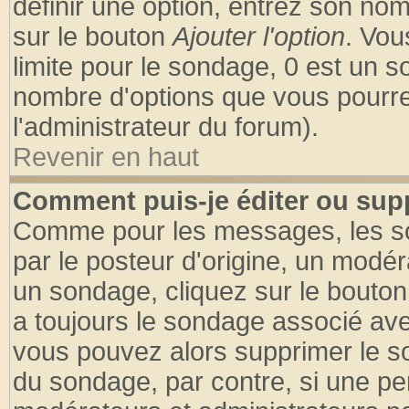
définir une option, entrez son no
sur le bouton
Ajouter l'option
. Vou
limite pour le sondage, 0 est un son
nombre d'options que vous pourrez 
l'administrateur du forum).
Revenir en haut
Comment puis-je éditer ou sup
Comme pour les messages, les so
par le posteur d'origine, un modér
un sondage, cliquez sur le bouton 
a toujours le sondage associé ave
vous pouvez alors supprimer le so
du sondage, par contre, si une pe