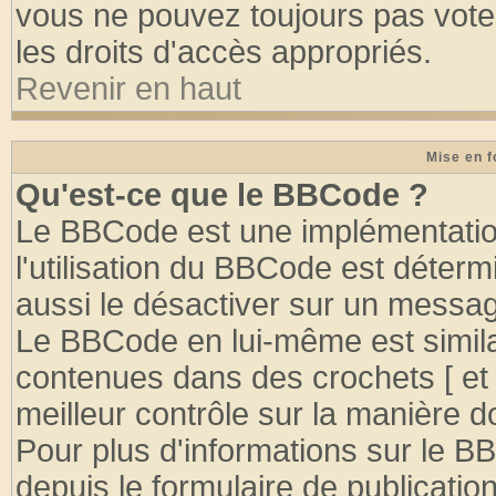
vous ne pouvez toujours pas vote
les droits d'accès appropriés.
Revenir en haut
Mise en f
Qu'est-ce que le BBCode ?
Le BBCode est une implémentation
l'utilisation du BBCode est déter
aussi le désactiver sur un message
Le BBCode en lui-même est similai
contenues dans des crochets [ et ] 
meilleur contrôle sur la manière d
Pour plus d'informations sur le BB
depuis le formulaire de publication