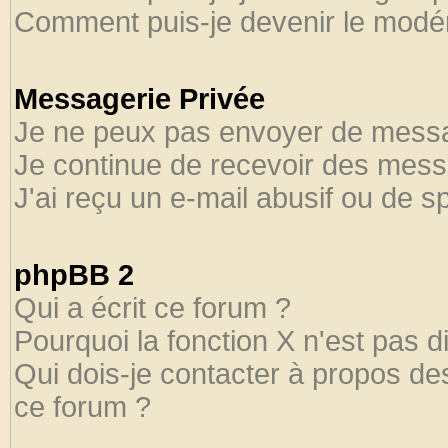
Comment puis-je devenir le modéra
Messagerie Privée
Je ne peux pas envoyer de messa
Je continue de recevoir des mess
J'ai reçu un e-mail abusif ou de 
phpBB 2
Qui a écrit ce forum ?
Pourquoi la fonction X n'est pas d
Qui dois-je contacter à propos des
ce forum ?