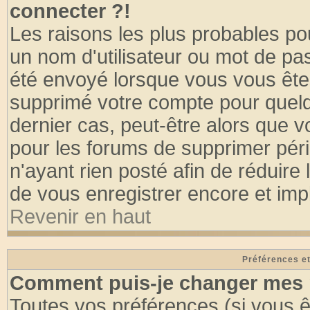
connecter ?!
Les raisons les plus probables po
un nom d'utilisateur ou mot de pass
été envoyé lorsque vous vous êtes
supprimé votre compte pour quelq
dernier cas, peut-être alors que vo
pour les forums de supprimer pér
n'ayant rien posté afin de réduire
de vous enregistrer encore et imp
Revenir en haut
Préférences et
Comment puis-je changer mes 
Toutes vos préférences (si vous ê