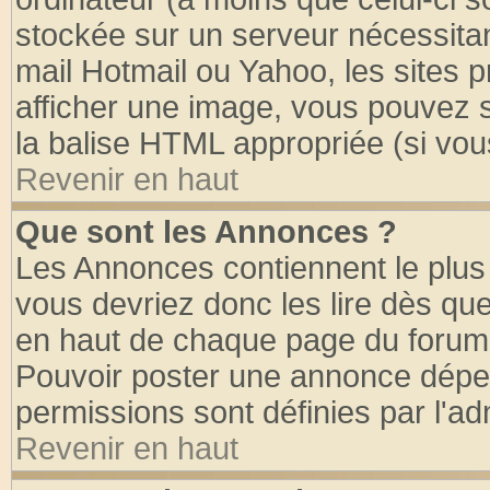
stockée sur un serveur nécessitant
mail Hotmail ou Yahoo, les sites 
afficher une image, vous pouvez so
la balise HTML appropriée (si vous
Revenir en haut
Que sont les Annonces ?
Les Annonces contiennent le plus 
vous devriez donc les lire dès q
en haut de chaque page du forum d
Pouvoir poster une annonce dépe
permissions sont définies par l'ad
Revenir en haut