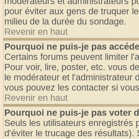
modérateurs et administrateurs pou
pour éviter aux gens de truquer l
milieu de la durée du sondage.
Revenir en haut
Pourquoi ne puis-je pas accéde
Certains forums peuvent limiter l'
Pour voir, lire, poster, etc. vous 
le modérateur et l'administrateur
vous pouvez les contacter si vous
Revenir en haut
Pourquoi ne puis-je pas voter
Seuls les utilisateurs enregistrés
d'éviter le trucage des résultats)