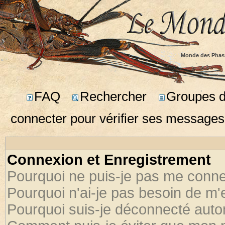
Monde des Phas
FAQ
Rechercher
Groupes d'
connecter pour vérifier ses messages
Connexion et Enregistrement
Pourquoi ne puis-je pas me conne
Pourquoi n'ai-je pas besoin de m'
Pourquoi suis-je déconnecté aut