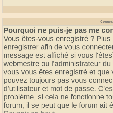
Connex
Pourquoi ne puis-je pas me co
Vous êtes-vous enregistré ? Plus
enregistrer afin de vous connecte
message est affiché si vous l'êtes
webmestre ou l'administrateur du 
vous vous êtes enregistré et que 
pouvez toujours pas vous connecte
d'utilisateur et mot de passe. C'e
problème, si cela ne fonctionne to
forum, il se peut que le forum ait 