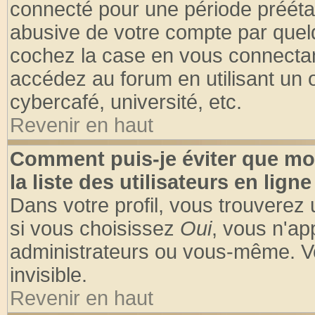
connecté pour une période préétabl
abusive de votre compte par quelq
cochez la case en vous connectan
accédez au forum en utilisant un o
cybercafé, université, etc.
Revenir en haut
Comment puis-je éviter que mo
la liste des utilisateurs en ligne
Dans votre profil, vous trouverez
si vous choisissez
Oui
, vous n'a
administrateurs ou vous-même. V
invisible.
Revenir en haut