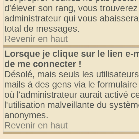
d'élever son rang, vous trouvere
administrateur qui vous abaisser
total de messages.
Revenir en haut
Lorsque je clique sur le lien e
de me connecter !
Désolé, mais seuls les utilisateu
mails à des gens via le formulaire
où l'administrateur aurait activé ce
l'utilisation malveillante du systèm
anonymes.
Revenir en haut