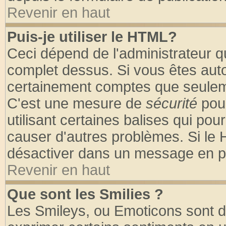
Revenir en haut
Puis-je utiliser le HTML?
Ceci dépend de l'administrateur qu
complet dessus. Si vous êtes autor
certainement comptes que seuleme
C'est une mesure de
sécurité
pour
utilisant certaines balises qui pou
causer d'autres problèmes. Si le 
désactiver dans un message en par
Revenir en haut
Que sont les Smilies ?
Les Smileys, ou Emoticons sont de