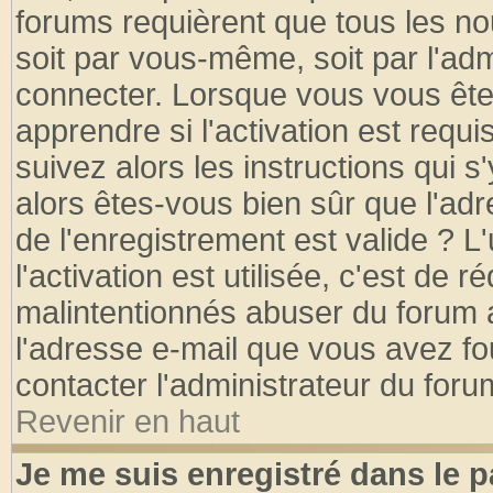
forums requièrent que tous les no
soit par vous-même, soit par l'ad
connecter. Lorsque vous vous ête
apprendre si l'activation est requ
suivez alors les instructions qui s
alors êtes-vous bien sûr que l'ad
de l'enregistrement est valide ? L
l'activation est utilisée, c'est de 
malintentionnés abuser du forum
l'adresse e-mail que vous avez fo
contacter l'administrateur du foru
Revenir en haut
Je me suis enregistré dans le 