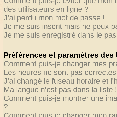
Comment puis-je éviter que mon no
des utilisateurs en ligne ?
J'ai perdu mon mot de passe !
Je me suis inscrit mais ne peux 
Je me suis enregistré dans le pa
Préférences et paramètres des U
Comment puis-je changer mes pr
Les heures ne sont pas correctes 
J'ai changé le fuseau horaire et l'
Ma langue n'est pas dans la liste !
Comment puis-je montrer une ima
?
Comment puis-je changer mon ra