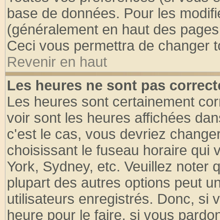
base de données. Pour les modifier
(généralement en haut des pages, 
Ceci vous permettra de changer t
Revenir en haut
Les heures ne sont pas correct
Les heures sont certainement cor
voir sont les heures affichées dan
c'est le cas, vous devriez change
choisissant le fuseau horaire qui 
York, Sydney, etc. Veuillez noter
plupart des autres options peut u
utilisateurs enregistrés. Donc, si 
heure pour le faire, si vous pardo