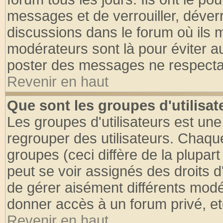
messages et de verrouiller, déverro
discussions dans le forum où ils 
modérateurs sont là pour éviter a
poster des messages ne respectan
Revenir en haut
Que sont les groupes d'utilisat
Les groupes d'utilisateurs est une
regrouper des utilisateurs. Chaque
groupes (ceci diffère de la plupa
peut se voir assignés des droits d
de gérer aisément différents modé
donner accès à un forum privé, et
Revenir en haut