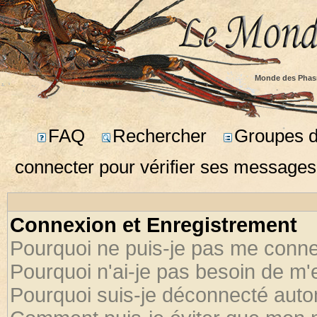
Monde des Phas
FAQ
Rechercher
Groupes d'
connecter pour vérifier ses messages
Connexion et Enregistrement
Pourquoi ne puis-je pas me conne
Pourquoi n'ai-je pas besoin de m'
Pourquoi suis-je déconnecté aut