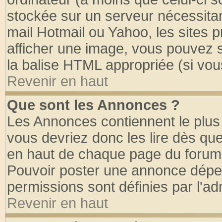
stockée sur un serveur nécessitant
mail Hotmail ou Yahoo, les sites 
afficher une image, vous pouvez so
la balise HTML appropriée (si vous
Revenir en haut
Que sont les Annonces ?
Les Annonces contiennent le plus 
vous devriez donc les lire dès q
en haut de chaque page du forum d
Pouvoir poster une annonce dépe
permissions sont définies par l'ad
Revenir en haut