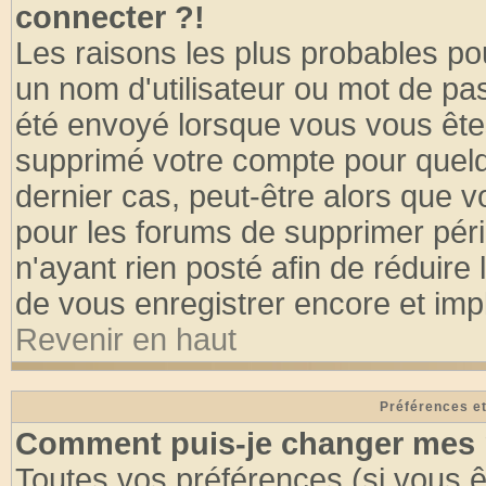
connecter ?!
Les raisons les plus probables po
un nom d'utilisateur ou mot de pass
été envoyé lorsque vous vous êtes
supprimé votre compte pour quelq
dernier cas, peut-être alors que vo
pour les forums de supprimer pér
n'ayant rien posté afin de réduire
de vous enregistrer encore et imp
Revenir en haut
Préférences et
Comment puis-je changer mes 
Toutes vos préférences (si vous ê