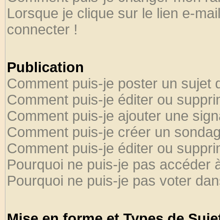
Lorsque je clique sur le lien e-ma
connecter !
Publication
Comment puis-je poster un sujet 
Comment puis-je éditer ou suppr
Comment puis-je ajouter une sig
Comment puis-je créer un sondag
Comment puis-je éditer ou suppr
Pourquoi ne puis-je pas accéder 
Pourquoi ne puis-je pas voter da
Mise en forme et Types de Suje