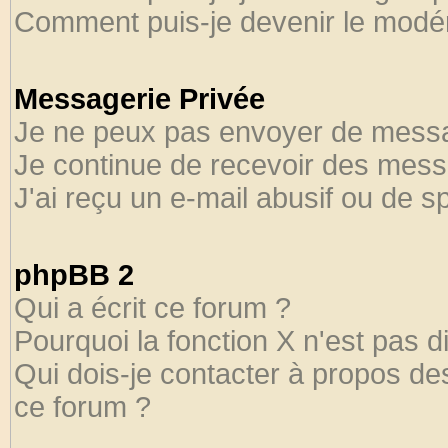
Comment puis-je devenir le modéra
Messagerie Privée
Je ne peux pas envoyer de messa
Je continue de recevoir des mess
J'ai reçu un e-mail abusif ou de 
phpBB 2
Qui a écrit ce forum ?
Pourquoi la fonction X n'est pas d
Qui dois-je contacter à propos des
ce forum ?