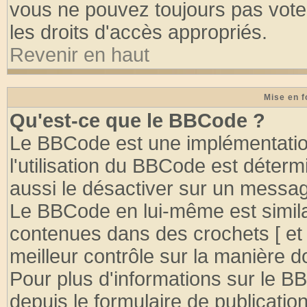
vous ne pouvez toujours pas vote
les droits d'accès appropriés.
Revenir en haut
Mise en f
Qu'est-ce que le BBCode ?
Le BBCode est une implémentation
l'utilisation du BBCode est déter
aussi le désactiver sur un message
Le BBCode en lui-même est similai
contenues dans des crochets [ et ] 
meilleur contrôle sur la manière d
Pour plus d'informations sur le BB
depuis le formulaire de publication