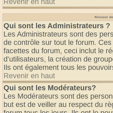
Revenir en haut
Niveaux de
Qui sont les Administrateurs ?
Les Administrateurs sont des per
de contrôle sur tout le forum. Ce
facettes du forum, ceci inclut le
d'utilisateurs, la création de grou
Ils ont également tous les pouvoi
Revenir en haut
Qui sont les Modérateurs?
Les Modérateurs sont des person
but est de veiller au respect du 
forum tous les jours. Ils ont le po