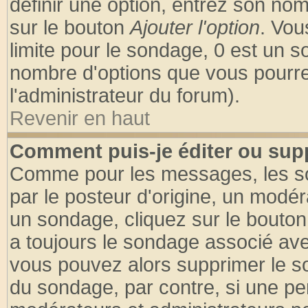
définir une option, entrez son no
sur le bouton
Ajouter l'option
. Vou
limite pour le sondage, 0 est un son
nombre d'options que vous pourrez 
l'administrateur du forum).
Revenir en haut
Comment puis-je éditer ou sup
Comme pour les messages, les so
par le posteur d'origine, un modér
un sondage, cliquez sur le bouton 
a toujours le sondage associé ave
vous pouvez alors supprimer le so
du sondage, par contre, si une pe