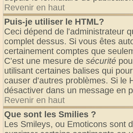
Revenir en haut
Puis-je utiliser le HTML?
Ceci dépend de l'administrateur qu
complet dessus. Si vous êtes autor
certainement comptes que seuleme
C'est une mesure de
sécurité
pour
utilisant certaines balises qui pou
causer d'autres problèmes. Si le 
désactiver dans un message en par
Revenir en haut
Que sont les Smilies ?
Les Smileys, ou Emoticons sont de