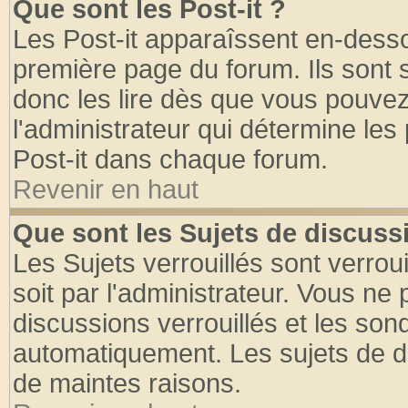
Que sont les Post-it ?
Les Post-it apparaîssent en-dess
première page du forum. Ils sont
donc les lire dès que vous pouve
l'administrateur qui détermine le
Post-it dans chaque forum.
Revenir en haut
Que sont les Sujets de discussi
Les Sujets verrouillés sont verrou
soit par l'administrateur. Vous n
discussions verrouillés et les so
automatiquement. Les sujets de di
de maintes raisons.