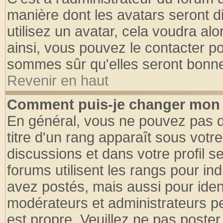
manière dont les avatars seront d
utilisez un avatar, cela voudra alo
ainsi, vous pouvez le contacter p
sommes sûr qu'elles seront bonne
Revenir en haut
Comment puis-je changer mon 
En général, vous ne pouvez pas di
titre d'un rang apparaît sous votre
discussions et dans votre profil se
forums utilisent les rangs pour 
avez postés, mais aussi pour identi
modérateurs et administrateurs pe
est propre. Veuillez ne pas poster