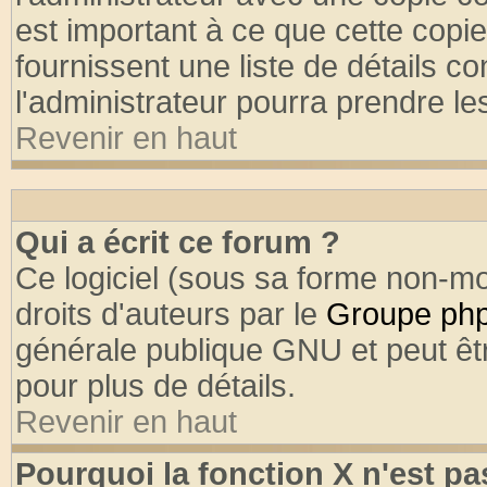
est important à ce que cette copie
fournissent une liste de détails co
l'administrateur pourra prendre l
Revenir en haut
Qui a écrit ce forum ?
Ce logiciel (sous sa forme non-mod
droits d'auteurs par le
Groupe ph
générale publique GNU et peut être
pour plus de détails.
Revenir en haut
Pourquoi la fonction X n'est pa