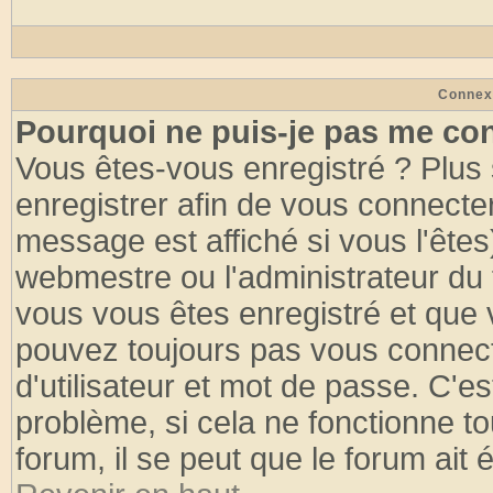
Connex
Pourquoi ne puis-je pas me co
Vous êtes-vous enregistré ? Plus
enregistrer afin de vous connecte
message est affiché si vous l'êtes
webmestre ou l'administrateur du 
vous vous êtes enregistré et que 
pouvez toujours pas vous connecte
d'utilisateur et mot de passe. C'e
problème, si cela ne fonctionne to
forum, il se peut que le forum ait 