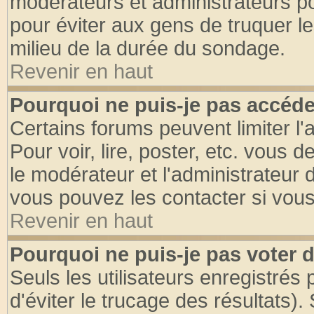
modérateurs et administrateurs pou
pour éviter aux gens de truquer l
milieu de la durée du sondage.
Revenir en haut
Pourquoi ne puis-je pas accéde
Certains forums peuvent limiter l'
Pour voir, lire, poster, etc. vous 
le modérateur et l'administrateur
vous pouvez les contacter si vous
Revenir en haut
Pourquoi ne puis-je pas voter
Seuls les utilisateurs enregistrés
d'éviter le trucage des résultats)