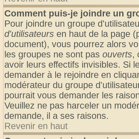
Comment puis-je joindre un gro
Pour joindre un groupe d'utilisateu
d'utilisateurs
en haut de la page (
document), vous pourrez alors voir
les groupes ne sont pas
ouverts
,
avoir leurs effectifs invisibles. S
demander à le rejoindre en cliquan
modérateur du groupe d'utilisateu
pourrait vous demander les raison
Veuillez ne pas harceler un modér
demande, il a ses raisons.
Revenir en haut