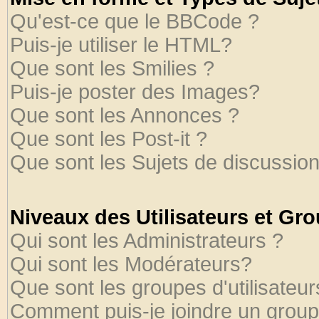
Qu'est-ce que le BBCode ?
Puis-je utiliser le HTML?
Que sont les Smilies ?
Puis-je poster des Images?
Que sont les Annonces ?
Que sont les Post-it ?
Que sont les Sujets de discussion
Niveaux des Utilisateurs et Gr
Qui sont les Administrateurs ?
Qui sont les Modérateurs?
Que sont les groupes d'utilisateur
Comment puis-je joindre un groupe