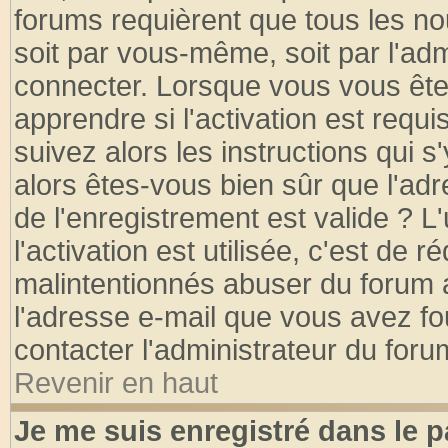
forums requièrent que tous les no
soit par vous-même, soit par l'ad
connecter. Lorsque vous vous ête
apprendre si l'activation est requ
suivez alors les instructions qui s
alors êtes-vous bien sûr que l'ad
de l'enregistrement est valide ? L
l'activation est utilisée, c'est de 
malintentionnés abuser du forum
l'adresse e-mail que vous avez fo
contacter l'administrateur du foru
Revenir en haut
Je me suis enregistré dans le 