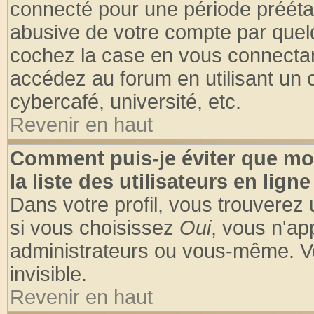
connecté pour une période préétabl
abusive de votre compte par quelq
cochez la case en vous connectan
accédez au forum en utilisant un o
cybercafé, université, etc.
Revenir en haut
Comment puis-je éviter que mo
la liste des utilisateurs en ligne
Dans votre profil, vous trouverez
si vous choisissez
Oui
, vous n'a
administrateurs ou vous-même. V
invisible.
Revenir en haut