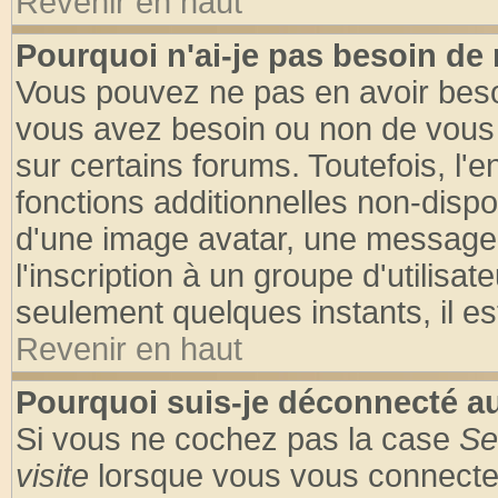
Revenir en haut
Pourquoi n'ai-je pas besoin de 
Vous pouvez ne pas en avoir besoin
vous avez besoin ou non de vous
sur certains forums. Toutefois, l
fonctions additionnelles non-dispon
d'une image avatar, une messageri
l'inscription à un groupe d'utilisa
seulement quelques instants, il e
Revenir en haut
Pourquoi suis-je déconnecté 
Si vous ne cochez pas la case
Se
visite
lorsque vous vous connecte