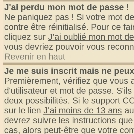
J'ai perdu mon mot de passe !
Ne paniquez pas ! Si votre mot de 
contre être réinitialisé. Pour ce fa
cliquez sur
J'ai oublié mon mot d
vous devriez pouvoir vous reconn
Revenir en haut
Je me suis inscrit mais ne peu
Premièrement, vérifiez que vous
d'utilisateur et mot de passe. S'ils
deux possibilités. Si le support 
sur le lien
J'ai moins de 13 ans
au
devrez suivre les instructions que
cas, alors peut-être que votre com