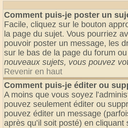
Comment puis-je poster un suj
Facile, cliquez sur le bouton appro
la page du sujet. Vous pourriez a
pouvoir poster un message, les dro
sur le bas de la page du forum ou 
nouveaux sujets, vous pouvez vote
Revenir en haut
Comment puis-je éditer ou su
A moins que vous soyez l'adminis
pouvez seulement éditer ou supp
pouvez éditer un message (parfoi
après qu'il soit posté) en cliquant