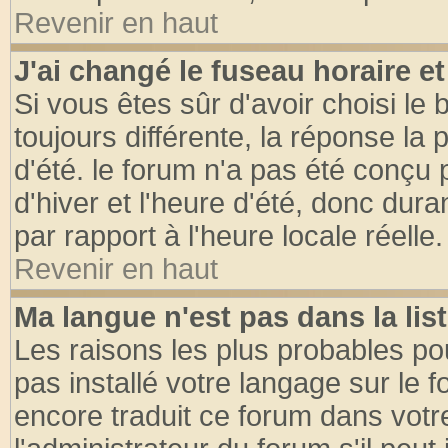
Revenir en haut
J'ai changé le fuseau horaire et
Si vous êtes sûr d'avoir choisi le 
toujours différente, la réponse la 
d'été. le forum n'a pas été conçu
d'hiver et l'heure d'été, donc dura
par rapport à l'heure locale réelle.
Revenir en haut
Ma langue n'est pas dans la list
Les raisons les plus probables pou
pas installé votre langage sur le 
encore traduit ce forum dans vot