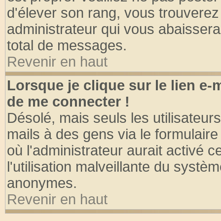
d'élever son rang, vous trouvere
administrateur qui vous abaisser
total de messages.
Revenir en haut
Lorsque je clique sur le lien e
de me connecter !
Désolé, mais seuls les utilisateu
mails à des gens via le formulaire
où l'administrateur aurait activé ce
l'utilisation malveillante du systèm
anonymes.
Revenir en haut