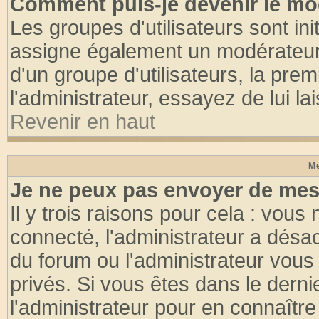
Comment puis-je devenir le mod
Les groupes d'utilisateurs sont init
assigne également un modérateur. 
d'un groupe d'utilisateurs, la pre
l'administrateur, essayez de lui l
Revenir en haut
Me
Je ne peux pas envoyer de mes
Il y trois raisons pour cela : vous
connecté, l'administrateur a désac
du forum ou l'administrateur vo
privés. Si vous êtes dans le dern
l'administrateur pour en connaître 