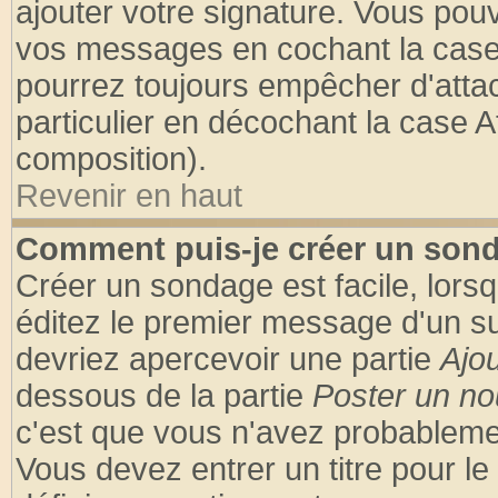
ajouter votre signature. Vous pouv
vos messages en cochant la case 
pourrez toujours empêcher d'atta
particulier en décochant la case A
composition).
Revenir en haut
Comment puis-je créer un son
Créer un sondage est facile, lors
éditez le premier message d'un suj
devriez apercevoir une partie
Ajo
dessous de la partie
Poster un no
c'est que vous n'avez probablemen
Vous devez entrer un titre pour l