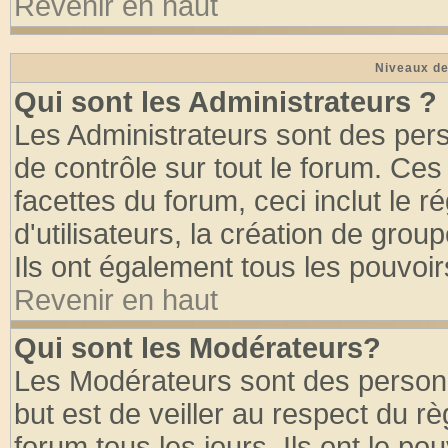
Revenir en haut
Niveaux de
Qui sont les Administrateurs ?
Les Administrateurs sont des per
de contrôle sur tout le forum. Ce
facettes du forum, ceci inclut le
d'utilisateurs, la création de grou
Ils ont également tous les pouvoi
Revenir en haut
Qui sont les Modérateurs?
Les Modérateurs sont des person
but est de veiller au respect du 
forum tous les jours. Ils ont le po