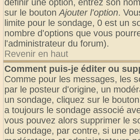
définir une option, entrez son no
sur le bouton
Ajouter l'option
. Vou
limite pour le sondage, 0 est un son
nombre d'options que vous pourrez 
l'administrateur du forum).
Revenir en haut
Comment puis-je éditer ou sup
Comme pour les messages, les so
par le posteur d'origine, un modér
un sondage, cliquez sur le bouton 
a toujours le sondage associé ave
vous pouvez alors supprimer le so
du sondage, par contre, si une pe