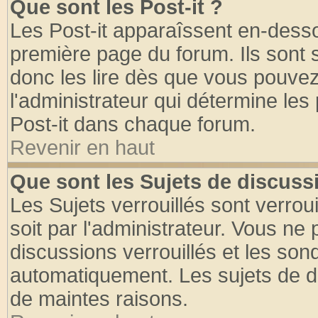
Que sont les Post-it ?
Les Post-it apparaîssent en-dess
première page du forum. Ils sont
donc les lire dès que vous pouve
l'administrateur qui détermine le
Post-it dans chaque forum.
Revenir en haut
Que sont les Sujets de discussi
Les Sujets verrouillés sont verrou
soit par l'administrateur. Vous n
discussions verrouillés et les so
automatiquement. Les sujets de di
de maintes raisons.