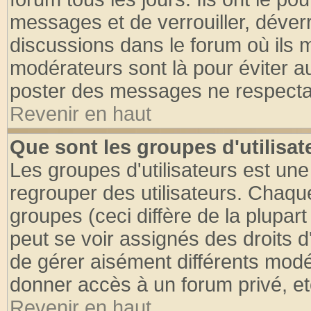
messages et de verrouiller, déverro
discussions dans le forum où ils 
modérateurs sont là pour éviter a
poster des messages ne respectan
Revenir en haut
Que sont les groupes d'utilisat
Les groupes d'utilisateurs est une
regrouper des utilisateurs. Chaque
groupes (ceci diffère de la plupa
peut se voir assignés des droits d
de gérer aisément différents modé
donner accès à un forum privé, et
Revenir en haut