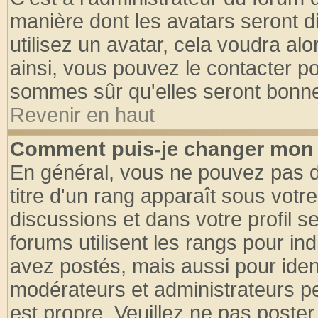
manière dont les avatars seront d
utilisez un avatar, cela voudra alo
ainsi, vous pouvez le contacter p
sommes sûr qu'elles seront bonne
Revenir en haut
Comment puis-je changer mon 
En général, vous ne pouvez pas di
titre d'un rang apparaît sous votre
discussions et dans votre profil se
forums utilisent les rangs pour 
avez postés, mais aussi pour identi
modérateurs et administrateurs pe
est propre. Veuillez ne pas poster