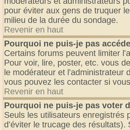
modérateurs et administrateurs pou
pour éviter aux gens de truquer l
milieu de la durée du sondage.
Revenir en haut
Pourquoi ne puis-je pas accéde
Certains forums peuvent limiter l'
Pour voir, lire, poster, etc. vous 
le modérateur et l'administrateur
vous pouvez les contacter si vous
Revenir en haut
Pourquoi ne puis-je pas voter
Seuls les utilisateurs enregistrés
d'éviter le trucage des résultats)