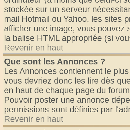
stockée sur un serveur nécessitant
mail Hotmail ou Yahoo, les sites 
afficher une image, vous pouvez so
la balise HTML appropriée (si vous
Revenir en haut
Que sont les Annonces ?
Les Annonces contiennent le plus 
vous devriez donc les lire dès q
en haut de chaque page du forum d
Pouvoir poster une annonce dépe
permissions sont définies par l'ad
Revenir en haut