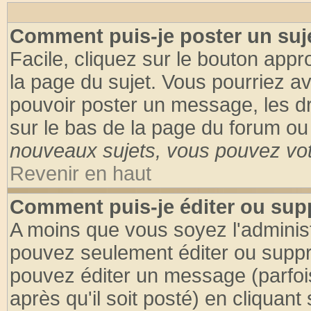
Comment puis-je poster un suj
Facile, cliquez sur le bouton appro
la page du sujet. Vous pourriez a
pouvoir poster un message, les dro
sur le bas de la page du forum ou 
nouveaux sujets, vous pouvez vote
Revenir en haut
Comment puis-je éditer ou su
A moins que vous soyez l'adminis
pouvez seulement éditer ou supp
pouvez éditer un message (parfoi
après qu'il soit posté) en cliquant