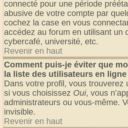
connecté pour une période préétabl
abusive de votre compte par quelq
cochez la case en vous connectan
accédez au forum en utilisant un o
cybercafé, université, etc.
Revenir en haut
Comment puis-je éviter que mo
la liste des utilisateurs en ligne
Dans votre profil, vous trouverez
si vous choisissez
Oui
, vous n'a
administrateurs ou vous-même. V
invisible.
Revenir en haut