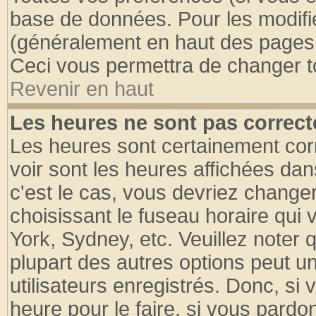
base de données. Pour les modifier
(généralement en haut des pages, 
Ceci vous permettra de changer t
Revenir en haut
Les heures ne sont pas correct
Les heures sont certainement cor
voir sont les heures affichées dan
c'est le cas, vous devriez change
choisissant le fuseau horaire qui 
York, Sydney, etc. Veuillez noter
plupart des autres options peut u
utilisateurs enregistrés. Donc, si 
heure pour le faire, si vous pardo