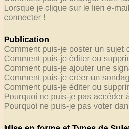
Lorsque je clique sur le lien e-ma
connecter !
Publication
Comment puis-je poster un sujet 
Comment puis-je éditer ou suppr
Comment puis-je ajouter une sig
Comment puis-je créer un sondag
Comment puis-je éditer ou suppr
Pourquoi ne puis-je pas accéder 
Pourquoi ne puis-je pas voter da
Mise en forme et Types de Suje