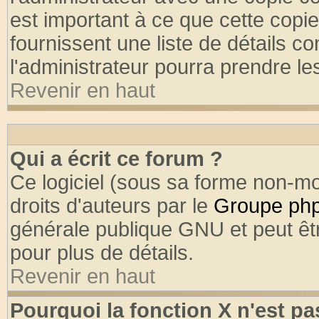
est important à ce que cette copie
fournissent une liste de détails co
l'administrateur pourra prendre l
Revenir en haut
Qui a écrit ce forum ?
Ce logiciel (sous sa forme non-mod
droits d'auteurs par le
Groupe ph
générale publique GNU et peut être
pour plus de détails.
Revenir en haut
Pourquoi la fonction X n'est pa