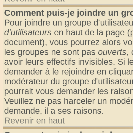
Comment puis-je joindre un gro
Pour joindre un groupe d'utilisateu
d'utilisateurs
en haut de la page (
document), vous pourrez alors voir
les groupes ne sont pas
ouverts
,
avoir leurs effectifs invisibles. S
demander à le rejoindre en cliquan
modérateur du groupe d'utilisateu
pourrait vous demander les raison
Veuillez ne pas harceler un modér
demande, il a ses raisons.
Revenir en haut