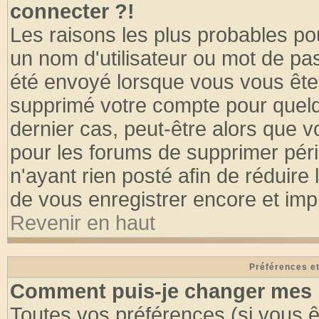
connecter ?!
Les raisons les plus probables po
un nom d'utilisateur ou mot de pass
été envoyé lorsque vous vous êtes
supprimé votre compte pour quelq
dernier cas, peut-être alors que vo
pour les forums de supprimer pér
n'ayant rien posté afin de réduire
de vous enregistrer encore et imp
Revenir en haut
Préférences et
Comment puis-je changer mes 
Toutes vos préférences (si vous ê