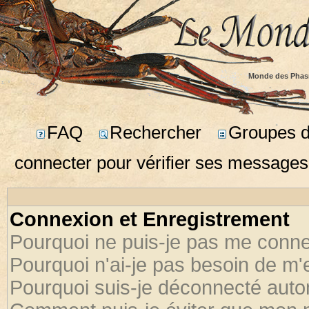
Monde des Phas
FAQ
Rechercher
Groupes d'
connecter pour vérifier ses messages
Connexion et Enregistrement
Pourquoi ne puis-je pas me conne
Pourquoi n'ai-je pas besoin de m'
Pourquoi suis-je déconnecté aut