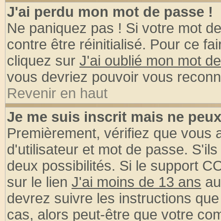
J'ai perdu mon mot de passe !
Ne paniquez pas ! Si votre mot de 
contre être réinitialisé. Pour ce fa
cliquez sur
J'ai oublié mon mot d
vous devriez pouvoir vous reconn
Revenir en haut
Je me suis inscrit mais ne peu
Premièrement, vérifiez que vous
d'utilisateur et mot de passe. S'ils
deux possibilités. Si le support 
sur le lien
J'ai moins de 13 ans
au
devrez suivre les instructions que
cas, alors peut-être que votre com