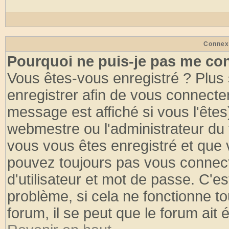
Connex
Pourquoi ne puis-je pas me co
Vous êtes-vous enregistré ? Plus
enregistrer afin de vous connecte
message est affiché si vous l'êtes
webmestre ou l'administrateur du 
vous vous êtes enregistré et que 
pouvez toujours pas vous connecte
d'utilisateur et mot de passe. C'e
problème, si cela ne fonctionne to
forum, il se peut que le forum ait 