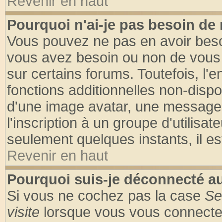
Revenir en haut
Pourquoi n'ai-je pas besoin de 
Vous pouvez ne pas en avoir besoin
vous avez besoin ou non de vous
sur certains forums. Toutefois, l
fonctions additionnelles non-dispon
d'une image avatar, une messageri
l'inscription à un groupe d'utilisa
seulement quelques instants, il e
Revenir en haut
Pourquoi suis-je déconnecté 
Si vous ne cochez pas la case
Se
visite
lorsque vous vous connecte