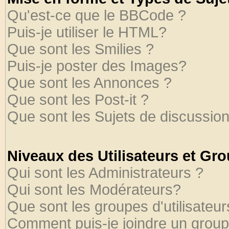
Qu'est-ce que le BBCode ?
Puis-je utiliser le HTML?
Que sont les Smilies ?
Puis-je poster des Images?
Que sont les Annonces ?
Que sont les Post-it ?
Que sont les Sujets de discussion
Niveaux des Utilisateurs et Gr
Qui sont les Administrateurs ?
Qui sont les Modérateurs?
Que sont les groupes d'utilisateur
Comment puis-je joindre un groupe