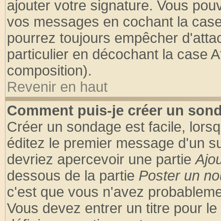
ajouter votre signature. Vous pouv
vos messages en cochant la case 
pourrez toujours empêcher d'atta
particulier en décochant la case A
composition).
Revenir en haut
Comment puis-je créer un son
Créer un sondage est facile, lors
éditez le premier message d'un suj
devriez apercevoir une partie
Ajo
dessous de la partie
Poster un no
c'est que vous n'avez probablemen
Vous devez entrer un titre pour l