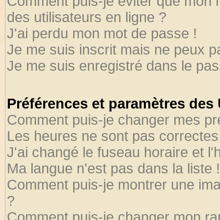
Comment puis-je éviter que mon no
des utilisateurs en ligne ?
J'ai perdu mon mot de passe !
Je me suis inscrit mais ne peux 
Je me suis enregistré dans le pa
Préférences et paramètres des U
Comment puis-je changer mes pr
Les heures ne sont pas correctes 
J'ai changé le fuseau horaire et l'
Ma langue n'est pas dans la liste !
Comment puis-je montrer une ima
?
Comment puis-je changer mon ra