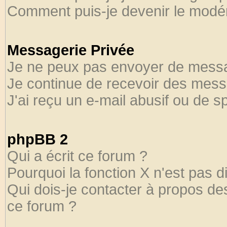
Comment puis-je devenir le modéra
Messagerie Privée
Je ne peux pas envoyer de messa
Je continue de recevoir des mess
J'ai reçu un e-mail abusif ou de 
phpBB 2
Qui a écrit ce forum ?
Pourquoi la fonction X n'est pas d
Qui dois-je contacter à propos des
ce forum ?