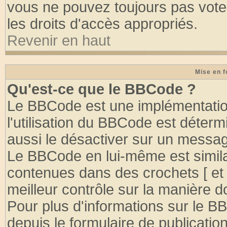
vous ne pouvez toujours pas vote
les droits d'accès appropriés.
Revenir en haut
Mise en f
Qu'est-ce que le BBCode ?
Le BBCode est une implémentation
l'utilisation du BBCode est déter
aussi le désactiver sur un message
Le BBCode en lui-même est similai
contenues dans des crochets [ et ] 
meilleur contrôle sur la manière d
Pour plus d'informations sur le BB
depuis le formulaire de publication