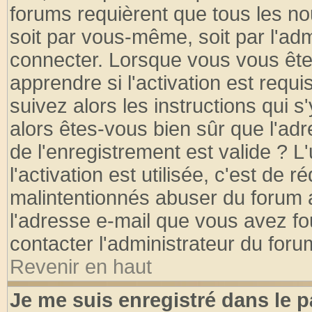
forums requièrent que tous les no
soit par vous-même, soit par l'ad
connecter. Lorsque vous vous ête
apprendre si l'activation est requ
suivez alors les instructions qui s
alors êtes-vous bien sûr que l'ad
de l'enregistrement est valide ? L
l'activation est utilisée, c'est de 
malintentionnés abuser du forum
l'adresse e-mail que vous avez fo
contacter l'administrateur du foru
Revenir en haut
Je me suis enregistré dans le 