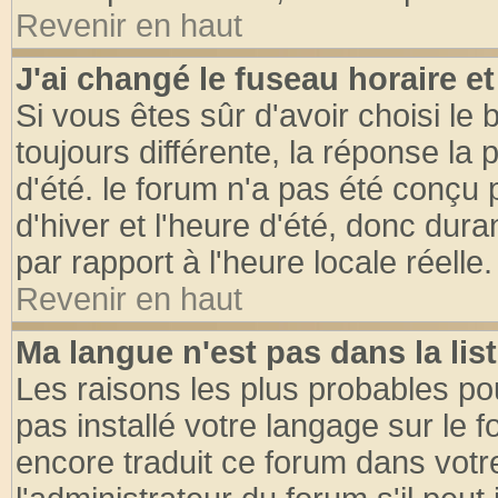
Revenir en haut
J'ai changé le fuseau horaire et
Si vous êtes sûr d'avoir choisi le 
toujours différente, la réponse la 
d'été. le forum n'a pas été conçu
d'hiver et l'heure d'été, donc dura
par rapport à l'heure locale réelle.
Revenir en haut
Ma langue n'est pas dans la list
Les raisons les plus probables pou
pas installé votre langage sur le 
encore traduit ce forum dans vot