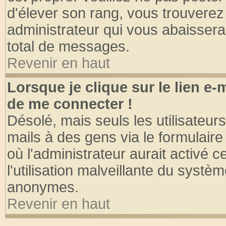
d'élever son rang, vous trouvere
administrateur qui vous abaisser
total de messages.
Revenir en haut
Lorsque je clique sur le lien e
de me connecter !
Désolé, mais seuls les utilisateu
mails à des gens via le formulaire
où l'administrateur aurait activé ce
l'utilisation malveillante du systèm
anonymes.
Revenir en haut