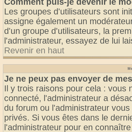
Comment puis-je devenir le mod
Les groupes d'utilisateurs sont init
assigne également un modérateur. 
d'un groupe d'utilisateurs, la pre
l'administrateur, essayez de lui l
Revenir en haut
Me
Je ne peux pas envoyer de mes
Il y trois raisons pour cela : vous
connecté, l'administrateur a désac
du forum ou l'administrateur vo
privés. Si vous êtes dans le dern
l'administrateur pour en connaître 